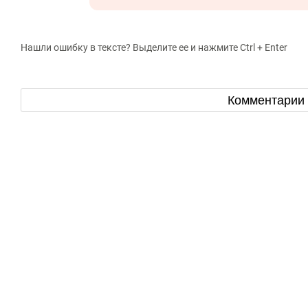
Нашли ошибку в тексте? Выделите ее и нажмите Ctrl + Enter
Комментарии