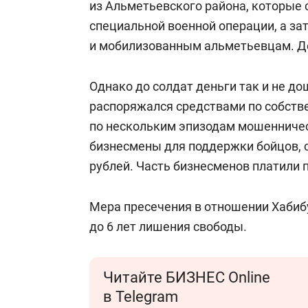
из Альметьевского района, которые 
специальной военной операции, а зате
и мобилизованным альметьевцам. Де
Однако до солдат деньги так и не до
распоряжался средствами по собств
по нескольким эпизодам мошенниче
бизнесмены для поддержки бойцов, со
рублей. Часть бизнесменов платили п
Мера пресечения в отношении Хабибу
до 6 лет лишения свободы.
Читайте БИЗНЕС Online
в Telegram