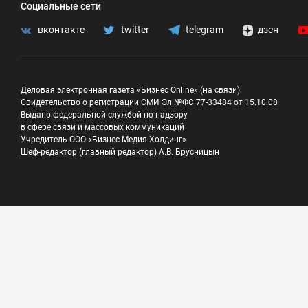
Социальные сети
вконтакте
twitter
telegram
дзен
Деловая электронная газета «Бизнес Online» (на связи)
Свидетельство о регистрации СМИ Эл №ФС 77-33484 от 15.10.08
Выдано федеральной службой по надзору
в сфере связи и массовых коммуникаций
Учредитель ООО «Бизнес Медия Холдинг»
Шеф-редактор (главный редактор) А.В. Брусницын