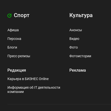
Спорт
Культура
Афиша
Анонсы
Персона
Видео
Блоги
Фото
Пресс-релизы
Фотоистории
Редакция
Реклама
Карьера в БИЗНЕС Online
Информация об IT деятельности
компании