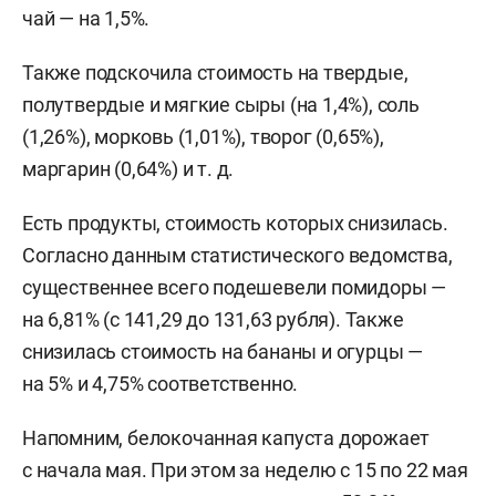
чай — на 1,5%.
Также подскочила стоимость на твердые,
полутвердые и мягкие сыры (на 1,4%), соль
(1,26%), морковь (1,01%), творог (0,65%),
маргарин (0,64%)
и т. д.
Есть продукты, стоимость которых снизилась.
Согласно данным статистического ведомства,
существеннее всего подешевели помидоры —
на 6,81% (с 141,29 до 131,63 рубля). Также
снизилась стоимость на бананы и огурцы —
на 5% и 4,75% соответственно.
Напомним, белокочанная капуста дорожает
с начала мая. При этом за неделю с 15 по 22 мая