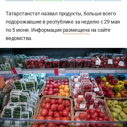
Татарстанстат назвал продукты, больше всего
подорожавшие в республике за неделю с 29 мая
по 5 июня. Информация
размещена
на сайте
ведомства.