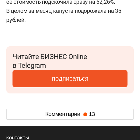
ее стоимость
подскочила
сразу на 52,26%.
В целом за месяц капуста подорожала на 35
рублей.
Читайте БИЗНЕС Online
в Telegram
подписаться
Комментарии
13
контакты