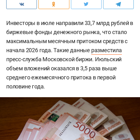
Инвесторы в июле направили 33,7 млрд рублей в
биржевые фонды денежного рынка, что стало
максимальным месячным притоком средств с
начала 2026 года. Такие данные
разместила
пресс-служба Московской биржи. Июльский
объем вложений оказался в 3,5 раза выше
среднего ежемесячного притока в первой
половине года.