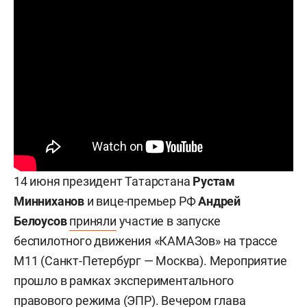
14 июня президент Татарстана
Рустам
Минниханов
и вице-премьер РФ
Андрей
Белоусов
приняли
участие в запуске
беспилотного движения «КАМАЗов» на трассе
М11 (Санкт-Петербург — Москва). Мероприятие
прошло в рамках экспериментального
правового режима (ЭПР). Вечером глава