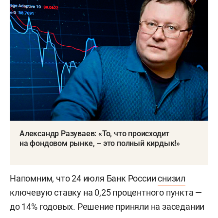
Александр Разуваев: «То, что происходит
на фондовом рынке, – это полный кирдык!»
Напомним, что 24 июля Банк России
снизил
ключевую ставку на 0,25 процентного пункта —
до 14% годовых. Решение приняли на заседании