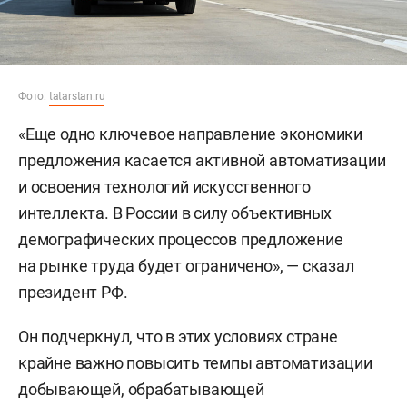
Фото:
tatarstan.ru
«Еще одно ключевое направление экономики
предложения касается активной автоматизации
и освоения технологий искусственного
интеллекта. В России в силу объективных
демографических процессов предложение
на рынке труда будет ограничено», — сказал
президент РФ.
Он подчеркнул, что в этих условиях стране
крайне важно повысить темпы автоматизации
добывающей, обрабатывающей