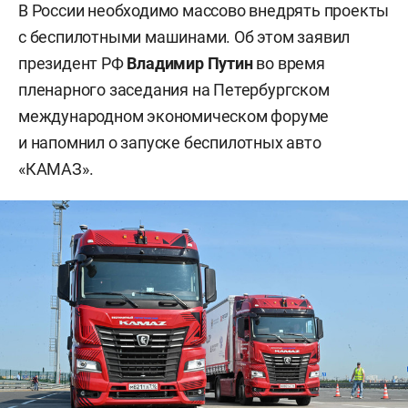
В России необходимо массово внедрять проекты
с беспилотными машинами. Об этом заявил
президент РФ
Владимир Путин
во время
пленарного заседания на Петербургском
международном экономическом форуме
и напомнил о запуске беспилотных авто
«КАМАЗ».