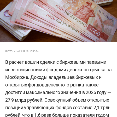
Фото: «БИЗНЕС Online»
В расчет вошли сделки с биржевыми паевыми
инвестиционными фондами денежного рынка на
Мосбирже. Доходы владельцев биржевых и
открытых фондов денежного рынка также
достигли максимального значения в 2026 году —
27,9 млрд рублей. Совокупный объем открытых
позиций управляющих фондов составил 2,1 трлн
рублей, что в 1,6 раза больше показателя годом