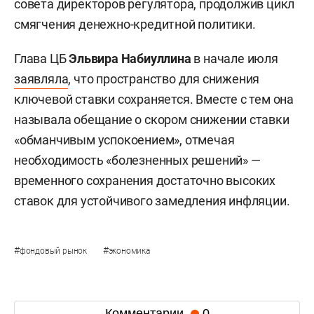
совета директоров регулятора, продолжив цикл
смягчения денежно-кредитной политики.
Глава ЦБ
Эльвира Набиуллина
в начале июля
заявляла
, что пространство для снижения
ключевой ставки сохраняется. Вместе с тем она
называла обещание о скором снижении ставки
«обманчивым успокоением», отмечая
необходимость «болезненных решений» —
временного сохранения достаточно высоких
ставок для устойчивого замедления инфляции.
#
#
фондовый рынок
экономика
Комментарии
0