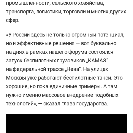
промышленности, сельского хозяйства,
транспорта, логистики, торговли и многих других
сфер.
«У России здесь не только огромный потенциал,
но и эффективные решения — вот буквально
на днях в рамках нашего форума состоялся
запуск беспилотных грузовиков „КАМАЗ“
на федеральной трассе „Нева“. На улицах
Москвы уже работают беспилотные такси. Это
хорошие, но пока единичные примеры. А там
нужно именно массовое внедрение подобных
технологий», — сказал глава государства.