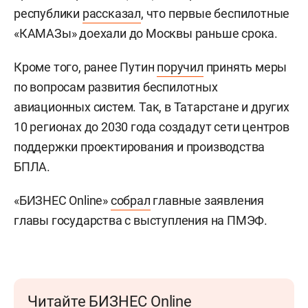
республики
рассказал
, что первые беспилотные
«КАМАЗы» доехали до Москвы раньше срока.
Кроме того, ранее Путин
поручил
принять меры
по вопросам развития беспилотных
авиационных систем. Так, в Татарстане и других
10 регионах до 2030 года создадут сети центров
поддержки проектирования и производства
БПЛА.
«БИЗНЕС Online»
собрал
главные заявления
главы государства с выступления на ПМЭФ.
Читайте БИЗНЕС Online