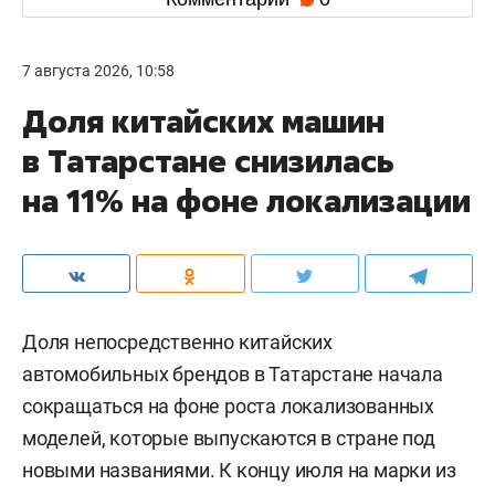
7 августа 2026, 10:58
Доля китайских машин
в Татарстане снизилась
на 11% на фоне локализации
Доля непосредственно китайских
автомобильных брендов в Татарстане начала
сокращаться на фоне роста локализованных
моделей, которые выпускаются в стране под
новыми названиями. К концу июля на марки из