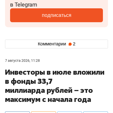
в Telegram
подписаться
Комментарии
2
7 августа 2026, 11:28
Инвесторы в июле вложили
в фонды 33,7
миллиарда рублей – это
максимум с начала года