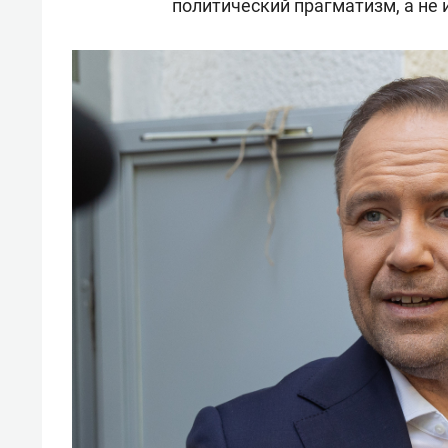
политический прагматизм, а не