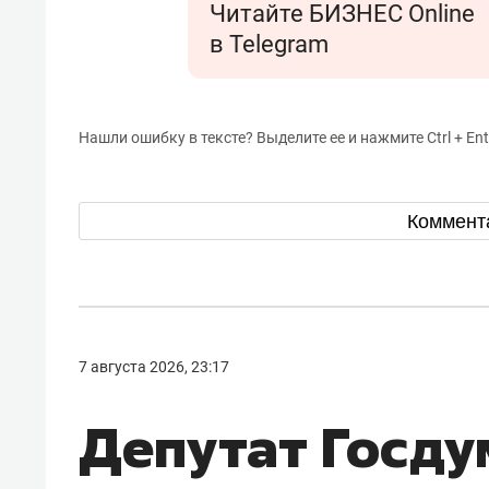
Читайте БИЗНЕС Online
в Telegram
Нашли ошибку в тексте? Выделите ее и нажмите Ctrl + Ent
Коммент
7 августа 2026, 23:17
Депутат Госду