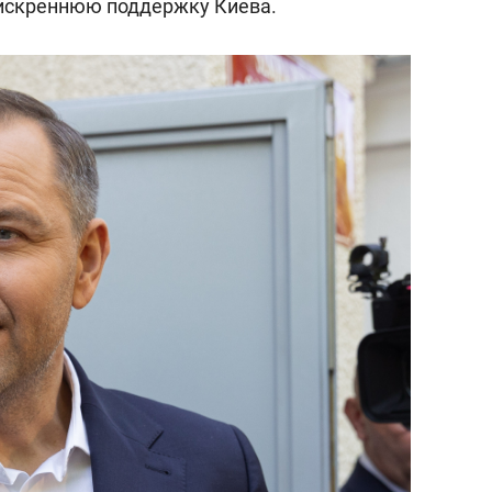
 искреннюю поддержку Киева.