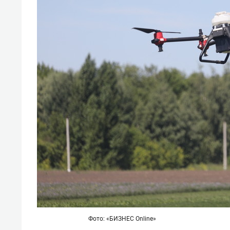
Фото: «БИЗНЕС Online»