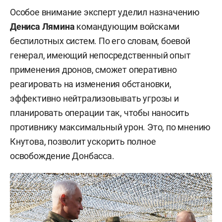
Особое внимание эксперт уделил назначению
Дениса Лямина
командующим войсками
беспилотных систем. По его словам, боевой
генерал, имеющий непосредственный опыт
применения дронов, сможет оперативно
реагировать на изменения обстановки,
эффективно нейтрализовывать угрозы и
планировать операции так, чтобы наносить
противнику максимальный урон. Это, по мнению
Кнутова, позволит ускорить полное
освобождение Донбасса.