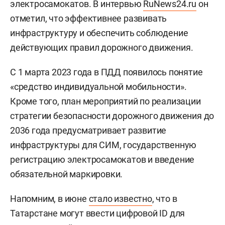
электросамокатов. В интервью
RuNews24.ru
он
отметил, что эффективнее развивать
инфраструктуру и обеспечить соблюдение
действующих правил дорожного движения.
С 1 марта 2023 года в ПДД появилось понятие
«средство индивидуальной мобильности».
Кроме того, план мероприятий по реализации
стратегии безопасности дорожного движения до
2036 года предусматривает развитие
инфраструктуры для СИМ, государственную
регистрацию электросамокатов и введение
обязательной маркировки.
Напомним, в июне
стало известно
, что в
Татарстане могут ввести цифровой ID для