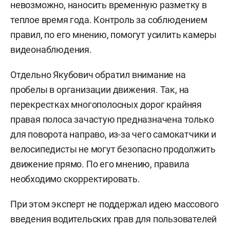
невозможно, наносить временную разметку в
теплое время года. Контроль за соблюдением
правил, по его мнению, помогут усилить камеры
видеонаблюдения.
Отдельно Якубович обратил внимание на
пробелы в организации движения. Так, на
перекрестках многополосных дорог крайняя
правая полоса зачастую предназначена только
для поворота направо, из-за чего самокатчики и
велосипедисты не могут безопасно продолжить
движение прямо. По его мнению, правила
необходимо скорректировать.
При этом эксперт не поддержал идею массового
введения водительских прав для пользователей