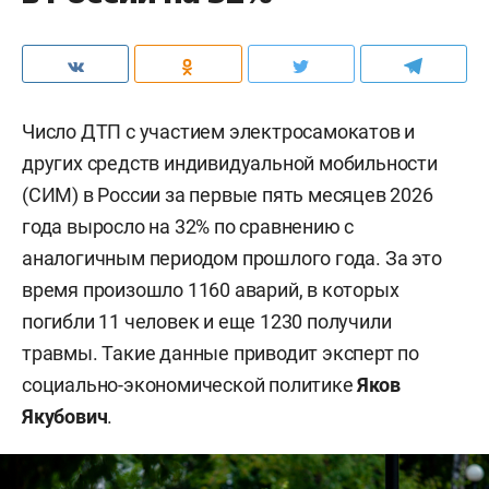
Число ДТП с участием электросамокатов и
других средств индивидуальной мобильности
(СИМ) в России за первые пять месяцев 2026
года выросло на 32% по сравнению с
аналогичным периодом прошлого года. За это
время произошло 1160 аварий, в которых
погибли 11 человек и еще 1230 получили
травмы. Такие данные приводит эксперт по
социально-экономической политике
Яков
Якубович
.