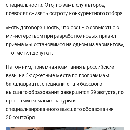
специальности. Это, по замыслу авторов,
позволит снизить остроту конкурентного отбора.
«Есть договоренность, что осенью совместно с
министерством при разработке новых правил
приема мы остановимся на одном из вариантов»,
— отметил депутат.
Напомним, приемная кампания в российские
вузы на бюджетные места по программам
бакалавриата, специалитета и базового
высшего образования завершится 29 августа, по
программам магистратуры и
специализированного высшего образования —
20 сентября.