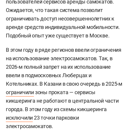
пользователей сервисов аренды самокатов.
Ожидается, что такая система позволит
ограничивать доступ несовершеннолетних к
аренде средств индивидуальной мобильности.
Подобный опыт уже существует в Москве.
В этом году в ряде регионов ввели ограничения
на использование электросамокатов. Так, в
2026-м полный запрет на их использование
ввели в подмосковных Люберцах и
Котельниках. В Казани в свою очередь в 2025-м
ограничили
зоны проката — сервисы
кикшеринга не работают в центральной части
города. В этом году из схемы кикшеринга
исключили
23 точки парковки
электросамокатов.