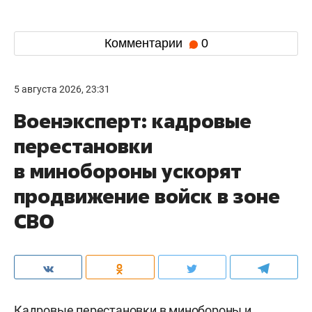
Комментарии
0
5 августа 2026, 23:31
Военэксперт: кадровые
перестановки
в минобороны ускорят
продвижение войск в зоне
СВО
Кадровые перестановки в минобороны и