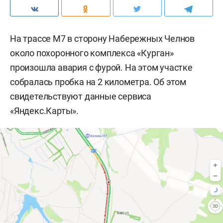
На трассе М7 в сторону Набережных Челнов
около похоронного комплекса «Курган»
произошла авария с фурой. На этом участке
собралась пробка на 2 километра. Об этом
свидетельствуют данные сервиса
«Яндекс.Карты».