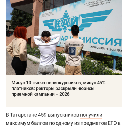
Минус 10 тысяч первокурсников, минус 45%
платников: ректоры раскрыли нюансы
приемной кампании – 2026
В Татарстане 459 выпускников
получили
максимум баллов по одному из предметов ЕГЭ в