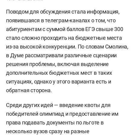
Поводом для обсуждения стала информация,
появившаяся в телеграм-каналах о том, что
абитуриентам с суммой баллов ЕГЭ свыше 300
стало сложно проходить на бюджетные места
из-за высокой конкуренции. По словам Смолина,
в Думе рассматривали различные сценарии
решения проблемы, включая выделение
дополнительных бюджетных мест в таких
ситуациях, однако у этого варианта есть и
обратная сторона.
Среди других идей — введение квоты для
победителей олимпиад и предоставление им
права подавать документы по льготе в
несколько вузов сразу на разные