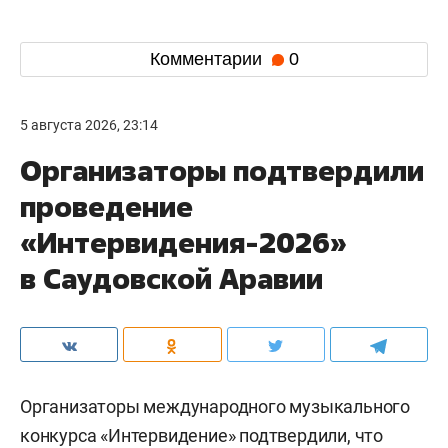
Комментарии
0
5 августа 2026, 23:14
Организаторы подтвердили
проведение
«Интервидения-2026»
в Саудовской Аравии
Организаторы международного музыкального
конкурса «Интервидение» подтвердили, что