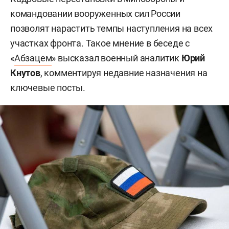
командовании вооруженных сил России
позволят нарастить темпы наступления на всех
участках фронта. Такое мнение в беседе с
«
Абзацем
» высказал военный аналитик
Юрий
Кнутов
, комментируя недавние назначения на
ключевые посты.