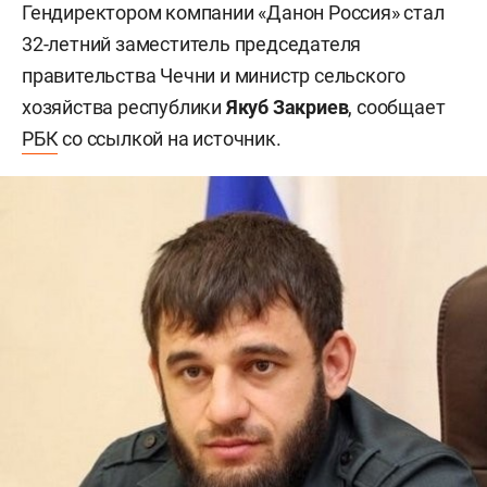
Гендиректором компании «Данон Россия» стал
32-летний заместитель председателя
правительства Чечни и министр сельского
хозяйства республики
Якуб Закриев
, сообщает
РБК
со ссылкой на источник.