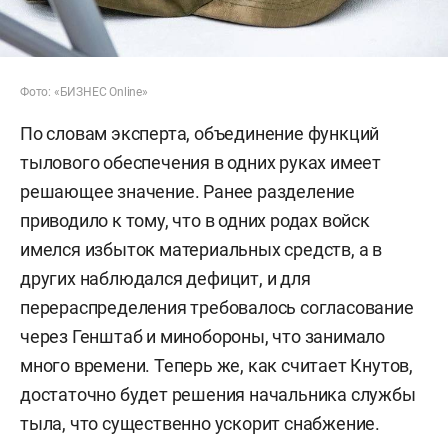
Фото: «БИЗНЕС Online»
По словам эксперта, объединение функций
тылового обеспечения в одних руках имеет
решающее значение. Ранее разделение
приводило к тому, что в одних родах войск
имелся избыток материальных средств, а в
других наблюдался дефицит, и для
перераспределения требовалось согласование
через Генштаб и минобороны, что занимало
много времени. Теперь же, как считает Кнутов,
достаточно будет решения начальника службы
тыла, что существенно ускорит снабжение.