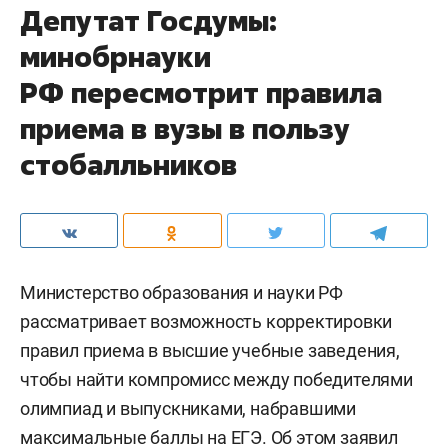
Депутат Госдумы:
минобрнауки
РФ пересмотрит правила
приема в вузы в пользу
стобалльников
Министерство образования и науки РФ
рассматривает возможность корректировки
правил приема в высшие учебные заведения,
чтобы найти компромисс между победителями
олимпиад и выпускниками, набравшими
максимальные баллы на ЕГЭ. Об этом заявил