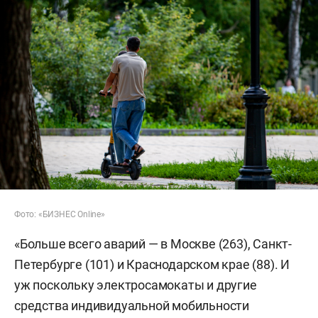
Фото: «БИЗНЕС Online»
«Больше всего аварий — в Москве (263), Санкт-
Петербурге (101) и Краснодарском крае (88). И
уж поскольку электросамокаты и другие
средства индивидуальной мобильности