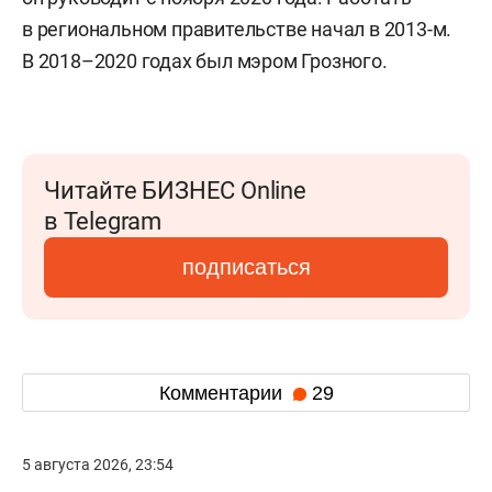
в региональном правительстве начал в 2013-м.
В 2018–2020 годах был мэром Грозного.
Читайте БИЗНЕС Online
в Telegram
подписаться
Комментарии
29
5 августа 2026, 23:54