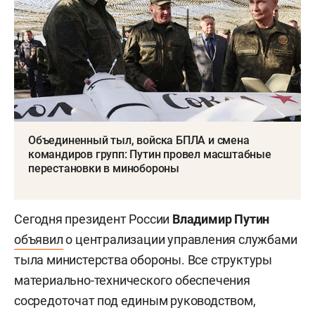
Объединенный тыл, войска БПЛА и смена
командиров групп: Путин провел масштабные
перестановки в минобороны
Сегодня президент России
Владимир Путин
объявил
о централизации управления службами
тыла министерства обороны. Все структуры
материально-технического обеспечения
сосредоточат под единым руководством,