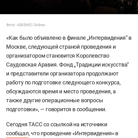
Фото: «БИЗНЕС Online»
«Как было объявлено в финале „Интервидения“ в
Москве, следующей страной проведения и
организатором становится Королевство
Саудовская Аравия. Фонд „Традиции искусства“
и представители организатора продолжают
работу по подготовке следующего конкурса,
обсуждаются время и место проведения, а
также другие операционные вопросы
подготовки», — говорится в сообщении.
Сегодня ТАСС со ссылкой на источники
сообщал
, что проведение «Интервидения» в