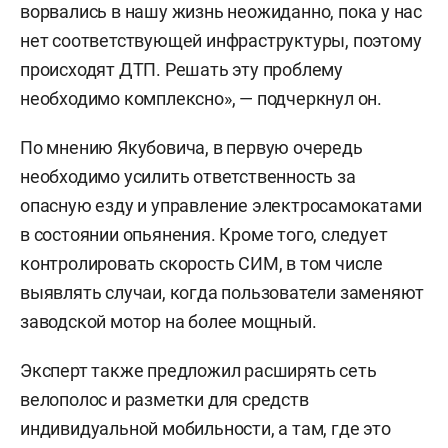
ворвались в нашу жизнь неожиданно, пока у нас
нет соответствующей инфраструктуры, поэтому
происходят ДТП. Решать эту проблему
необходимо комплексно», — подчеркнул он.
По мнению Якубовича, в первую очередь
необходимо усилить ответственность за
опасную езду и управление электросамокатами
в состоянии опьянения. Кроме того, следует
контролировать скорость СИМ, в том числе
выявлять случаи, когда пользователи заменяют
заводской мотор на более мощный.
Эксперт также предложил расширять сеть
велополос и разметки для средств
индивидуальной мобильности, а там, где это