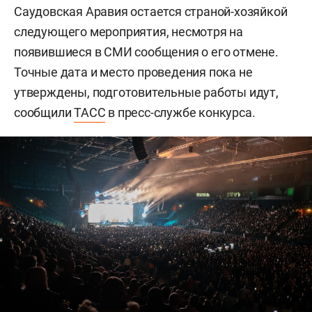
Саудовская Аравия остается страной-хозяйкой
следующего мероприятия, несмотря на
появившиеся в СМИ сообщения о его отмене.
Точные дата и место проведения пока не
утверждены, подготовительные работы идут,
сообщили
ТАСС
в пресс-службе конкурса.