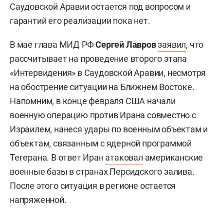
Саудовской Аравии остается под вопросом и
гарантий его реализации пока нет.
В мае глава МИД РФ
Сергей Лавров
заявил
, что
рассчитывает на проведение второго этапа
«Интервидения» в Саудовской Аравии, несмотря
на обострение ситуации на Ближнем Востоке.
Напомним, в конце февраля США начали
военную операцию против Ирана совместно с
Израилем, нанеся удары по военным объектам и
объектам, связанным с ядерной программой
Тегерана. В ответ Иран
атаковал
американские
военные базы в странах Персидского залива.
После этого ситуация в регионе остается
напряженной.