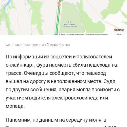
Фото: скриншот сервиса «Яндекс.Карты»
По информации из соцсетей и пользователей
онлайн-карт, фура насмерть сбила пешехода на
трассе. Очевидцы сообщают, что пешеход
вышел на дорогу в неположенном месте. Судя
по другим сообщения, авария могла произойти с
участием водителя электровелосипеда или
мопеда.
Напомним, по данным на середину июля, в