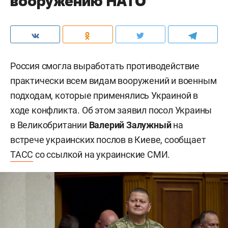
вооружению НАТО
Россия смогла выработать противодействие
практически всем видам вооружений и военным
подходам, которые применялись Украиной в
ходе конфликта. Об этом заявил посол Украины
в Великобритании
Валерий Залужный
на
встрече украинских послов в Киеве, сообщает
ТАСС
со ссылкой на украинские СМИ.