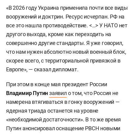
«В 2026 году Украина применила почти все виды
вооружений и доктрин. Ресурс исчерпан. РФ на
все это нашла противодействие. <…> У НАТО нет
другого выхода, кроме как переходить на
совершенно другие стандарты. Я уже говорил,
что нам нужен абсолютно новый военный блок,
скорее всего, с территориальной привязкой в
Европе», — сказал дипломат.
При этом в конце мая президент России
Владимир Путин
заявил
о том, что Россия не
намерена втягиваться в гонку вооружений —
ядерная триада останется на уровне
«необходимой достаточности». В то же время
Путин анонсировал оснащение РВСН новыми