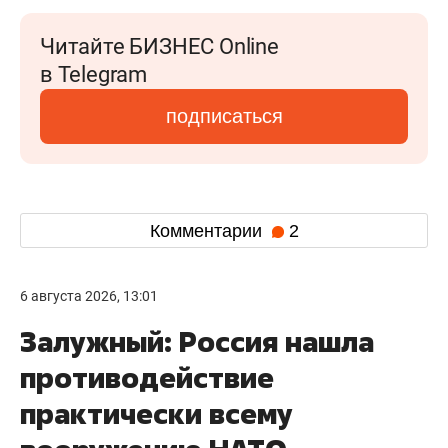
Читайте БИЗНЕС Online
в Telegram
подписаться
Комментарии
2
6 августа 2026, 13:01
Залужный: Россия нашла
противодействие
практически всему