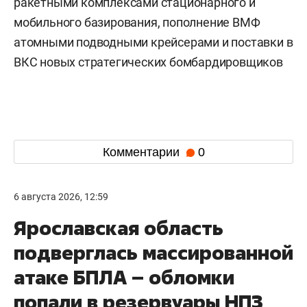
ракетными комплексами стационарного и
мобильного базирования, пополнение ВМФ
атомными подводными крейсерами и поставки в
ВКС новых стратегических бомбардировщиков
Комментарии
0
6 августа 2026, 12:59
Ярославская область
подверглась массированной
атаке БПЛА – обломки
попали в резервуары НПЗ