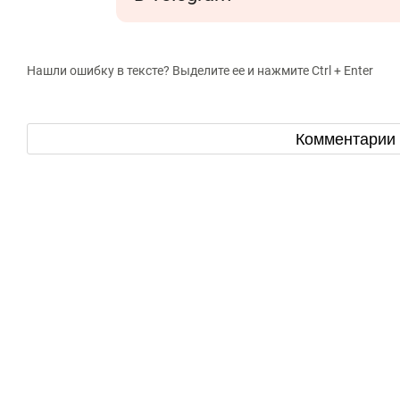
Нашли ошибку в тексте? Выделите ее и нажмите Ctrl + Enter
Комментарии