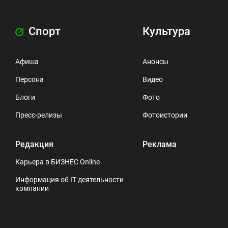
Спорт
Культура
Афиша
Анонсы
Персона
Видео
Блоги
Фото
Пресс-релизы
Фотоистории
Редакция
Реклама
Карьера в БИЗНЕС Online
Информация об IT деятельности
компании