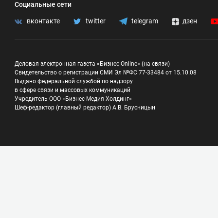
Социальные сети
вконтакте
twitter
telegram
дзен
Деловая электронная газета «Бизнес Online» (на связи)
Свидетельство о регистрации СМИ Эл №ФС 77-33484 от 15.10.08
Выдано федеральной службой по надзору
в сфере связи и массовых коммуникаций
Учредитель ООО «Бизнес Медия Холдинг»
Шеф-редактор (главный редактор) А.В. Брусницын