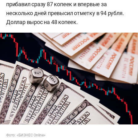
прибавил сразу 87 копеек и впервые за
несколько дней превысил отметку в 94 рубля.
Доллар вырос на 48 копеек.
Фото: «БИЗНЕС Online»