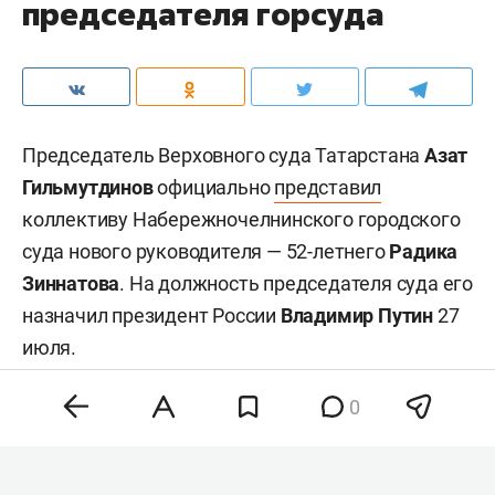
председателя горсуда
Председатель Верховного суда Татарстана
Азат
Гильмутдинов
официально
представил
коллективу Набережночелнинского городского
суда нового руководителя — 52-летнего
Радика
Зиннатова
. На должность председателя суда его
назначил президент России
Владимир Путин
27
июля.
0