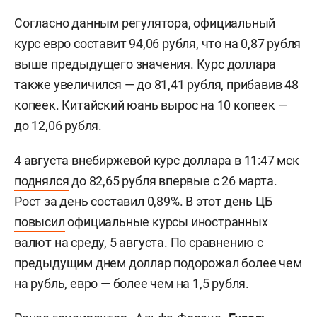
Согласно
данным
регулятора, официальный
курс евро составит 94,06 рубля, что на 0,87 рубля
выше предыдущего значения. Курс доллара
также увеличился — до 81,41 рубля, прибавив 48
копеек. Китайский юань вырос на 10 копеек —
до 12,06 рубля.
4 августа внебиржевой курс доллара в 11:47 мск
поднялся
до 82,65 рубля впервые с 26 марта.
Рост за день составил 0,89%. В этот день ЦБ
повысил
официальные курсы иностранных
валют на среду, 5 августа. По сравнению с
предыдущим днем доллар подорожал более чем
на рубль, евро — более чем на 1,5 рубля.