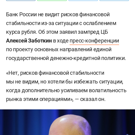
Банк России не видит рисков финансовой
стабильности из-за ситуации с ослаблением
курса рубля. Об этом заявил зампред ЦБ
Алексей Заботкин
в ходе
пресс-конференции
по проекту основных направлений единой
государственной денежно-кредитной политики.
«Нет, рисков финансовой стабильности
мы не видим, но хотели бы избежать ситуации,
когда дополнительно усиливаем волатильность
рынка этими операциями», — сказал он.