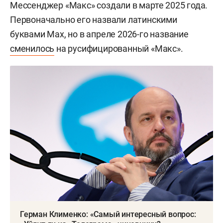
Мессенджер «Макс» создали в марте 2025 года.
Первоначально его назвали латинскими
буквами Max, но в апреле 2026-го название
сменилось
на русифицированный «Макс».
Герман Клименко: «Самый интересный вопрос: