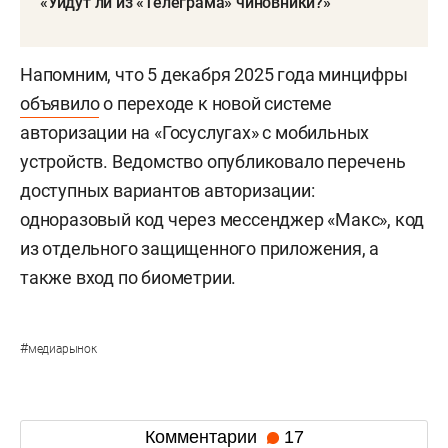
«Уйдут ли из «Телеграма» чиновники?»
Напомним, что 5 декабря 2025 года минцифры
объявило
о переходе к новой системе
авторизации на «Госуслугах» с мобильных
устройств. Ведомство опубликовало перечень
доступных вариантов авторизации:
одноразовый код через мессенджер «Макс», код
из отдельного защищенного приложения, а
также вход по биометрии.
#
медиарынок
Комментарии
17