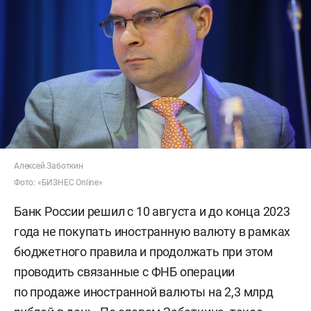
Алексей Заботкин
Фото: «БИЗНЕС Online»
Банк России решил с 10 августа и до конца 2023
года не покупать иностранную валюту в рамках
бюджетного правила и продолжать при этом
проводить связанные с ФНБ операции
по продаже иностранной валюты на 2,3 млрд