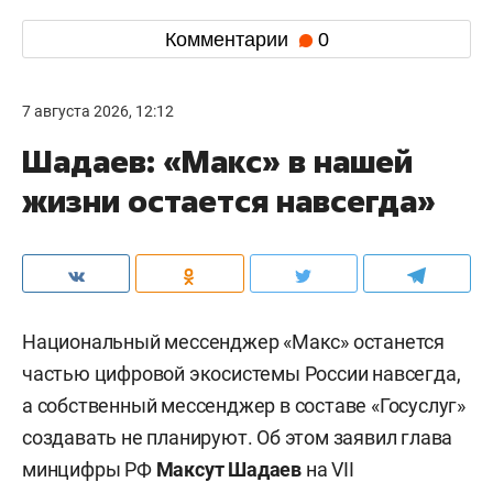
Комментарии
0
7 августа 2026, 12:12
Шадаев: «Макс» в нашей
жизни остается навсегда»
Национальный мессенджер «Макс» останется
частью цифровой экосистемы России навсегда,
а собственный мессенджер в составе «Госуслуг»
создавать не планируют. Об этом заявил глава
минцифры РФ
Максут Шадаев
на VII