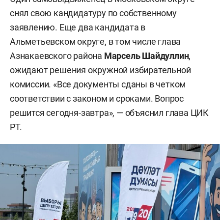
снял свою кандидатуру по собственному
заявлению. Еще два кандидата в
Альметьевском округе, в том числе глава
Азнакаевского района
Марсель Шайдуллин
,
ожидают решения окружной избирательной
комиссии. «Все документы сданы в четком
соответствии с законом и сроками. Вопрос
решится сегодня-завтра», — объяснил глава ЦИК
РТ.