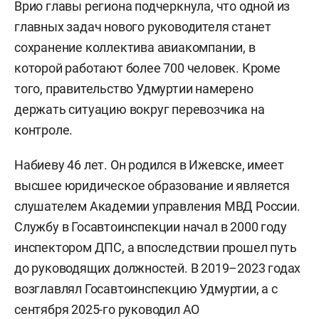
Врио главы региона подчеркнула, что одной из
главных задач нового руководителя станет
сохранение коллектива авиакомпании, в
которой работают более 700 человек. Кроме
того, правительство Удмуртии намерено
держать ситуацию вокруг перевозчика на
контроле.
Набиеву 46 лет. Он родился в Ижевске, имеет
высшее юридическое образование и является
слушателем Академии управления МВД России.
Службу в Госавтоинспекции начал в 2000 году
инспектором ДПС, а впоследствии прошел путь
до руководящих должностей. В 2019–2023 годах
возглавлял Госавтоинспекцию Удмуртии, а с
сентября 2025-го руководил АО