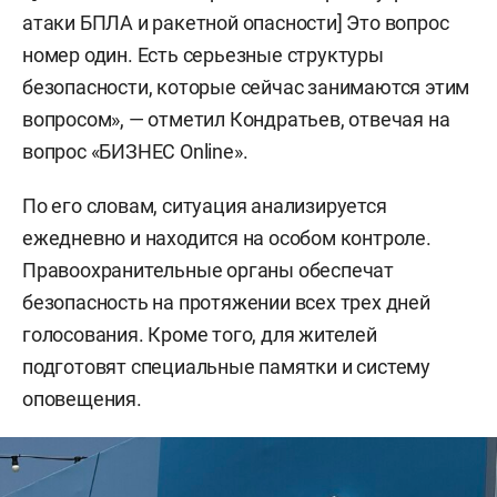
атаки БПЛА и ракетной опасности] Это вопрос
номер один. Есть серьезные структуры
безопасности, которые сейчас занимаются этим
вопросом», — отметил Кондратьев, отвечая на
вопрос «БИЗНЕС Online».
По его словам, ситуация анализируется
ежедневно и находится на особом контроле.
Правоохранительные органы обеспечат
безопасность на протяжении всех трех дней
голосования. Кроме того, для жителей
подготовят специальные памятки и систему
оповещения.