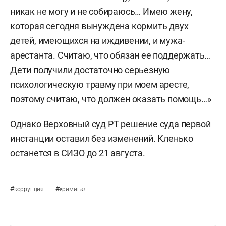
никак не могу и не собираюсь… Имею жену,
которая сегодня вынуждена кормить двух
детей, имеющихся на иждивении, и мужа-
арестанта. Считаю, что обязан ее поддержать…
Дети получили достаточно серьезную
психологическую травму при моем аресте,
поэтому считаю, что должен оказать помощь…»
Однако Верховный суд РТ решение суда первой
инстанции оставил без изменений. Кленько
останется в СИЗО до 21 августа.
#
#
коррупция
криминал