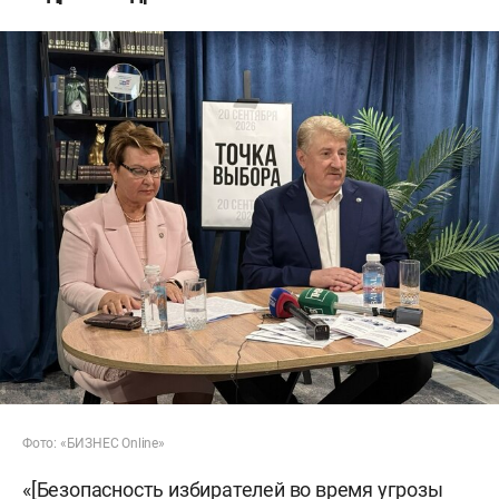
Фото: «БИЗНЕС Online»
«[Безопасность избирателей во время угрозы