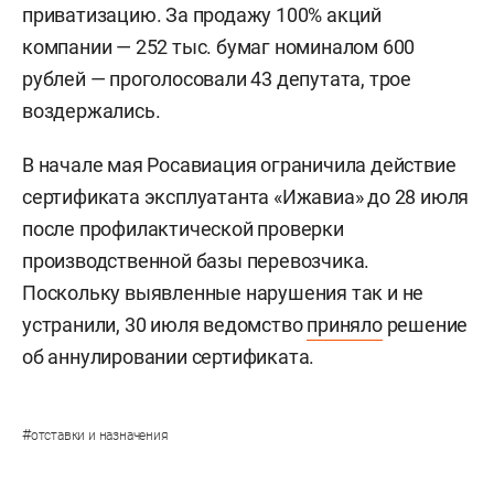
приватизацию. За продажу 100% акций
компании — 252 тыс. бумаг номиналом 600
рублей — проголосовали 43 депутата, трое
воздержались.
В начале мая Росавиация ограничила действие
сертификата эксплуатанта «Ижавиа» до 28 июля
после профилактической проверки
производственной базы перевозчика.
Поскольку выявленные нарушения так и не
устранили, 30 июля ведомство
приняло
решение
об аннулировании сертификата.
#
отставки и назначения