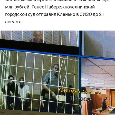
млн рублей. Ранее Набережночелнинский
городской суд отправил Кленько в СИЗО до 21
августа.