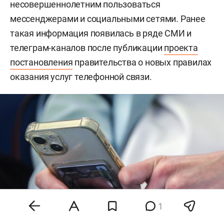
несовершеннолетним пользоваться
мессенджерами и социальными сетями. Ранее
такая информация появилась в ряде СМИ и
телеграм-каналов после публикации
проекта
постановления
правительства о новых правилах
оказания услуг телефонной связи.
1