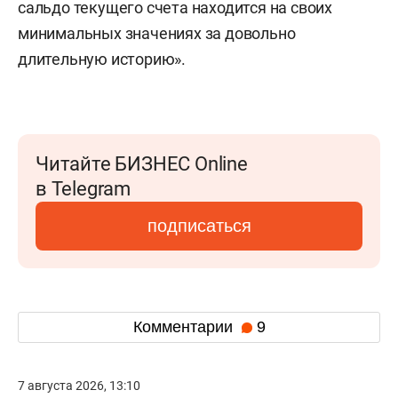
сальдо текущего счета находится на своих
минимальных значениях за довольно
длительную историю».
Читайте БИЗНЕС Online
в Telegram
подписаться
Комментарии
9
7 августа 2026, 13:10