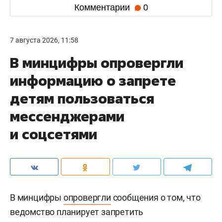
Комментарии
0
7 августа 2026, 11:58
В минцифры опровергли
информацию о запрете
детям пользоваться
мессенджерами
и соцсетями
В минцифры
опровергли
сообщения о том, что
ведомство планирует запретить