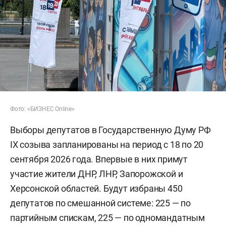
Фото: «БИЗНЕС Online»
Выборы депутатов в Государственную Думу РФ
IX созыва запланированы на период с 18 по 20
сентября 2026 года. Впервые в них примут
участие жители ДНР, ЛНР, Запорожской и
Херсонской областей. Будут избраны 450
депутатов по смешанной системе: 225 — по
партийным спискам, 225 — по одномандатным