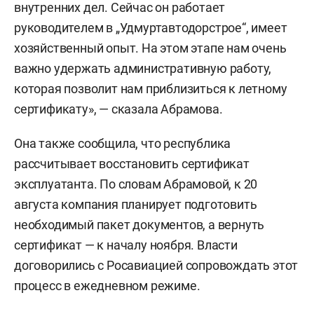
внутренних дел. Сейчас он работает
руководителем в „Удмуртавтодорстрое“, имеет
хозяйственный опыт. На этом этапе нам очень
важно удержать административную работу,
которая позволит нам приблизиться к летному
сертификату», — сказала Абрамова.
Она также сообщила, что республика
рассчитывает восстановить сертификат
эксплуатанта. По словам Абрамовой, к 20
августа компания планирует подготовить
необходимый пакет документов, а вернуть
сертификат — к началу ноября. Власти
договорились с Росавиацией сопровождать этот
процесс в ежедневном режиме.