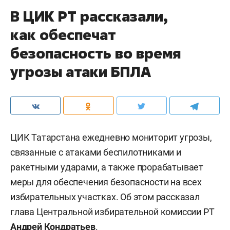
В ЦИК РТ рассказали,
как обеспечат
безопасность во время
угрозы атаки БПЛА
ЦИК Татарстана ежедневно мониторит угрозы,
связанные с атаками беспилотниками и
ракетными ударами, а также прорабатывает
меры для обеспечения безопасности на всех
избирательных участках. Об этом рассказал
глава Центральной избирательной комиссии РТ
Андрей Кондратьев
.