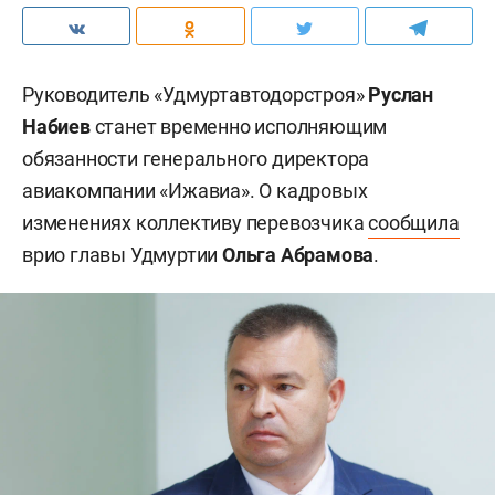
Руководитель «Удмуртавтодорстроя»
Руслан
Набиев
станет временно исполняющим
обязанности генерального директора
авиакомпании «Ижавиа». О кадровых
изменениях коллективу перевозчика
сообщила
врио главы Удмуртии
Ольга Абрамова
.