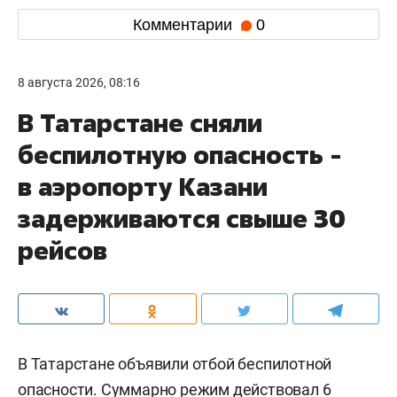
Комментарии
0
8 августа 2026, 08:16
В Татарстане сняли
беспилотную опасность -
в аэропорту Казани
задерживаются свыше 30
рейсов
В Татарстане объявили отбой беспилотной
опасности. Суммарно режим действовал 6