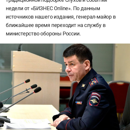
недели от «БИЗНЕС Online». По данным
источников нашего издания, генерал-майор в
ближайшее время переходит на службу в
министерство обороны России.