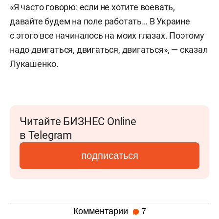
«Я часто говорю: если не хотите воевать,
давайте будем на поле работать… В Украине
с этого все начиналось на моих глазах. Поэтому
надо двигаться, двигаться, двигаться», — сказал
Лукашенко.
Читайте БИЗНЕС Online
в Telegram
подписаться
Комментарии
7