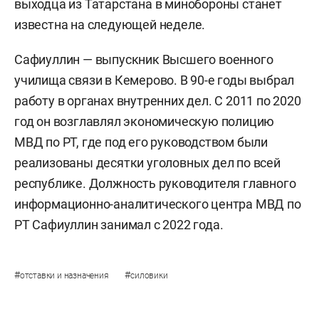
выходца из Татарстана в минобороны станет
известна на следующей неделе.
Сафиуллин — выпускник Высшего военного
училища связи в Кемерово. В 90-е годы выбрал
работу в органах внутренних дел. С 2011 по 2020
год он возглавлял экономическую полицию
МВД по РТ, где под его руководством были
реализованы десятки уголовных дел по всей
республике. Должность руководителя главного
информационно-аналитического центра МВД по
РТ Сафиуллин занимал с 2022 года.
#
#
отставки и назначения
силовики