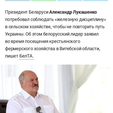
Президент Беларуси
Александр Лукашенко
потребовал соблюдать «железную дисциплину»
в сельском хозяйстве, чтобы не повторить путь
Украины. Об этом белорусский лидер заявил
во время посещения крестьянского
фермерского хозяйства в Витебской области,
пишет
БелТА.