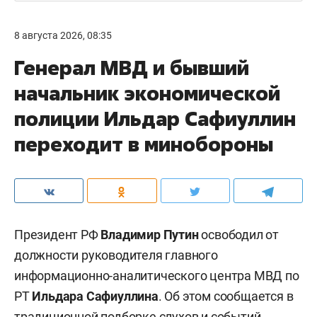
8 августа 2026, 08:35
Генерал МВД и бывший
начальник экономической
полиции Ильдар Сафиуллин
переходит в минобороны
Президент РФ
Владимир Путин
освободил от
должности руководителя главного
информационно-аналитического центра МВД по
РТ
Ильдара Сафиуллина
. Об этом сообщается в
традиционной подборке слухов и событий