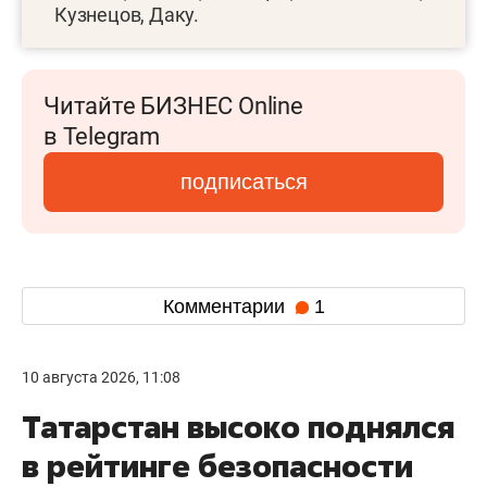
Кузнецов, Даку.
Читайте БИЗНЕС Online
в Telegram
подписаться
Комментарии
1
10 августа 2026, 11:08
Татарстан высоко поднялся
в рейтинге безопасности