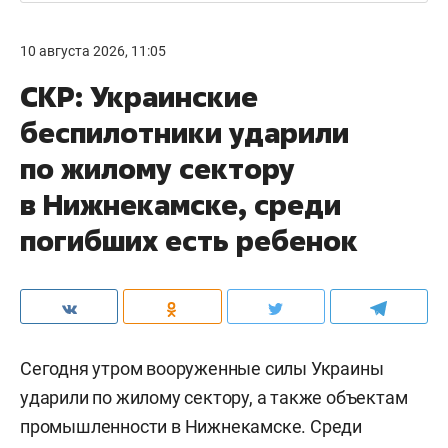
10 августа 2026, 11:05
СКР: Украинские
беспилотники ударили
по жилому сектору
в Нижнекамске, среди
погибших есть ребенок
Сегодня утром вооруженные силы Украины
ударили по жилому сектору, а также объектам
промышленности в Нижнекамске. Среди