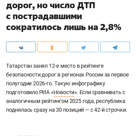
дорог, но число ДТП
с пострадавшими
сократилось лишь на 2,8%
Татарстан занял 12-е место в рейтинге
безопасности дорог в регионах России за первое
полугодие 2026-го. Такую инфографику
подготовило РИА «
Новости
». Если сравнивать с
аналогичным рейтингом 2025 года, республика
поднялась сразу на 30 позиций — с 42-й строчки.