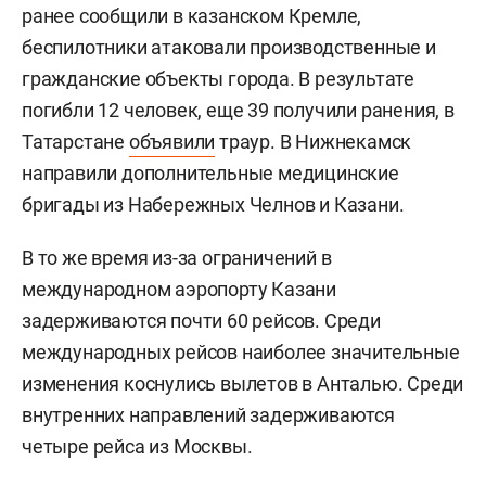
ранее сообщили в казанском Кремле,
беспилотники атаковали производственные и
гражданские объекты города. В результате
погибли 12 человек, еще 39 получили ранения, в
Татарстане
объявили
траур. В Нижнекамск
направили дополнительные медицинские
бригады из Набережных Челнов и Казани.
В то же время из-за ограничений в
международном аэропорту Казани
задерживаются почти 60 рейсов. Среди
международных рейсов наиболее значительные
изменения коснулись вылетов в Анталью. Среди
внутренних направлений задерживаются
четыре рейса из Москвы.