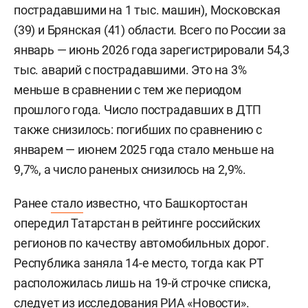
пострадавшими на 1 тыс. машин), Московская
(39) и Брянская (41) области. Всего по России за
январь — июнь 2026 года зарегистрировали 54,3
тыс. аварий с пострадавшими. Это на 3%
меньше в сравнении с тем же периодом
прошлого года. Число пострадавших в ДТП
также снизилось: погибших по сравнению с
январем — июнем 2025 года стало меньше на
9,7%, а число раненых снизилось на 2,9%.
Ранее
стало
известно, что Башкортостан
опередил Татарстан в рейтинге российских
регионов по качеству автомобильных дорог.
Республика заняла 14-е место, тогда как РТ
расположилась лишь на 19-й строчке списка,
следует из исследования РИА «Новости».