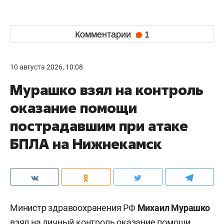
Комментарии
1
10 августа 2026, 10:08
Мурашко взял на контроль
оказание помощи
пострадавшим при атаке
БПЛА на Нижнекамск
Министр здравоохранения РФ
Михаил Мурашко
взял на личный контроль оказание помощи