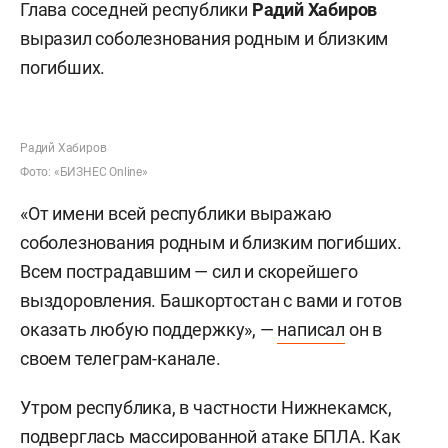
Глава соседней республики
Радий Хабиров
выразил соболезнования родным и близким
погибших.
Радий Хабиров
Фото: «БИЗНЕС Online»
«От имени всей республики выражаю
соболезнования родным и близким погибших.
Всем пострадавшим — сил и скорейшего
выздоровления. Башкортостан с вами и готов
оказать любую поддержку», —
написал
он в
своем телеграм-канале.
Утром республика, в частности Нижнекамск,
подверглась
массированной атаке БПЛА. Как