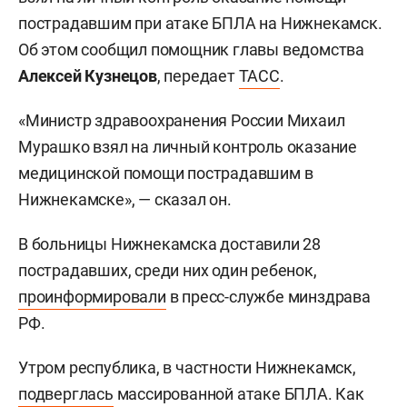
пострадавшим при атаке БПЛА на Нижнекамск.
Об этом сообщил помощник главы ведомства
Алексей Кузнецов
, передает
ТАСС
.
«Министр здравоохранения России Михаил
Мурашко взял на личный контроль оказание
медицинской помощи пострадавшим в
Нижнекамске», — сказал он.
В больницы Нижнекамска доставили 28
пострадавших, среди них один ребенок,
проинформировали
в пресс-службе минздрава
РФ.
Утром республика, в частности Нижнекамск,
подверглась
массированной атаке БПЛА. Как