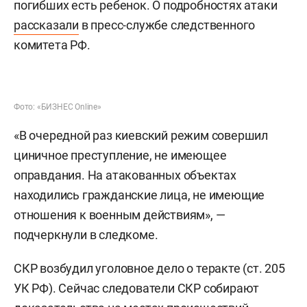
погибших есть ребенок. О подробностях атаки
рассказали
в пресс-службе следственного
комитета РФ.
Фото: «БИЗНЕС Online»
«В очередной раз киевский режим совершил
циничное преступление, не имеющее
оправдания. На атакованных объектах
находились гражданские лица, не имеющие
отношения к военным действиям», —
подчеркнули в следкоме.
СКР возбудил уголовное дело о теракте (ст. 205
УК РФ). Сейчас следователи СКР собирают