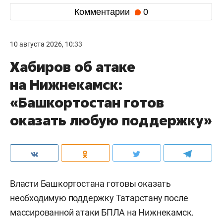
Комментарии
0
10 августа 2026, 10:33
Хабиров об атаке
на Нижнекамск:
«Башкортостан готов
оказать любую поддержку»
Власти Башкортостана готовы оказать
необходимую поддержку Татарстану после
массированной атаки БПЛА на Нижнекамск.