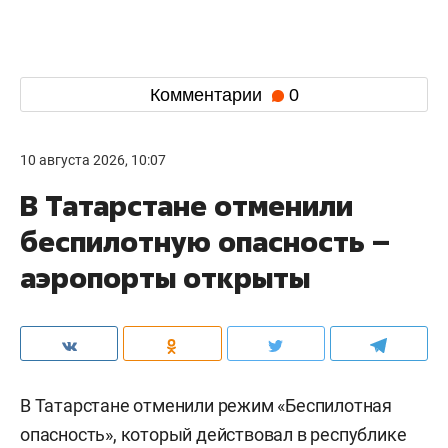
Комментарии
0
10 августа 2026, 10:07
В Татарстане отменили
беспилотную опасность –
аэропорты открыты
В Татарстане отменили режим «Беспилотная
опасность», который действовал в республике