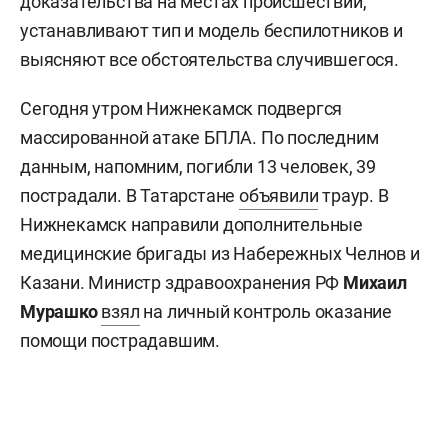
доказательства на местах происшествий,
устанавливают тип и модель беспилотников и
выясняют все обстоятельства случившегося.
Сегодня утром Нижнекамск подвергся
массированной атаке БПЛА. По последним
данным, напомним, погибли 13 человек, 39
пострадали. В Татарстане
объявили
траур. В
Нижнекамск направили дополнительные
медицинские бригады из Набережных Челнов и
Казани. Министр здравоохранения РФ
Михаил
Мурашко
взял
на личный контроль оказание
помощи пострадавшим.