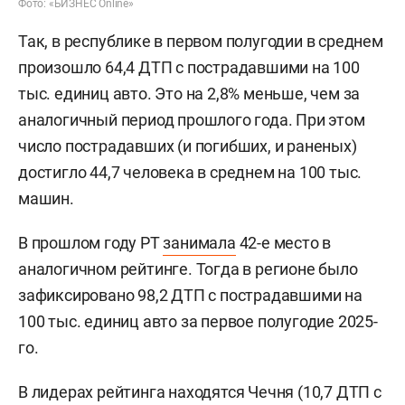
Фото: «БИЗНЕС Online»
Так, в республике в первом полугодии в среднем
произошло 64,4 ДТП с пострадавшими на 100
тыс. единиц авто. Это на 2,8% меньше, чем за
аналогичный период прошлого года. При этом
число пострадавших (и погибших, и раненых)
достигло 44,7 человека в среднем на 100 тыс.
машин.
В прошлом году РТ
занимала
42-е место в
аналогичном рейтинге. Тогда в регионе было
зафиксировано 98,2 ДТП с пострадавшими на
100 тыс. единиц авто за первое полугодие 2025-
го.
В лидерах рейтинга находятся Чечня (10,7 ДТП с