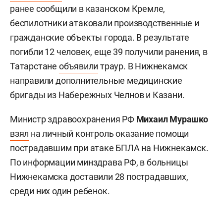
ранее сообщили в казанском Кремле,
беспилотники атаковали производственные и
гражданские объекты города. В результате
погибли 12 человек, еще 39 получили ранения, в
Татарстане
объявили
траур. В Нижнекамск
направили дополнительные медицинские
бригады из Набережных Челнов и Казани.
Министр здравоохранения РФ
Михаил Мурашко
взял
на личный контроль оказание помощи
пострадавшим при атаке БПЛА на Нижнекамск.
По информации минздрава РФ, в больницы
Нижнекамска доставили 28 пострадавших,
среди них один ребенок.