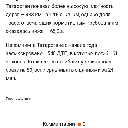
Татарстан показал более высокую плотность
дорог — 483 км на 1 тыс. кв. км, однако доля
трасс, отвечающих нормативным требованиям,
оказалась ниже — 65,8%.
Напомним, в Татарстане с начала года
зафиксировано
1 540 ДТП, в которых погиб 161
человек. Количество погибших увеличилось
сразу на 50, если сравнивать с
данными
за 24
мая.
#
происшествия
Комментарии
0