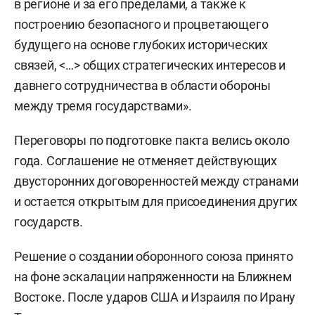
в регионе и за его пределами, а также к
построению безопасного и процветающего
будущего на основе глубоких исторических
связей, <…> общих стратегических интересов и
давнего сотрудничества в области обороны
между тремя государствами».
Переговоры по подготовке пакта велись около
года. Соглашение не отменяет действующих
двусторонних договоренностей между странами
и остается открытым для присоединения других
государств.
Решение о создании оборонного союза принято
на фоне эскалации напряженности на Ближнем
Востоке. После ударов США и Израиля по Ирану