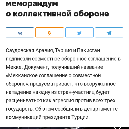
меморандум
о коллективной обороне
Саудовская Аравия, Турция и Пакистан
подписали совместное оборонное соглашение в
Мекке. Документ, получивший название
«Мекканское соглашение о совместной
обороне», предусматривает, что вооруженное
нападение на одну из стран-участниц будет
расцениваться как агрессия против всех трех
государств. Об этом сообщили в департаменте
коммуникаций президента Турции.