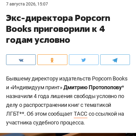
7 августа 2026, 15:07
Экс-директора Popcorn
Books приговорили к 4
годам условно
Бывшему директору издательств Popcorn Books
и «Индивидуум принт»
Дмитрию Протопопову
*
назначили 4 года лишения свободы условно по
делу о распространении книг с тематикой
ЛГБТ**. Об этом сообщает
ТАСС
со ссылкой на
участника судебного процесса.