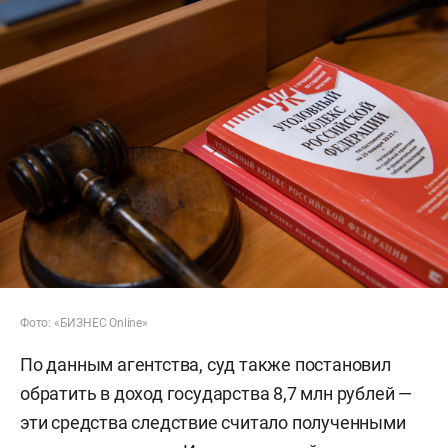
Фото: «БИЗНЕС Online»
По данным агентства, суд также постановил
обратить в доход государства 8,7 млн рублей —
эти средства следствие считало полученными