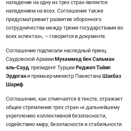
нападение на одну из трех стран является
нападением на всех. Соглашение также
предусматривает развитие оборонного
сотрудничества между тремя государствами во
всех аспектах», — говорится в документе.
Соглашение подписали наследный принц
Саудовской Аравии
Мухаммед бен Сальман
аль-Сауд
, президент Турции
Реджеп
Тайип
Эрдоган
и премьер-министр Пакистана
Шахбаз
Шариф
.
Соглашение, как отмечается в тексте, отражает
общее стремление трех стран «к дальнейшему
укреплению коллективной безопасности,
содействию миру, безопасности и стабильности