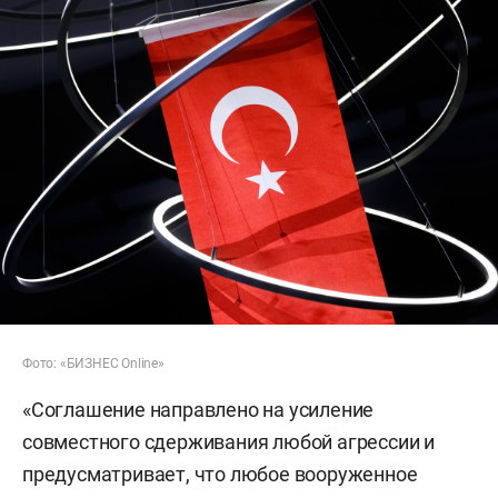
Фото: «БИЗНЕС Online»
«Соглашение направлено на усиление
совместного сдерживания любой агрессии и
предусматривает, что любое вооруженное