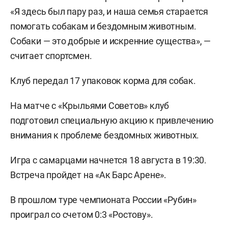
«Я здесь был пару раз, и наша семья старается
помогать собакам и бездомным животным.
Собаки — это добрые и искренние существа», —
считает спортсмен.
Клуб передал 17 упаковок корма для собак.
На матче с «Крыльями Советов» клуб
подготовил специальную акцию к привлечению
внимания к проблеме бездомных животных.
Игра с самарцами начнется 18 августа в 19:30.
Встреча пройдет на «Ак Барс Арене».
В прошлом туре чемпионата России «Рубин»
проиграл со счетом 0:3 «Ростову».