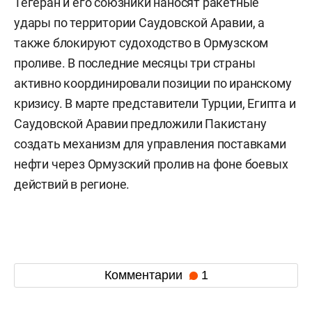
Тегеран и его союзники наносят ракетные
удары по территории Саудовской Аравии, а
также блокируют судоходство в Ормузском
проливе. В последние месяцы три страны
активно координировали позиции по иранскому
кризису. В марте представители Турции, Египта и
Саудовской Аравии предложили Пакистану
создать механизм для управления поставками
нефти через Ормузский пролив на фоне боевых
действий в регионе.
Комментарии
1