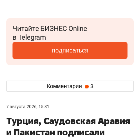
Читайте БИЗНЕС Online
в Telegram
подписаться
Комментарии
3
7 августа 2026, 15:31
Турция, Саудовская Аравия
и Пакистан подписали