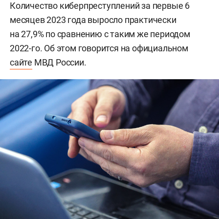
Количество киберпреступлений за первые 6
месяцев 2023 года выросло практически
на 27,9% по сравнению с таким же периодом
2022-го. Об этом говорится на официальном
сайте
МВД России.