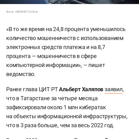
Фото: «БИЗНЕС Online»
«В то же время на 24,8 процента уменьшилось
количество мошенничеств с использованием
электронных средств платежа и на 8,7
процента — мошенничеств в сфере
компьютерной информации», — пишет
ведомство.
Ранее глава ЦИТ РТ
Альберт Халяпов
заявил
,
что в Татарстане за четыре месяца
зафиксировали около 1 млн кибератак
на объекты информационной инфраструктуры,
что в 3 раза больше, чем за весь 2022 год.