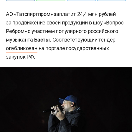
АО «Татспиртпром» заплатит 24,4 млн рублей
за продвижение своей продукции в шоу «Вопрос
Ребром» с участием популярного российского
музыканта
Басты
. Соответствующий тендер
опубликован
на портале государственных
закупок РФ.