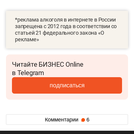
*реклама алкоголя в интернете в России
запрещена с 2012 года в соответствии со
статьей 21 федерального закона «О
рекламе»
Читайте БИЗНЕС Online
в Telegram
подписаться
Комментарии
6