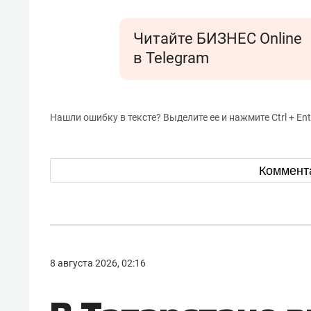
Читайте БИЗНЕС Online
в Telegram
Нашли ошибку в тексте? Выделите ее и нажмите Ctrl + Ent
Коммент
8 августа 2026, 02:16