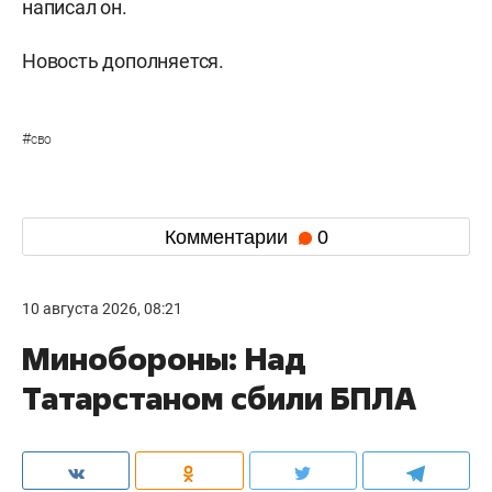
написал он.
Новость дополняется.
#
сво
Комментарии
0
10 августа 2026, 08:21
Минобороны: Над
Татарстаном сбили БПЛА