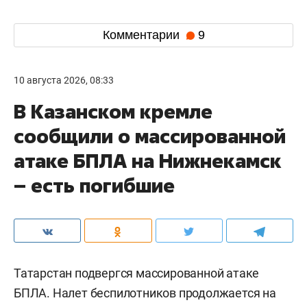
Комментарии
9
10 августа 2026, 08:33
В Казанском кремле
сообщили о массированной
атаке БПЛА на Нижнекамск
– есть погибшие
Татарстан подвергся массированной атаке
БПЛА. Налет беспилотников продолжается на