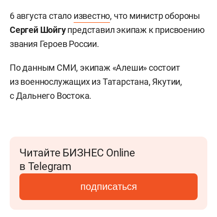
6 августа стало
известно
, что министр обороны
Сергей Шойгу
представил экипаж к присвоению
звания Героев России.
По данным СМИ, экипаж «Алеши» состоит
из военнослужащих из Татарстана, Якутии,
с Дальнего Востока.
Читайте БИЗНЕС Online
в Telegram
подписаться