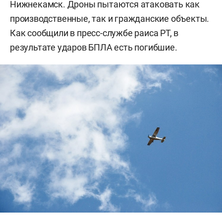
Нижнекамск. Дроны пытаются атаковать как
производственные, так и гражданские объекты.
Как сообщили в пресс-службе раиса РТ, в
результате ударов БПЛА есть погибшие.