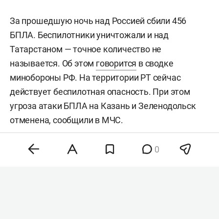
За прошедшую ночь над Россией сбили 456
БПЛА. Беспилотники уничтожали и над
Татарстаном — точное количество не
называется. Об этом
говорится
в сводке
минобороны РФ. На территории РТ сейчас
действует беспилотная опасность. При этом
угроза атаки БПЛА на Казань и Зеленодольск
отменена, сообщили в МЧС.
0