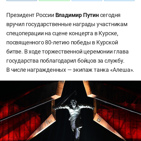
Президент России
Владимир Путин
сегодня
вручил государственные награды участникам
спецоперации на сцене концерта в Курске,
посвященного 80-летию победы в Курской
битве. В ходе торжественной церемонии глава
государства поблагодарил бойцов за службу.
В числе награжденных — экипаж танка «Алеша».