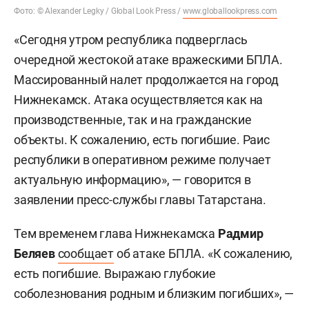
Фото: © Alexander Legky / Global Look Press /
www.globallookpress.com
«Сегодня утром республика подверглась
очередной жестокой атаке вражескими БПЛА.
Массированный налет продолжается на город
Нижнекамск. Атака осуществляется как на
производственные, так и на гражданские
объекты. К сожалению, есть погибшие. Раис
республики в оперативном режиме получает
актуальную информацию», — говорится в
заявлении пресс-службы главы Татарстана.
Тем временем глава Нижнекамска
Радмир
Беляев
сообщает
об атаке БПЛА. «К сожалению,
есть погибшие. Выражаю глубокие
соболезнования родным и близким погибших», —