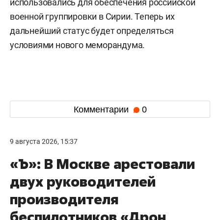
использовались для обеспечения российской
военной группировки в Сирии. Теперь их
дальнейший статус будет определяться
условиями нового меморандума.
Комментарии
0
9 августа 2026, 15:37
«Ъ»: В Москве арестовали
двух руководителей
производителя
беспилотников «Дрон