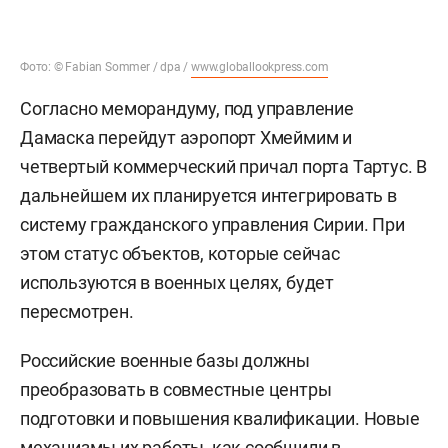
Фото: © Fabian Sommer / dpa /
www.globallookpress.com
Согласно меморандуму, под управление
Дамаска перейдут аэропорт Хмеймим и
четвертый коммерческий причал порта Тартус. В
дальнейшем их планируется интегрировать в
систему гражданского управления Сирии. При
этом статус объектов, которые сейчас
используются в военных целях, будет
пересмотрен.
Российские военные базы должны
преобразовать в совместные центры
подготовки и повышения квалификации. Новые
механизмы их работы, как сообщили в