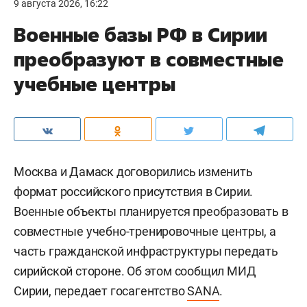
9 августа 2026, 16:22
Военные базы РФ в Сирии
преобразуют в совместные
учебные центры
Москва и Дамаск договорились изменить
формат российского присутствия в Сирии.
Военные объекты планируется преобразовать в
совместные учебно-тренировочные центры, а
часть гражданской инфраструктуры передать
сирийской стороне. Об этом сообщил МИД
Сирии, передает госагентство
SANA
.