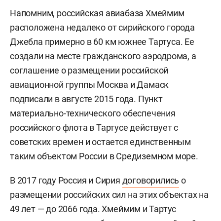
Напомним, российская авиабаза Хмеймим
расположена недалеко от сирийского города
Джебла примерно в 60 км южнее Тартуса. Ее
создали на месте гражданского аэродрома, а
соглашение о размещении российской
авиационной группы Москва и Дамаск
подписали в августе 2015 года. Пункт
материально-технического обеспечения
российского флота в Тартусе действует с
советских времен и остается единственным
таким объектом России в Средиземном море.
В 2017 году Россия и Сирия
договорились
о
размещении российских сил на этих объектах на
49 лет — до 2066 года. Хмеймим и Тартус