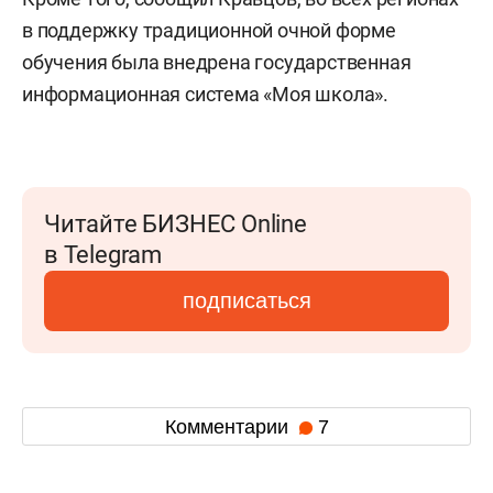
в поддержку традиционной очной форме
обучения была внедрена государственная
информационная система «Моя школа».
Читайте БИЗНЕС Online
в Telegram
подписаться
Комментарии
7