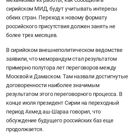
сирийском МИД, будут учитывать интересы
обеих стран. Переход к новому формату
российского присутствия должен занять не
более трех месяцев.
В сирийском внешнеполитическом ведомстве
заявили, что меморандум стал результатом
примерно полутора лет переговоров между
Москвой и Дамаском. Там назвали достигнутые
договоренности наиболее значимым
результатом этого переговорного процесса. В
конце июля президент Сирии на переходный
период Ахмед аш-Шараа говорил, что
обсуждение будущего российских баз еще
продолжается.