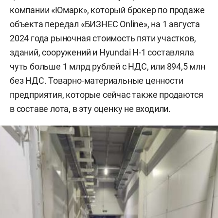
компании «Юмарк», который брокер по продаже
объекта передал «БИЗНЕС Online», на 1 августа
2024 года рыночная стоимость пяти участков,
зданий, сооружений и Hyundai H-1 составляла
чуть больше 1 млрд рублей с НДС, или 894,5 млн
без НДС. Товарно-материальные ценности
предприятия, которые сейчас также продаются
в составе лота, в эту оценку не входили.