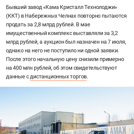
Бывший завод «Кама Кристалл Технолоджи»
(ККТ) в Набережных Челнах повторно пытаются
продать за 2,8 млрд рублей. В мае
имущественный комплекс выставляли за 3,2
млрд рублей, а аукцион был назначен на 7 июля,
однако на него не поступило ни одной заявки.
После этого начальную цену снизили примерно
на 400 млн рублей, об этом свидетельствуют
данные с
дистанционных торгов
.