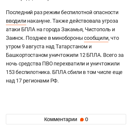
Последний раз режим беспилотной опасности
вводили
накануне. Также действовала угроза
атаки БПЛА на города Закамья, Чистополь и
Заинск. Позднее в минобороны
сообщили
, что
утром 9 августа над Татарстаном и
Башкортостаном уничтожили 12 БПЛА. Всего за
ночь средства ПВО перехватили и уничтожили
153 беспилотника. БПЛА сбили в том числе еще
над 17 регионами РФ.
Комментарии
0