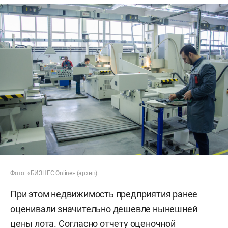
Фото: «БИЗНЕС Online» (архив)
При этом недвижимость предприятия ранее
оценивали значительно дешевле нынешней
цены лота. Согласно отчету оценочной