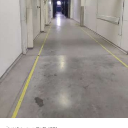
Фото: скриншот с документации