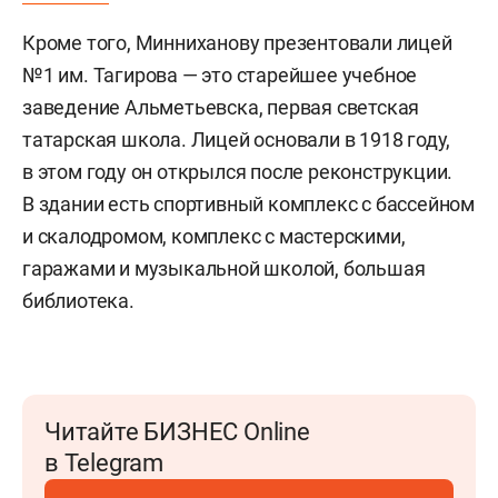
Кроме того, Минниханову презентовали лицей
№1 им. Тагирова — это старейшее учебное
заведение Альметьевска, первая светская
татарская школа. Лицей основали в 1918 году,
в этом году он открылся после реконструкции.
В здании есть спортивный комплекс с бассейном
и скалодромом, комплекс с мастерскими,
гаражами и музыкальной школой, большая
библиотека.
Читайте БИЗНЕС Online
в Telegram