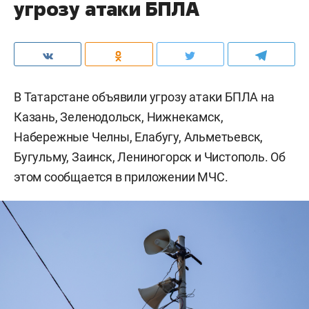
угрозу атаки БПЛА
В Татарстане объявили угрозу атаки БПЛА на
Казань, Зеленодольск, Нижнекамск,
Набережные Челны, Елабугу, Альметьевск,
Бугульму, Заинск, Лениногорск и Чистополь. Об
этом сообщается в приложении МЧС.