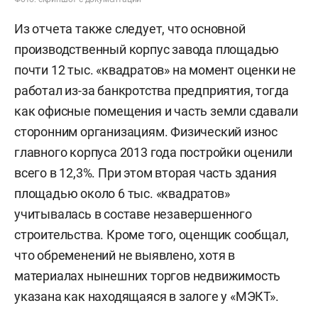
Из отчета также следует, что основной
производственный корпус завода площадью
почти 12 тыс. «квадратов» на момент оценки не
работал из-за банкротства предприятия, тогда
как офисные помещения и часть земли сдавали
сторонним организациям. Физический износ
главного корпуса 2013 года постройки оценили
всего в 12,3%. При этом вторая часть здания
площадью около 6 тыс. «квадратов»
учитывалась в составе незавершенного
строительства. Кроме того, оценщик сообщал,
что обременений не выявлено, хотя в
материалах нынешних торгов недвижимость
указана как находящаяся в залоге у «МЭКТ».