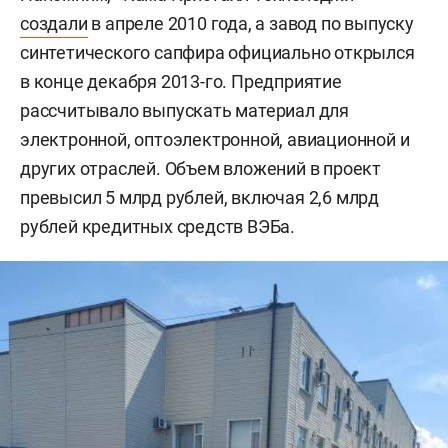
создали
в апреле 2010 года, а завод по выпуску
синтетического сапфира официально открылся
в конце декабря 2013-го. Предприятие
рассчитывало выпускать материал для
электронной, оптоэлектронной, авиационной и
других отраслей. Объем вложений в проект
превысил 5 млрд рублей, включая 2,6 млрд
рублей кредитных средств ВЭБа.