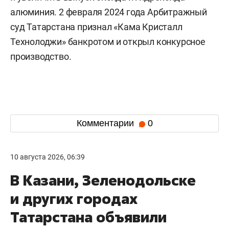
алюминия. 2 февраля 2024 года Арбитражный
суд Татарстана признал «Кама Кристалл
Технолоджи» банкротом и открыл конкурсное
производство.
Комментарии
0
10 августа 2026, 06:39
В Казани, Зеленодольске
и других городах
Татарстана объявили