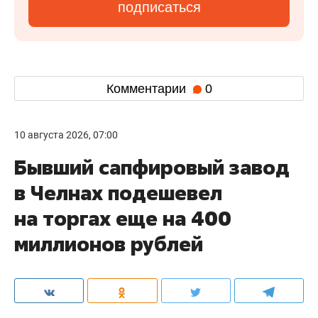
подписаться
Комментарии
0
10 августа 2026, 07:00
Бывший сапфировый завод
в Челнах подешевел
на торгах еще на 400
миллионов рублей