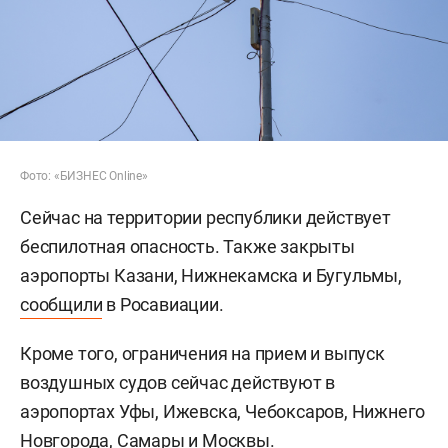
Фото: «БИЗНЕС Online»
Сейчас на территории республики действует
беспилотная опасность. Также закрыты
аэропорты Казани, Нижнекамска и Бугульмы,
сообщили
в Росавиации.
Кроме того, ограничения на прием и выпуск
воздушных судов сейчас действуют в
аэропортах Уфы, Ижевска, Чебоксаров, Нижнего
Новгорода, Самары и Москвы.