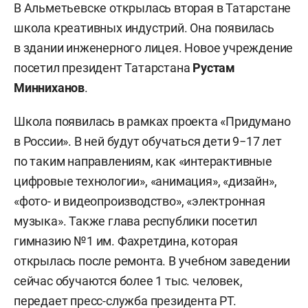
В Альметьевске открылась вторая в Татарстане
школа креативных индустрий. Она появилась
в здании инженерного лицея. Новое учреждение
посетил президент Татарстана
Рустам
Минниханов
.
Школа появилась в рамках проекта «Придумано
в России». В ней будут обучаться дети 9−17 лет
по таким направлениям, как «интерактивные
цифровые технологии», «анимация», «дизайн»,
«фото- и видеопроизводство», «электронная
музыка». Также глава республики посетил
гимназию №1 им. Фахретдина, которая
открылась после ремонта. В учебном заведении
сейчас обучаются более 1 тыс. человек,
передает
пресс-служба президента РТ.