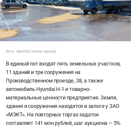
Фото: «БИЗНЕС Online» (архив)
В единый лот входят пять земельных участков,
11 зданий и три сооружения на
Производственном проезде, 38, а также
автомобиль Hyundai H-1 и товарно-
материальные ценности предприятия. Земля,
здания и сооружения находятся в залоге у ЗАО
«МЭКТ». На повторных торгах задаток
составляет 141 млн рублей, шаг аукциона — 5%.