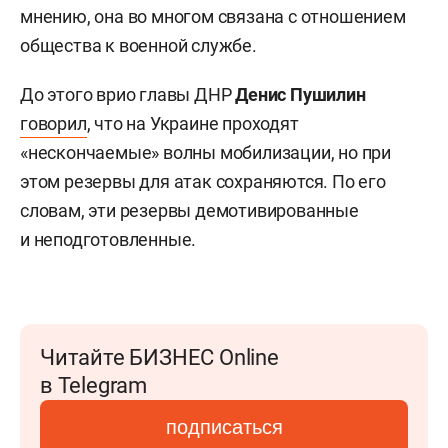
мнению, она во многом связана с отношением
общества к военной службе.
До этого врио главы ДНР
Денис Пушилин
говорил
, что на Украине проходят
«нескончаемые» волны мобилизации, но при
этом резервы для атак сохраняются. По его
словам, эти резервы демотивированные
и неподготовленные.
Читайте БИЗНЕС Online
в Telegram
подписаться