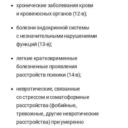
хронические заболевания крови
и кровеносных органов (12-в);
болезни эндокринной системы
с незначительными нарушениями
функций (13-в);
легкие кратковременные
болезненные проявления
расстройств психики (14-в);
невротические, связанные
со стрессом и соматоформные
расстройства (фобийные,
тревожные, другие невротические
расстройства) при умеренно