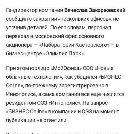
Гендиректор компании
Вячеслав Закоржевский
сообщил о закрытии «нескольких офисов», не
уточнив деталей. По его словам, персонал
переехал в московский офис основного
акционера — «Лаборатории Касперского» — в
бизнес-центре «Олимпия Парк».
При этом юрлицо «МойОфиса» ООО «Новые
облачные технологии», как убедился «БИЗНЕС
Online», по-прежнему зарегистрировано в
Иннополисе, а сама компания все еще числится
резидентом ОЭЗ «Иннополис». На запрос
«БИЗНЕС Online» в компании и ОЭЗ на момент
публикации не ответили.