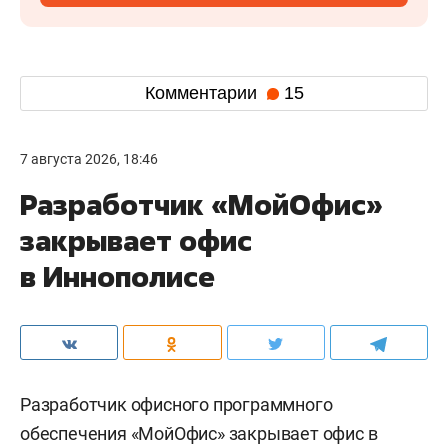
Комментарии
15
7 августа 2026, 18:46
Разработчик «МойОфис»
закрывает офис
в Иннополисе
Разработчик офисного программного
обеспечения «МойОфис» закрывает офис в