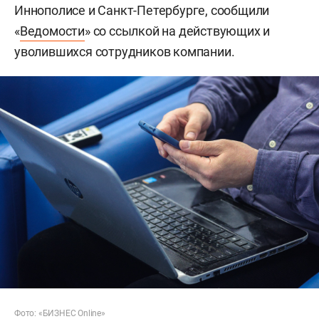
Иннополисе и Санкт-Петербурге, сообщили
«
Ведомости
» со ссылкой на действующих и
уволившихся сотрудников компании.
Фото: «БИЗНЕС Online»