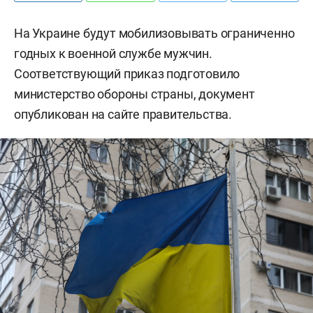
На Украине будут мобилизовывать ограниченно
годных к военной службе мужчин.
Соответствующий приказ подготовило
министерство обороны страны, документ
опубликован на сайте правительства.