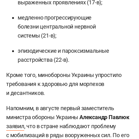
выраженных проявлениях (17-в);
медленно прогрессирующие
болезни центральной нервной
системы (21-в);
эпизодические и пароксизмальные
расстройства (22-в).
Кроме того, минобороны Украины упростило
требования к здоровью для морпехов
и десантников.
Напомним, в августе первый заместитель
министра обороны Украины
Александр Павлюк
заявил
, что в стране наблюдают проблему
с мобилизаций в ряды вооруженных сил. По его