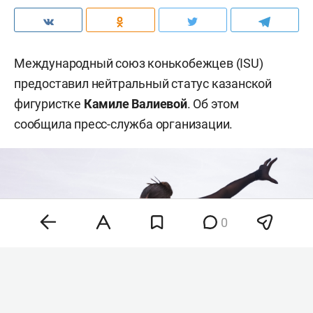
Международный союз конькобежцев (ISU)
предоставил нейтральный статус казанской
фигуристке
Камиле Валиевой
. Об этом
сообщила пресс-служба организации.
0