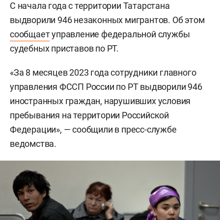
С начала года с территории Татарстана
выдворили 946 незаконных мигрантов. Об этом
сообщает
управление федеральной службы
судебных приставов по РТ.
«За 8 месяцев 2023 года сотрудники главного
управления ФССП России по РТ выдворили 946
иностранных граждан, нарушивших условия
пребывания на территории Российской
Федерации», — сообщили в пресс-службе
ведомства.