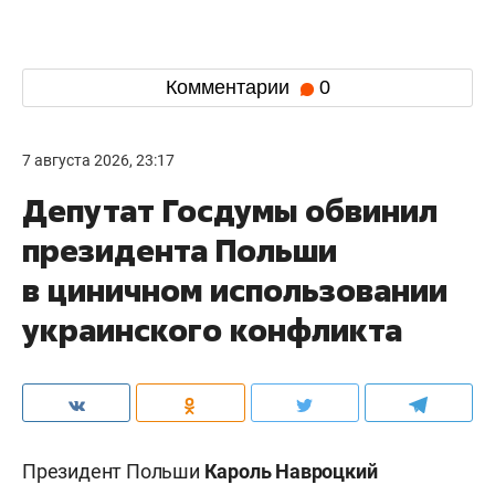
Комментарии
0
7 августа 2026, 23:17
Депутат Госдумы обвинил
президента Польши
в циничном использовании
украинского конфликта
Президент Польши
Кароль Навроцкий