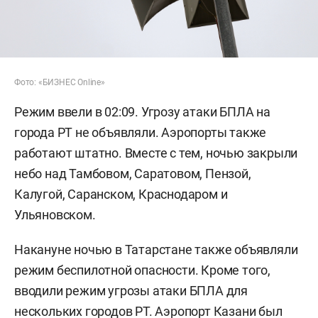
Фото: «БИЗНЕС Online»
Режим ввели в 02:09. Угрозу атаки БПЛА на
города РТ не объявляли. Аэропорты также
работают штатно. Вместе с тем, ночью закрыли
небо над Тамбовом, Саратовом, Пензой,
Калугой, Саранском, Краснодаром и
Ульяновском.
Накануне ночью в Татарстане также объявляли
режим беспилотной опасности. Кроме того,
вводили режим угрозы атаки БПЛА для
нескольких городов РТ. Аэропорт Казани был