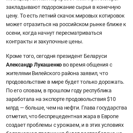
закладывают подорожание сырья в конечную
цену. То есть летний скачок мировых котировок
может отразиться на российском рынке ближе к
осени, когда начнут пересматриваться
контракты и закупочные цены.
Кроме того, сегодня президент Беларуси
Александр Лукашенко
во время общения с
жителями Вилейского района заявил, что
продовольствие в мире будет только дорожать.
По его словам, в прошлом году республика
заработала на экспорте продовольствия $10
млрд — больше, чем на нефти. Глава государства
отметил, что беспрецедентная жара в Европе
создает проблемы с урожаем, и в этих условиях