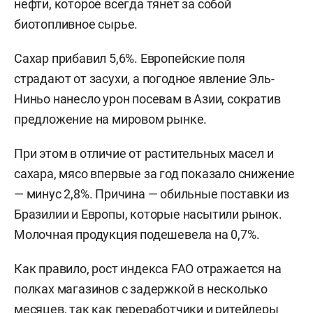
нефти, которое всегда тянет за собой
биотопливное сырье.
Сахар прибавил 5,6%. Европейские поля
страдают от засухи, а погодное явление Эль-
Ниньо нанесло урон посевам в Азии, сократив
предложение на мировом рынке.
При этом в отличие от растительных масел и
сахара, мясо впервые за год показало снижение
— минус 2,8%. Причина — обильные поставки из
Бразилии и Европы, которые насытили рынок.
Молочная продукция подешевела на 0,7%.
Как правило, рост индекса FAO отражается на
полках магазинов с задержкой в несколько
месяцев, так как переработчики и ритейлеры