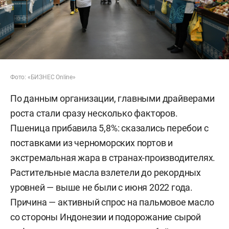
Фото: «БИЗНЕС Online»
По данным организации, главными драйверами
роста стали сразу несколько факторов.
Пшеница прибавила 5,8%: сказались перебои с
поставками из черноморских портов и
экстремальная жара в странах-производителях.
Растительные масла взлетели до рекордных
уровней — выше не были с июня 2022 года.
Причина — активный спрос на пальмовое масло
со стороны Индонезии и подорожание сырой