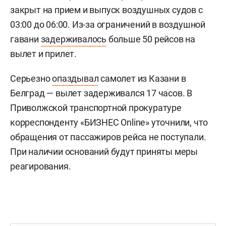
закрыт на прием и выпуск воздушных судов с
03:00 до 06:00. Из-за ограничений в воздушной
гавани
задерживалось
больше 50 рейсов на
вылет и прилет.
Серьезно
опаздывал
самолет из Казани в
Белград — вылет задерживался 17 часов. В
Приволжской транспортной прокуратуре
корреспонденту «БИЗНЕС Online» уточнили, что
обращения от пассажиров рейса не поступали.
При наличии оснований будут приняты меры
реагирования.