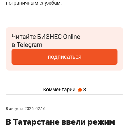
пограничным службам.
Читайте БИЗНЕС Online
в Telegram
подписаться
Комментарии
3
8 августа 2026, 02:16
В Татарстане ввели режим