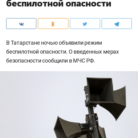
беспилотной опасности
В Татарстане ночью объявили режим
беспилотной опасности. О введенных мерах
безопасности сообщили в МЧС РФ.