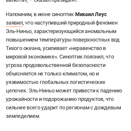
Напомним, в июне синоптик
Михаил Леус
заявил
, что наступивший природный феномен
Эль-Ниньо, характеризующийся аномальным
повышением температуры поверхностных вод
Тихого океана, усиливает «неравенство в
мировой экономике». Синоптик пояснил, что
угроза продовольственной безопасности
объясняется не только климатом, но и
уязвимостью глобальных логистических
цепочек. Эль-Ниньо может привести к падению
урожайности и подорожанию продуктов, что
сильнее всего ударит по регионам с дождевым
земледелием.