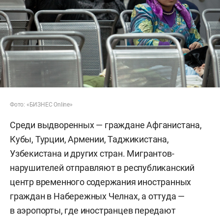
Фото: «БИЗНЕС Online»
Среди выдворенных — граждане Афганистана,
Кубы, Турции, Армении, Таджикистана,
Узбекистана и других стран. Мигрантов-
нарушителей отправляют в республиканский
центр временного содержания иностранных
граждан в Набережных Челнах, а оттуда —
в аэропорты, где иностранцев передают