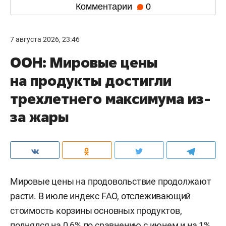
Комментарии
0
7 августа 2026, 23:46
ООН: Мировые цены
на продукты достигли
трехлетнего максимума из-
за жары
Мировые цены на продовольствие продолжают
расти. В июле индекс FAO, отслеживающий
стоимость корзины основных продуктов,
поднялся на 0,6% по сравнению с июнем и на 1%