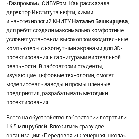
«Газпромом», СИБУРом. Как рассказала
директор Института нефти, химии
и нанотехнологий КНИТУ
Наталья Башкирцева
,
для ребят создали максимально комфортные
условия: установили высокопроизводительные
компьютеры с изогнутыми экранами для 3D-
проектирования и гарнитурами виртуальной
реальности. В лаборатории студенты,
изучающие цифровые технологии, смогут
моделировать заводы и промышленные
предприятия, разрабатывать методики
проектирования.
Всего на обустройство лаборатории потратили
16,5 млн рублей. Вложились сразу две
организации: «Передовая инженерная школа»