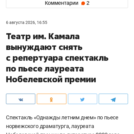
Комментарии
2
6 августа 2026, 16:55
Театр им. Камала
вынуждают снять
с репертуара спектакль
по пьесе лауреата
Нобелевской премии
Спектакль «Однажды летним днем» по пьесе
норвежского драматурга, лауреата