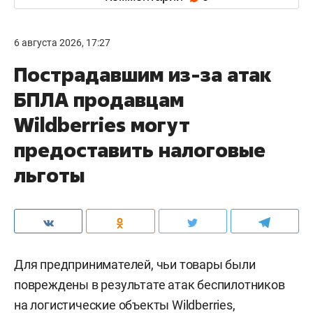
6 августа 2026, 17:27
Пострадавшим из-за атак
БПЛА продавцам
Wildberries могут
предоставить налоговые
льготы
Для предпринимателей, чьи товары были
повреждены в результате атак беспилотников
на логистические объекты Wildberries,