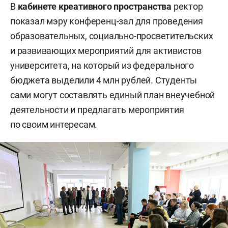
В
кабинете креативного пространства
ректор
показал мэру конференц-зал для проведения
образовательных, социально-просветительских
и развивающих мероприятий для активистов
университета, на который из федерального
бюджета выделили 4 млн рублей. Студенты
сами могут составлять единый план внеучебной
деятельности и предлагать мероприятия
по своим интересам.