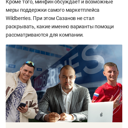
Кроме того, минфин обсуждает и возможные
меры поддержки самого маркетплейса
Wildberries. При этом Сазанов не стал
раскрывать, какие именно варианты помощи
рассматриваются для компании.