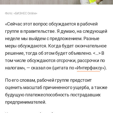
Фото: «БИЗНЕС Online»
«Сейчас этот вопрос обсуждается в рабочей
группе в правительстве. Я думаю, на следующей
неделе мы выйдем с предложением. Разные
меры обсуждаются. Когда будет окончательное
решение, тогда об этом будет объявлено. <…> В
том числе обсуждаются отсрочки, рассрочки по
налогам», — сказал он (цитата по «
Интерфакс
у»).
По его словам, рабочей группе предстоит
оценить масштаб причиненного ущерба, а также
будущую платежеспособность пострадавших
предпринимателей.