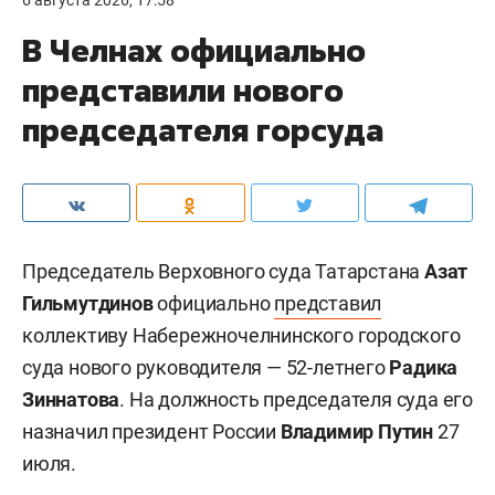
6 августа 2026, 17:58
В Челнах официально
представили нового
председателя горсуда
Председатель Верховного суда Татарстана
Азат
Гильмутдинов
официально
представил
коллективу Набережночелнинского городского
суда нового руководителя — 52-летнего
Радика
Зиннатова
. На должность председателя суда его
назначил президент России
Владимир Путин
27
июля.