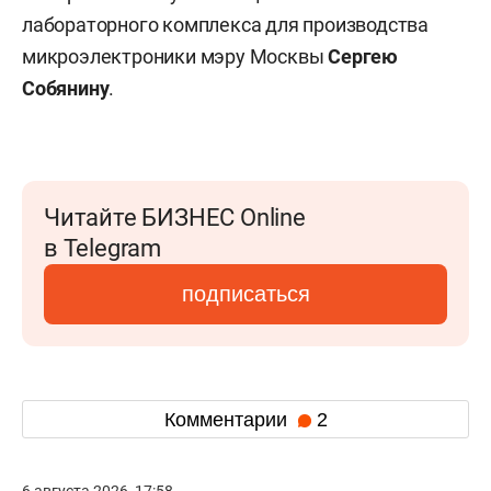
лабораторного комплекса для производства
микроэлектроники мэру Москвы
Сергею
Собянину
.
Читайте БИЗНЕС Online
в Telegram
подписаться
Комментарии
2