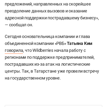
предложений, направленных на скорейшее
преодоление данных вызовов и оказание
адресной поддержки пострадавшему бизнесу»,
— сообщал он.
Сегодня основательница компании и глава
объединенной компании «РВБ»
Татьяна Ким
говорила
, что Wildberries начала работу с
регионами по поддержке предпринимателей,
пострадавших из-за атак на логистические
центры. Так, в Татарстане уже провели встречу
на государственном уровне.