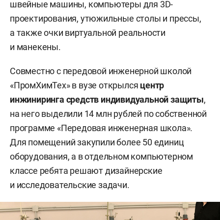
швейные машины, компьютеры для 3D-
проектирования, утюжильные столы и прессы,
а также очки виртуальной реальности
и манекены.
Совместно с передовой инженерной школой
«ПромХимТех» в вузе открылся
центр
инжиниринга средств индивидуальной защиты
,
на него выделили 14 млн рублей по собственной
программе «Передовая инженерная школа».
Для помещений закупили более 50 единиц
оборудования, а в отдельном компьютерном
классе ребята решают дизайнерские
и исследовательские задачи.