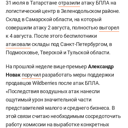
31 июля в Татарстане
отразили
атаку БПЛА на
логистический центр в Зеленодольском районе.
Склад в Самарской области, на который
совершили атаку 2 августа, полностью
выгорел
к 4 августа. После этого беспилотники
атаковали
склады под Санкт-Петербургом, в
Подмосковье, Тверской и Тульской области.
На прошлой неделе вице-премьер
Александр
Новак
поручил
разработать меры поддержки
продавцов Wildberries после атак БПЛА.
«Последствия воздушных атак нанесли
ощутимый урон значительной части
представителей малого и среднего бизнеса. В
этой связи считаю необходимым сосредоточить
работу комиссии на выработке конкретных