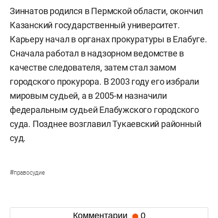
Зиннатов родился в Пермской области, окончил
Казанский государственный университет.
Карьеру начал в органах прокуратуры в Елабуге.
Сначала работал в надзорном ведомстве в
качестве следователя, затем стал замом
городского прокурора. В 2003 году его избрали
мировым судьей, а в 2005-м назначили
федеральным судьей Елабужского городского
суда. Позднее возглавил Тукаевский районный
суд.
#
правосудие
Комментарии
0