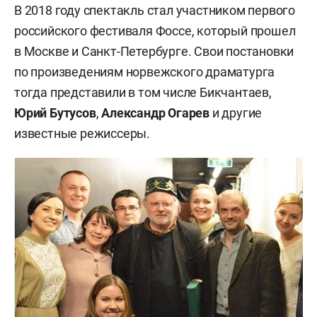
В 2018 году спектакль стал участником первого
российского фестиваля Фоссе, который прошел
в Москве и Санкт-Петербурге. Свои постановки
по произведениям норвежского драматурга
тогда представили в том числе Бикчантаев,
Юрий Бутусов
,
Александр Огарев
и другие
известные режиссеры.