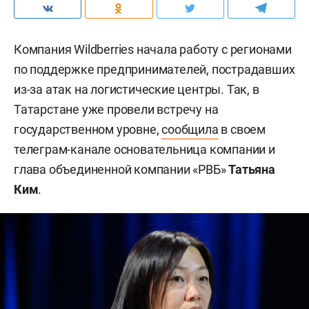
Компания Wildberries начала работу с регионами
по поддержке предпринимателей, пострадавших
из-за атак на логистические центры. Так, в
Татарстане уже провели встречу на
государственном уровне,
сообщила
в своем
телеграм-канале основательница компании и
глава объединенной компании «РВБ»
Татьяна
Ким
.