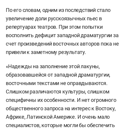
По его словам, одним из последствий стало
увеличение доли русскоязычных пьес в
репертуарах театров. При этом попытки
восполнить дефицит западной драматургии за
счет произведений восточных авторов пока не
привели к заметному результату.
«Надежды на заполнение этой лакуны,
образовавшейся от западной драматургии,
восточными текстами не оправдываются.
Слишком различаются культуры, слишком
специфичны их особенности. И нет огромного
общественного запроса на интерес к Востоку,
Африке, Латинской Америке. И очень мало
специалистов, которые могли бы обеспечить