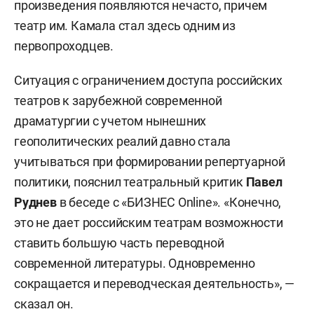
произведения появляются нечасто, причем
театр им. Камала стал здесь одним из
первопроходцев.
Ситуация с ограничением доступа российских
театров к зарубежной современной
драматургии с учетом нынешних
геополитических реалий давно стала
учитываться при формировании репертуарной
политики, пояснил театральный критик
Павел
Руднев
в беседе с «БИЗНЕС Online». «Конечно,
это не дает российским театрам возможности
ставить большую часть переводной
современной литературы. Одновременно
сокращается и переводческая деятельность», —
сказал он.