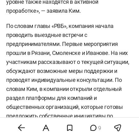
уровне также находятся в активной
проработке», — заявила Ким.
По словам главы «РВБ», компания начала
проводить выездные встречи с
предпринимателями. Первые мероприятия
прошли в Рязани, Смоленске и Иванове. На них
участникам рассказывают о текущей ситуации,
обсуждают возможные меры поддержки и
проводят индивидуальные консультации. По
словам Ким, в компании открыли отдельный
раздел платформы для компаний и
общественных организаций, которые готовы
предложить собственные инициативы по
поддержке.
9