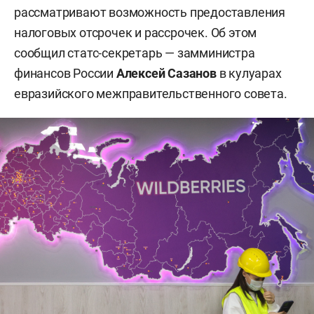
рассматривают возможность предоставления
налоговых отсрочек и рассрочек. Об этом
сообщил статс-секретарь — замминистра
финансов России
Алексей Сазанов
в кулуарах
евразийского межправительственного совета.