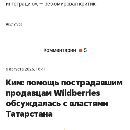
интеграцию», — резюмировал критик.
#
культура
Комментарии
5
6 августа 2026, 16:41
Ким: помощь пострадавшим
продавцам Wildberries
обсуждалась с властями
Татарстана