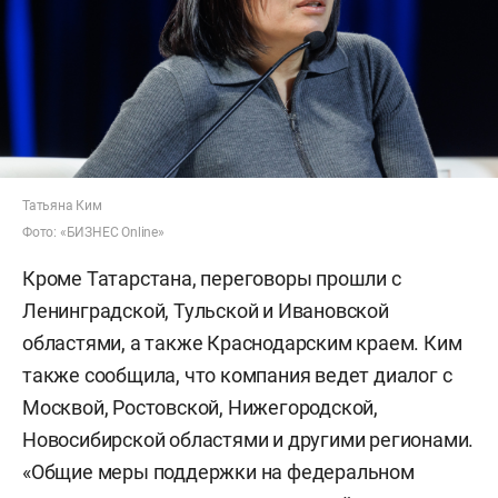
Татьяна Ким
Фото: «БИЗНЕС Online»
Кроме Татарстана, переговоры прошли с
Ленинградской, Тульской и Ивановской
областями, а также Краснодарским краем. Ким
также сообщила, что компания ведет диалог с
Москвой, Ростовской, Нижегородской,
Новосибирской областями и другими регионами.
«Общие меры поддержки на федеральном