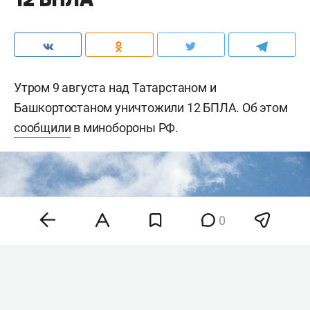
Утром 9 августа над Татарстаном и
Башкортостаном уничтожили 12 БПЛА. Об этом
сообщили
в минобороны РФ.
0