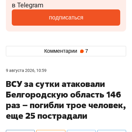
в Telegram
подписаться
Комментарии
7
9 августа 2026, 10:59
ВСУ за сутки атаковали
Белгородскую область 146
раз – погибли трое человек,
еще 25 пострадали