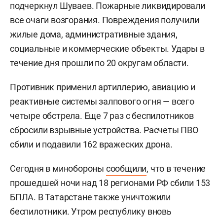
подчеркнул Шуваев. Пожарные ликвидировали
все очаги возгорания. Повреждения получили
жилые дома, административные здания,
социальные и коммерческие объекты. Удары в
течение дня прошли по 20 округам области.
Противник применил артиллерию, авиацию и
реактивные системы залпового огня — всего
четыре обстрела. Еще 7 раз с беспилотников
сбросили взрывные устройства. Расчеты ПВО
сбили и подавили 162 вражеских дрона.
Сегодня в минобороны
сообщили
, что в течение
прошедшей ночи над 18 регионами РФ сбили 153
БПЛА. В Татарстане также уничтожили
беспилотники. Утром республику вновь