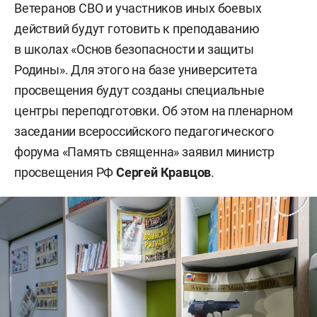
Ветеранов СВО и участников иных боевых
действий будут готовить к преподаванию
в школах «Основ безопасности и защиты
Родины». Для этого на базе университета
просвещения будут созданы специальные
центры переподготовки. Об этом на пленарном
заседании всероссийского педагогического
форума «Память священна» заявил министр
просвещения РФ
Сергей Кравцов
.