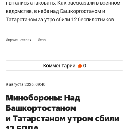
пытались атаковать. Как рассказали в военном
ведомстве, в небе над Башкортостаном и
Татарстаном за утро сбили 12 беспилотников.
#
#
происшествия
сво
Комментарии
0
9 августа 2026, 09:40
Минобороны: Над
Башкортостаном
и Татарстаном утром сбили
12 БПЛА