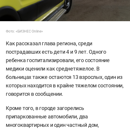
Фото: «БИЗНЕС Online»
Как рассказал глава региона, среди
пострадавших есть дети 4 и 9 лет. Одного
ребенка госпитализировали, его состояние
медики оценили как среднетяжелое. В
больницах также остаются 13 взрослых, один из
которых находится в крайне тяжелом состоянии,
говорится в сообщении.
Кроме того, в городе загорелись
припаркованные автомобили, два
многоквартирных и один частный дом,