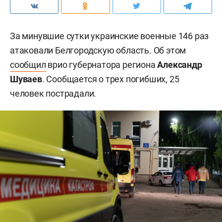
За минувшие сутки украинские военные 146 раз
атаковали Белгородскую область. Об этом
сообщил
врио губернатора региона
Александр
Шуваев
. Сообщается о трех погибших, 25
человек пострадали.