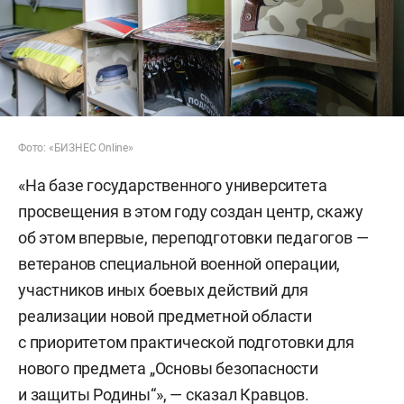
Фото: «БИЗНЕС Online»
«На базе государственного университета
просвещения в этом году создан центр, скажу
об этом впервые, переподготовки педагогов —
ветеранов специальной военной операции,
участников иных боевых действий для
реализации новой предметной области
с приоритетом практической подготовки для
нового предмета „Основы безопасности
и защиты Родины“», — сказал Кравцов.