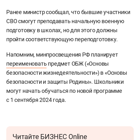
Ранее министр сообщал, что бывшие участники
СВО смогут преподавать начальную военную
подготовку в школах, но для этого должны
пройти соответствующую переподготовку.
Напомним, минпросвещения РФ планирует
переименовать
предмет ОБЖ («Основы
безопасности жизнедеятельности») в «Основы
безопасности и защиты Родины». Школьники
могут начать обучаться по новой программе
с 1 сентября 2024 года.
Читайте БИЗНЕС Online