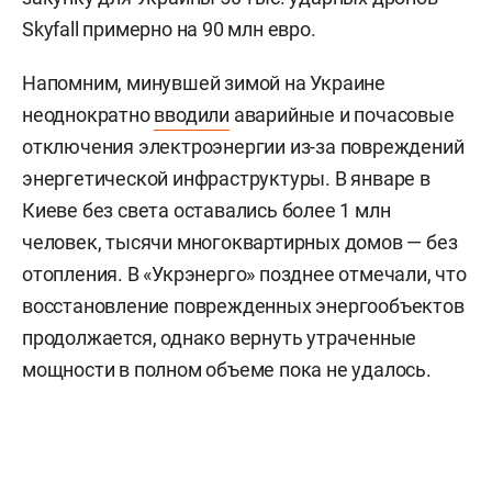
Skyfall примерно на 90 млн евро.
Напомним, минувшей зимой на Украине
неоднократно
вводили
аварийные и почасовые
отключения электроэнергии из-за повреждений
энергетической инфраструктуры. В январе в
Киеве без света оставались более 1 млн
человек, тысячи многоквартирных домов — без
отопления. В «Укрэнерго» позднее отмечали, что
восстановление поврежденных энергообъектов
продолжается, однако вернуть утраченные
мощности в полном объеме пока не удалось.