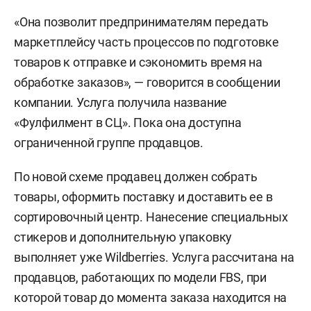
«Она позволит предпринимателям передать
маркетплейсу часть процессов по подготовке
товаров к отправке и сэкономить время на
обработке заказов», — говорится в сообщении
компании. Услуга получила название
«Фулфилмент в СЦ». Пока она доступна
ограниченной группе продавцов.
По новой схеме продавец должен собрать
товары, оформить поставку и доставить ее в
сортировочный центр. Нанесение специальных
стикеров и дополнительную упаковку
выполняет уже Wildberries. Услуга рассчитана на
продавцов, работающих по модели FBS, при
которой товар до момента заказа находится на