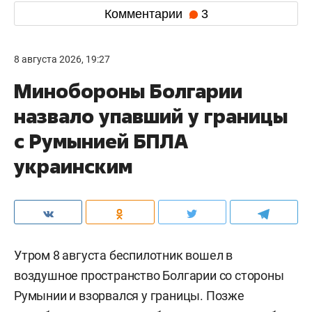
Комментарии
3
8 августа 2026, 19:27
Минобороны Болгарии
назвало упавший у границы
с Румынией БПЛА
украинским
Утром 8 августа беспилотник вошел в
воздушное пространство Болгарии со стороны
Румынии и взорвался у границы. Позже