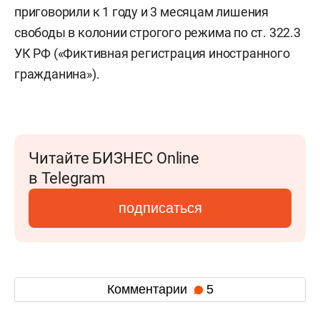
приговорили к 1 году и 3 месяцам лишения
свободы в колонии строгого режима по ст. 322.3
УК РФ («Фиктивная регистрация иностранного
гражданина»).
Читайте БИЗНЕС Online
в Telegram
подписаться
Комментарии
5