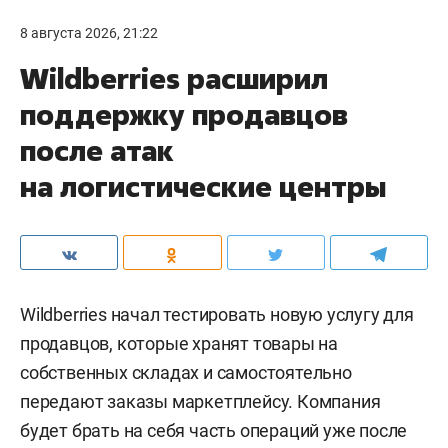
8 августа 2026, 21:22
Wildberries расширил
поддержку продавцов
после атак
на логистические центры
Wildberries начал тестировать новую услугу для
продавцов, которые хранят товары на
собственных складах и самостоятельно
передают заказы маркетплейсу. Компания
будет брать на себя часть операций уже после