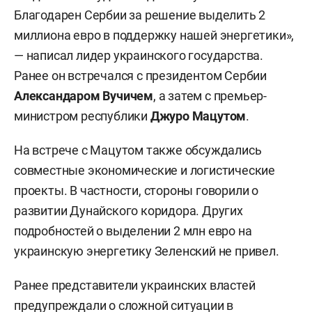
Благодарен Сербии за решение выделить 2
миллиона евро в поддержку нашей энергетики»,
— написал лидер украинского государства.
Ранее он встречался с президентом Сербии
Александаром Вучичем
, а затем с премьер-
министром республики
Джуро Мацутом
.
На встрече с Мацутом также обсуждались
совместные экономические и логистические
проекты. В частности, стороны говорили о
развитии Дунайского коридора. Других
подробностей о выделении 2 млн евро на
украинскую энергетику Зеленский не привел.
Ранее представители украинских властей
предупреждали о сложной ситуации в