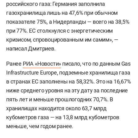
российского газа: Германия заполнила
газохранилища лишь на 47,6% при обычном
показателе 75%, а Нидерланды — всего на 38,5%
при 77%. ЕС столкнулся с энергетическим
кризисом, спровоцированным им самим», —
написал Дмитриев.
Ранее
РИА «Новости»
писало, что по данным Gas
Infrastructure Europe, подземные хранилища газа
в странах ЕС заполнены на 58,32%. Это на 16,67%
ниже среднего уровня на эту дату за последние
пять лет и меньше прошлогодних 70,7%. В
хранилищах находится около 63,7 млрд
кубометров газа — на 13,8 млрд кубометров
меньше, чем годом ранее.