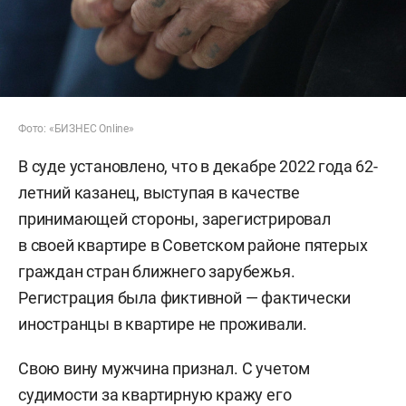
Фото: «БИЗНЕС Online»
В суде установлено, что в декабре 2022 года 62-
летний казанец, выступая в качестве
принимающей стороны, зарегистрировал
в своей квартире в Советском районе пятерых
граждан стран ближнего зарубежья.
Регистрация была фиктивной — фактически
иностранцы в квартире не проживали.
Свою вину мужчина признал. С учетом
судимости за квартирную кражу его