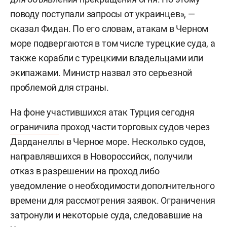
поводу поступали запросы от украинцев», —
сказал Фидан. По его словам, атакам в Черном
море подвергаются в том числе турецкие суда, а
также корабли с турецкими владельцами или
экипажами. Министр назвал это серьезной
проблемой для страны.
На фоне участившихся атак Турция сегодня
ограничила
проход части торговых судов через
Дарданеллы в Черное море. Несколько судов,
направлявшихся в Новороссийск, получили
отказ в разрешении на проход либо
уведомление о необходимости дополнительного
времени для рассмотрения заявок. Ограничения
затронули и некоторые суда, следовавшие на