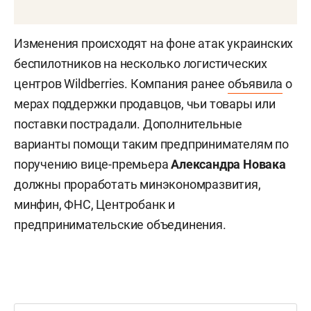
Изменения происходят на фоне атак украинских
беспилотников на несколько логистических
центров Wildberries. Компания ранее
объявила
о
мерах поддержки продавцов, чьи товары или
поставки пострадали. Дополнительные
варианты помощи таким предпринимателям по
поручению вице-премьера
Александра Новака
должны проработать минэкономразвития,
минфин, ФНС, Центробанк и
предпринимательские объединения.