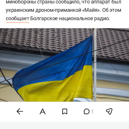
минобороны страны сообщило, что аппарат был
украинским дроном-приманкой «Майя». Об этом
сообщает
Болгарское национальное радио.
1
Фото: «БИЗНЕС Online»