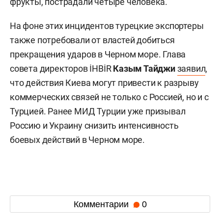
фрукты, пострадали четыре человека.
На фоне этих инцидентов турецкие экспортеры
также потребовали от властей добиться
прекращения ударов в Черном море. Глава
совета директоров İHBİR
Казым Тайджи
заявил
,
что действия Киева могут привести к разрыву
коммерческих связей не только с Россией, но и с
Турцией. Ранее МИД Турции уже призывал
Россию и Украину снизить интенсивность
боевых действий в Черном море.
Комментарии
0