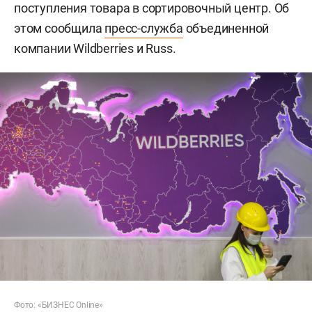
поступления товара в сортировочный центр. Об
этом сообщила
пресс-служба
объединенной
компании Wildberries и Russ.
Фото: «БИЗНЕС Online»