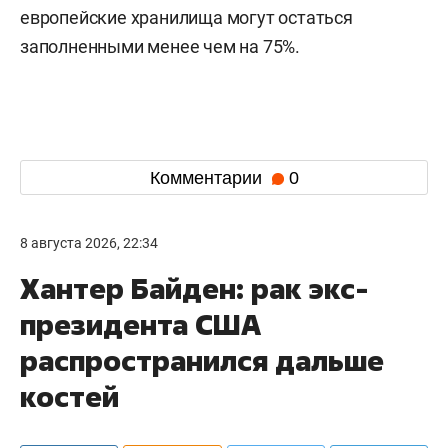
европейские хранилища могут остаться
заполненными менее чем на 75%.
Комментарии
0
8 августа 2026, 22:34
Хантер Байден: рак экс-
президента США
распространился дальше
костей