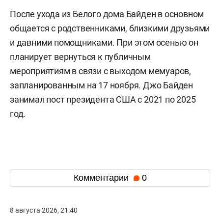
После ухода из Белого дома Байден в основном
общается с родственниками, близкими друзьями
и давними помощниками. При этом осенью он
планирует вернуться к публичным
мероприятиям в связи с выходом мемуаров,
запланированным на 17 ноября. Джо Байден
занимал пост президента США с 2021 по 2025
год.
Комментарии
0
8 августа 2026, 21:40