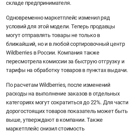
складе предпринимателя.
Одновременно маркетплейс изменил ряд
условий для этой модели. Теперь продавцы
могут отправлять товары не только в
ближайший, но и в любой сортировочный центр
Wildberries в России. Компания также
пересмотрела комиссии за быструю отгрузку и
тарифы на обработку товаров в пунктах выдачи.
По расчетам Wildberries, после изменений
расходы на выполнение заказов в отдельных
категориях могут сократиться до 22%. Для части
дорогостоящих товаров показатель может быть
выше, утверждают в компании. Также
маркетплейс снизил стоимость