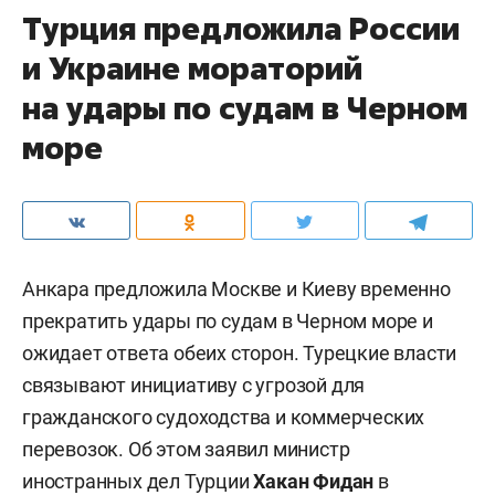
Турция предложила России
и Украине мораторий
на удары по судам в Черном
море
Анкара предложила Москве и Киеву временно
прекратить удары по судам в Черном море и
ожидает ответа обеих сторон. Турецкие власти
связывают инициативу с угрозой для
гражданского судоходства и коммерческих
перевозок. Об этом заявил министр
иностранных дел Турции
Хакан Фидан
в