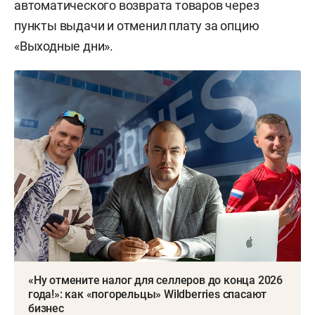
автоматического возврата товаров через
пункты выдачи и отменил плату за опцию
«Выходные дни».
«Ну отмените налог для селлеров до конца 2026
года!»: как «погорельцы» Wildberries спасают
бизнес