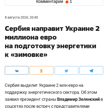
Комментарии
1
8 августа 2026, 20:40
Сербия направит Украине 2
миллиона евро
на подготовку энергетики
к «зимовке»
Сербия выделит Украине 2 млн евро на
поддержку энергетического сектора. Об этом
заявил президент страны
Владимир Зеленский
в
соцсетях после встреч с представителями