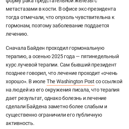
форму рака предстательной железы с
метастазами в кости. В офисе экс-президента
тогда отмечали, что опухоль чувствительна к
гормонам, поэтому заболевание поддается
лечению.
Сначала Байден проходил гормональную
терапию, а осенью 2025 года — пятинедельный
курс лучевой терапии. Сам бывший президент
позднее говорил, что лечение проходит «очень
хорошо». В июле
The Washington Post
со ссылкой
на людей из его окружения писала, что терапия
дает результат, однако болезнь и лечение
сделали Байдена заметно более слабым и
существенно ограничили его публичную
активность.