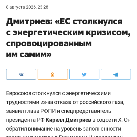
8 августа 2026, 23:28
Дмитриев: «ЕС столкнулся
с энергетическим кризисом,
спровоцированным
им самим»
Евросоюз столкнулся с энергетическими
трудностями из-за отказа от российского газа,
заявил глава РФПИ и спецпредставитель
президента РФ
Кирилл Дмитриев
в
соцсети X
. Он
обратил внимание на уровень заполненности