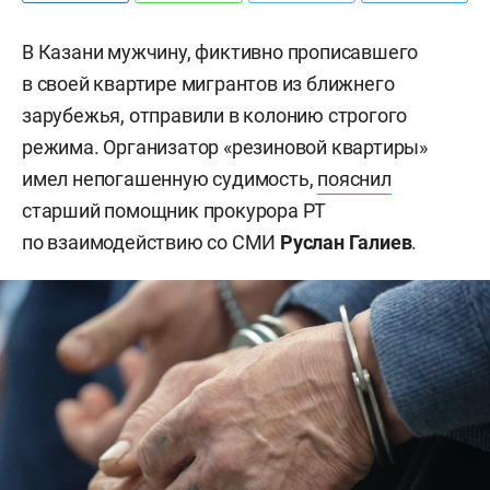
В Казани мужчину, фиктивно прописавшего
в своей квартире мигрантов из ближнего
зарубежья, отправили в колонию строгого
режима. Организатор «резиновой квартиры»
имел непогашенную судимость,
пояснил
старший помощник прокурора РТ
по взаимодействию со СМИ
Руслан Галиев
.