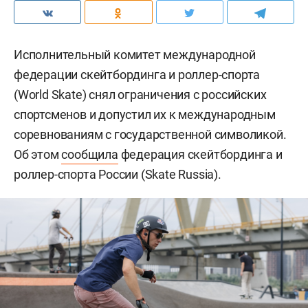
Исполнительный комитет международной
федерации скейтбординга и роллер-спорта
(World Skate) снял ограничения с российских
спортсменов и допустил их к международным
соревнованиям с государственной символикой.
Об этом
сообщила
федерация скейтбординга и
роллер-спорта России (Skate Russia).