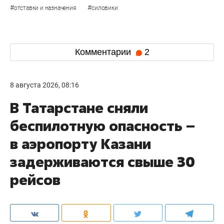
#
#
отставки и назначения
силовики
Комментарии
2
8 августа 2026, 08:16
В Татарстане сняли
беспилотную опасность –
в аэропорту Казани
задерживаются свыше 30
рейсов