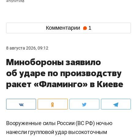
#
политика
Комментарии
1
8 августа 2026, 09:12
Минобороны заявило
об ударе по производству
ракет «Фламинго» в Киеве
Вооруженные силы России (ВС РФ) ночью
нанесли групповой удар высокоточным