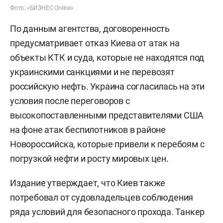
Фото: «БИЗНЕС Online»
По данным агентства, договоренность
предусматривает отказ Киева от атак на
объекты КТК и суда, которые не находятся под
украинскими санкциями и не перевозят
российскую нефть. Украина согласилась на эти
условия после переговоров с
высокопоставленными представителями США
на фоне атак беспилотников в районе
Новороссийска, которые привели к перебоям с
погрузкой нефти и росту мировых цен.
Издание утверждает, что Киев также
потребовал от судовладельцев соблюдения
ряда условий для безопасного прохода. Танкер