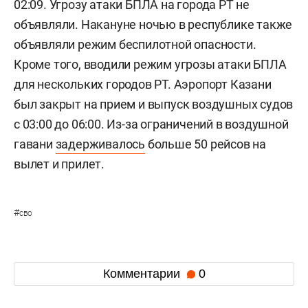
02:09. Угрозу атаки БПЛА на города РТ не
объявляли. Накануне ночью в республике также
объявляли режим беспилотной опасности.
Кроме того, вводили режим угрозы атаки БПЛА
для нескольких городов РТ. Аэропорт Казани
был закрыт на прием и выпуск воздушных судов
с 03:00 до 06:00. Из-за ограничений в воздушной
гавани
задерживалось
больше 50 рейсов на
вылет и прилет.
#
сво
Комментарии
0