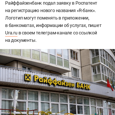
Райффайзенбанк подал заявку в Роспатент
на регистрацию нового названия «R-банк».
Логотип могут поменять в приложении,
в банкоматах, информации об услугах, пишет
Ura.ru
в своем телеграм-канале со ссылкой
на документы.