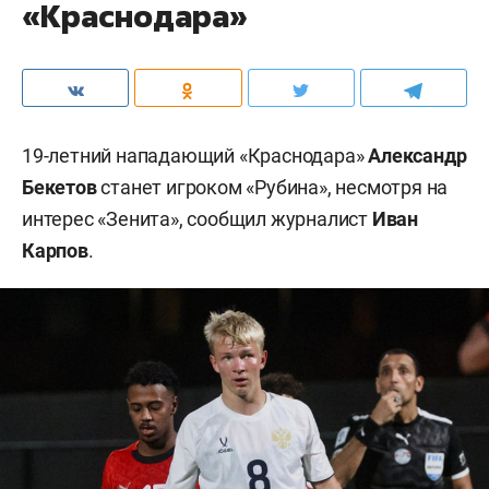
«Краснодара»
19-летний нападающий «Краснодара»
Александр
Бекетов
станет игроком «Рубина», несмотря на
интерес «Зенита», сообщил журналист
Иван
Карпов
.