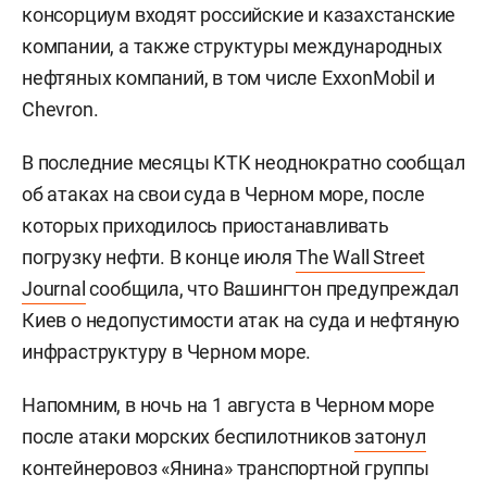
консорциум входят российские и казахстанские
компании, а также структуры международных
нефтяных компаний, в том числе ExxonMobil и
Chevron.
В последние месяцы КТК неоднократно сообщал
об атаках на свои суда в Черном море, после
которых приходилось приостанавливать
погрузку нефти. В конце июля
The Wall Street
Journal
сообщила, что Вашингтон предупреждал
Киев о недопустимости атак на суда и нефтяную
инфраструктуру в Черном море.
Напомним, в ночь на 1 августа в Черном море
после атаки морских беспилотников
затонул
контейнеровоз «Янина» транспортной группы