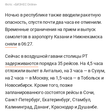
Фото: «БИЗНЕС Online»
Ночью в республике также вводили ракетную
опасность, спустя почти два часа ее отменили.
Временные ограничения на прием и выпуск
самолетов в аэропорту Казани и Нижнекамска
сняли
в 06:27.
Сейчас в воздушной гавани столицы РТ
задерживаются
порядка 35 рейсов. На 4,5 часа
отложили вылет в Анталью, на 3 часа — в Сухум,
на 2 часа — в Москву, на 1,5 часа — в Тобольск и
Новосибирск. Кроме того, позже
запланированного состоятся рейсы в Сочи,
Санкт-Петербург, Екатеринбург, Стамбул,
Калининград, Дананг, Краснодар и Душанбе.