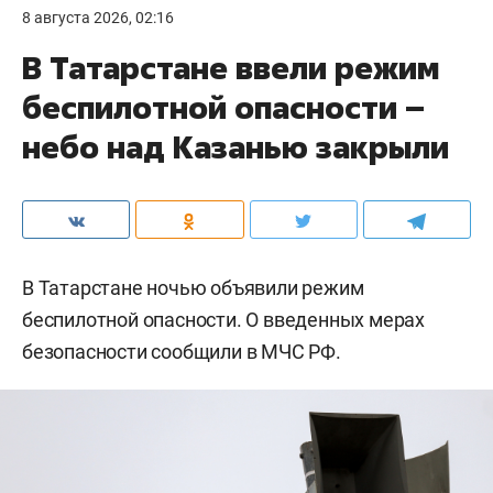
8 августа 2026, 02:16
В Татарстане ввели режим
беспилотной опасности –
небо над Казанью закрыли
В Татарстане ночью объявили режим
беспилотной опасности. О введенных мерах
безопасности сообщили в МЧС РФ.