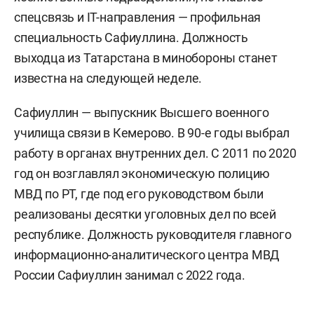
спецсвязь и IT-направления — профильная
специальность Сафиуллина. Должность
выходца из Татарстана в минобороны станет
известна на следующей неделе.
Сафиуллин — выпускник Высшего военного
училища связи в Кемерово. В 90-е годы выбрал
работу в органах внутренних дел. С 2011 по 2020
год он возглавлял экономическую полицию
МВД по РТ, где под его руководством были
реализованы десятки уголовных дел по всей
республике. Должность руководителя главного
информационно-аналитического центра МВД
России Сафиуллин занимал с 2022 года.