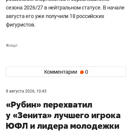
сезона 2026/27 в нейтральном статусе. В начале
августа его уже получили 18 российских
фигуристов.
#
спорт
Комментарии
0
8 августа 2026, 10:43
«Рубин» перехватил
у «Зенита» лучшего игрока
ЮФЛ и лидера молодежки