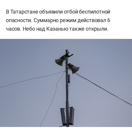
В Татарстане объявили отбой беспилотной
опасности. Суммарно режим действовал 6
часов. Небо над Казанью также открыли.