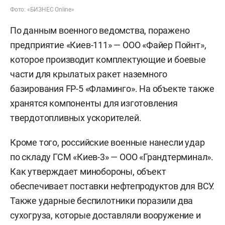
Фото: «БИЗНЕС Online»
По данным военного ведомства, поражено
предприятие «Киев-111» — ООО «Файер Пойнт»,
которое производит комплектующие и боевые
части для крылатых ракет наземного
базирования FP-5 «Фламинго». На объекте также
хранятся компоненты для изготовления
твердотопливных ускорителей.
Кроме того, российские военные нанесли удар
по складу ГСМ «Киев-3» — ООО «Грандтерминал».
Как утверждает минобороны, объект
обеспечивает поставки нефтепродуктов для ВСУ.
Также ударные беспилотники поразили два
сухогруза, которые доставляли вооружение и