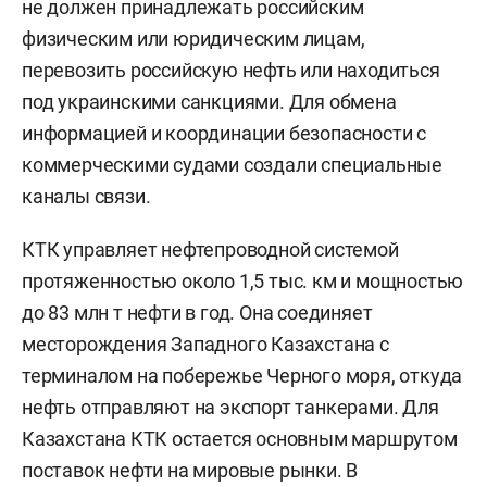
не должен принадлежать российским
физическим или юридическим лицам,
перевозить российскую нефть или находиться
под украинскими санкциями. Для обмена
информацией и координации безопасности с
коммерческими судами создали специальные
каналы связи.
КТК управляет нефтепроводной системой
протяженностью около 1,5 тыс. км и мощностью
до 83 млн т нефти в год. Она соединяет
месторождения Западного Казахстана с
терминалом на побережье Черного моря, откуда
нефть отправляют на экспорт танкерами. Для
Казахстана КТК остается основным маршрутом
поставок нефти на мировые рынки. В