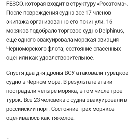
FESCO, которая входит в структуру «Росатома».
После повреждения судна все 17 членов
экипажа организованно его покинули. 16
моряков подобрало торговое судно Delphinus,
еще одного эвакуировала морская авиация
Черноморского флота; состояние спасенных
оценили как удовлетворительное.
Спустя два дня дроны ВСУ
атаковали
турецкое
судно в Черном море. В результате атаки
пострадали четыре моряка, в том числе трое
турок. Все 23 человека с судна эвакуировали в
российский порт. Состояние трех моряков
оценивалось как тяжелое.