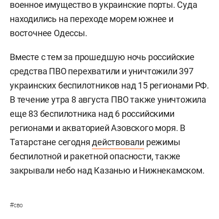
военное имущество в украинские порты. Суда
находились на переходе морем южнее и
восточнее Одессы.
Вместе с тем за прошедшую ночь российские
средства ПВО перехватили и уничтожили 397
украинских беспилотников над 15 регионами РФ.
В течение утра 8 августа ПВО также уничтожила
еще 83 беспилотника над 6 российскими
регионами и акваторией Азовского моря. В
Татарстане сегодня
действовали
режимы
беспилотной и ракетной опасности, также
закрывали небо над Казанью и Нижнекамском.
#
сво