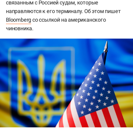
связанным с Россией судам, которые
направляются к его терминалу. Об этом пишет
Bloomberg
со ссылкой на американского
чиновника.