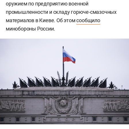
оружием по предприятию военной
промышленности и складу горюче-смазочных
материалов в Киеве. Об этом
сообщило
минобороны России.