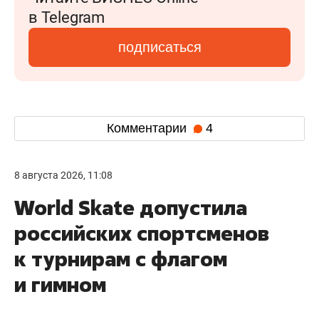
в Telegram
подписаться
Комментарии
4
8 августа 2026, 11:08
World Skate допустила
российских спортсменов
к турнирам с флагом
и гимном