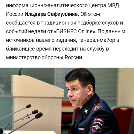
информационно-аналитического центра МВД
России
Ильдара Сафиуллина
. Об этом
сообщается
в традиционной подборке слухов и
событий недели от «БИЗНЕС Online». По данным
источников нашего издания, генерал-майор в
ближайшее время переходит на службу в
министерство обороны России.