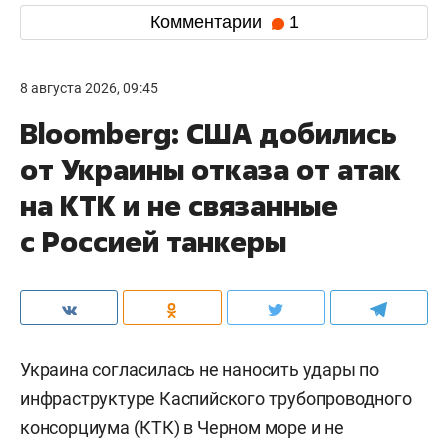
Комментарии
1
8 августа 2026, 09:45
Bloomberg: США добились
от Украины отказа от атак
на КТК и не связанные
с Россией танкеры
Украина согласилась не наносить удары по
инфраструктуре Каспийского трубопроводного
консорциума (КТК) в Черном море и не