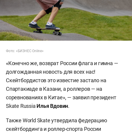
Фото: «БИЗНЕС Online»
«Конечно же, возврат России флага и гимна —
долгожданная новость для всех нас!
Скейтбордистов это известие застало на
Спартакиаде в Казани, а роллеров — на
соревнованиях в Китае», — заявил президент
Skate Russia
Илья Вдовин
.
Также World Skate утвердила федерацию
скейтбординга и роллер-спорта России