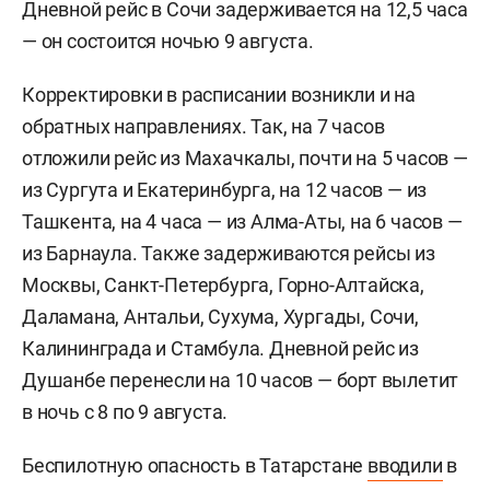
Дневной рейс в Сочи задерживается на 12,5 часа
— он состоится ночью 9 августа.
Корректировки в расписании возникли и на
обратных направлениях. Так, на 7 часов
отложили рейс из Махачкалы, почти на 5 часов —
из Сургута и Екатеринбурга, на 12 часов — из
Ташкента, на 4 часа — из Алма-Аты, на 6 часов —
из Барнаула. Также задерживаются рейсы из
Москвы, Санкт-Петербурга, Горно-Алтайска,
Даламана, Антальи, Сухума, Хургады, Сочи,
Калининграда и Стамбула. Дневной рейс из
Душанбе перенесли на 10 часов — борт вылетит
в ночь с 8 по 9 августа.
Беспилотную опасность в Татарстане
вводили
в