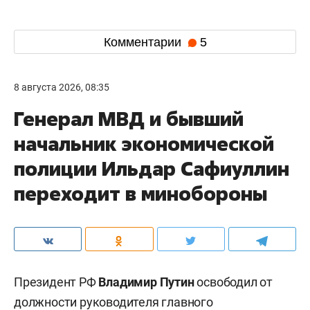
Комментарии
5
8 августа 2026, 08:35
Генерал МВД и бывший
начальник экономической
полиции Ильдар Сафиуллин
переходит в минобороны
Президент РФ
Владимир Путин
освободил от
должности руководителя главного