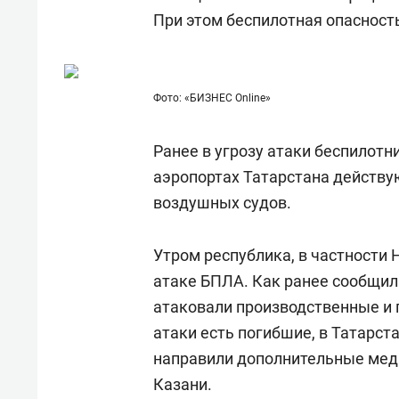
При этом беспилотная опасность
Фото: «БИЗНЕС Online»
Ранее в угрозу атаки беспилотн
аэропортах Татарстана действу
воздушных судов.
Утром республика, в частности
атаке БПЛА. Как ранее сообщил
атаковали производственные и 
атаки есть погибшие, в Татарст
направили дополнительные мед
Казани.