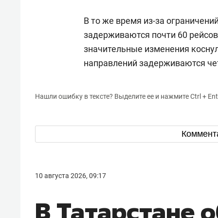
В то же время из-за ограничен
задерживаются почти 60 рейсо
значительные изменения коснул
направлений задерживаются че
Нашли ошибку в тексте? Выделите ее и нажмите Ctrl + Ent
Коммент
10 августа 2026, 09:17
В Татарстане 