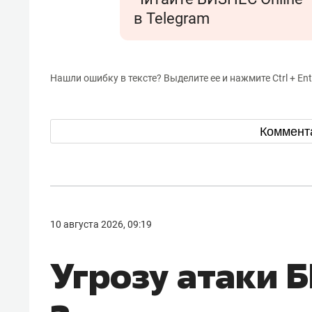
в Telegram
Нашли ошибку в тексте? Выделите ее и нажмите Ctrl + Ent
Коммент
10 августа 2026, 09:19
Угрозу атаки 