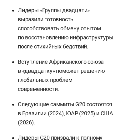
Лидеры «Группы двадцати»
выразили готовность
способствовать обмену опытом
по восстановлению инфраструктуры
после стихийных бедствий.
Вступление Африканского союза
в «двадцатку» поможет решению
глобальных проблем
современности.
Следующие саммиты G20 состоятся
в Бразилии (2024), ЮАР (2025) и США
(2026).
Лидеры G20 призвали к полному