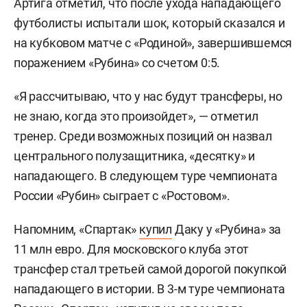
Артига отметил, что после ухода нападающего
футболисты испытали шок, который сказался и
на кубковом матче с «Родиной», завершившемся
поражением «Рубина» со счетом 0:5.
«Я рассчитываю, что у нас будут трансферы, но
не знаю, когда это произойдет», — отметил
тренер. Среди возможных позиций он назвал
центрального полузащитника, «десятку» и
нападающего. В следующем туре чемпионата
России «Рубин» сыграет с «Ростовом».
Напомним, «Спартак»
купил
Даку у «Рубина» за
11 млн евро. Для московского клуба этот
трансфер стал третьей самой дорогой покупкой
нападающего в истории. В 3-м туре чемпионата