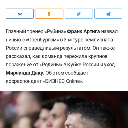
Главный тренер «Рубина»
Франк Артига
назвал
ничью с «Оренбургом» в 3-м туре чемпионата
России справедливым результатом. Он также
рассказал, как команда пережила крупное
поражение от «Родины» в Кубке России и уход
Мирлинда Даку
. Об этом сообщает
корреспондент «БИЗНЕС Online».