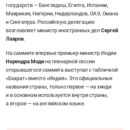
государств — Бангладеш, Египта, Испании,
Маврикия, Нигерии, Нидерландов, ОАЭ, Омана
и Сингапура. Российскую делегацию
возглавляет министр иностранных дел
Сергей
Лавров
.
На саммите впервые премьер-министр Индии
Нарендра Моди
на пленарной сессии
открывшегося саммита выступал с табличкой
«Бхарат» вместо «Индия». Это официальные
названия страны, только первое — на хинди
и в основном используется внутри страны,
а второе — на английском языке.