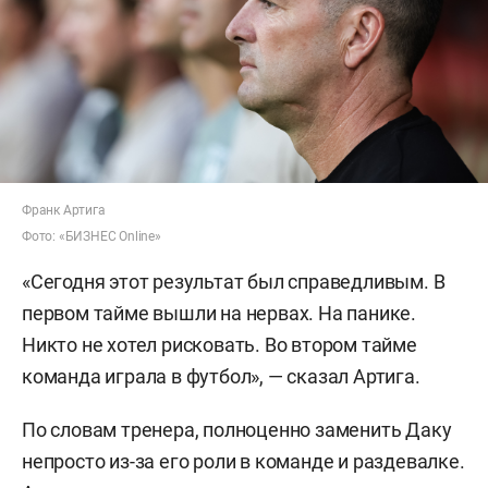
Франк Артига
Фото: «БИЗНЕС Online»
«Сегодня этот результат был справедливым. В
первом тайме вышли на нервах. На панике.
Никто не хотел рисковать. Во втором тайме
команда играла в футбол», — сказал Артига.
По словам тренера, полноценно заменить Даку
непросто из-за его роли в команде и раздевалке.