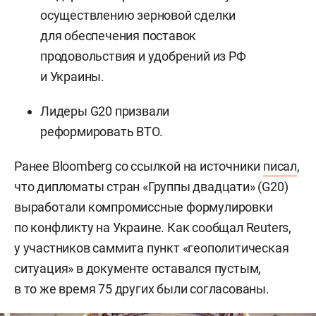
осуществлению зерновой сделки
для обеспечения поставок
продовольствия и удобрений из РФ
и Украины.
Лидеры G20 призвали
реформировать ВТО.
Ранее Bloomberg со ссылкой на источники
писал
,
что дипломаты стран «Группы двадцати» (G20)
выработали компромиссные формулировки
по конфликту на Украине. Как сообщал Reuters,
у участников саммита пункт «геополитическая
ситуация» в документе оставался пустым,
в то же время 75 других были согласованы.