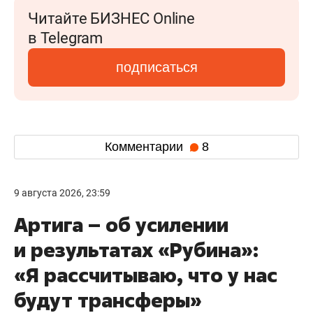
Читайте БИЗНЕС Online
в Telegram
подписаться
Комментарии
8
9 августа 2026, 23:59
Артига – об усилении
и результатах «Рубина»:
«Я рассчитываю, что у нас
будут трансферы»