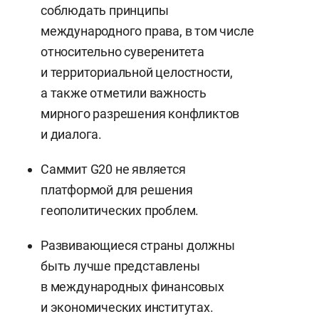
соблюдать принципы
международного права, в том числе
относительно суверенитета
и территориальной целостности,
а также отметили важность
мирного разрешения конфликтов
и диалога.
Саммит G20 не является
платформой для решения
геополитических проблем.
Развивающиеся страны должны
быть лучше представлены
в международных финансовых
и экономических институтах.