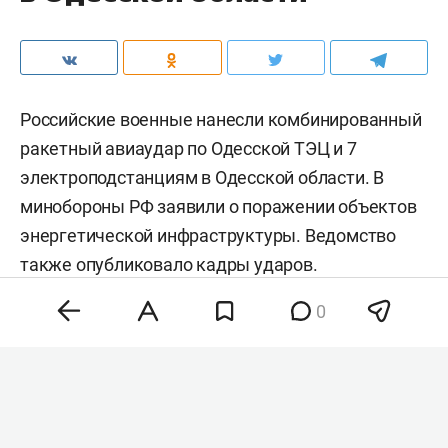
Российские военные нанесли комбинированный
ракетный авиаудар по Одесской ТЭЦ и 7
электроподстанциям в Одесской области. В
минобороны РФ заявили о поражении объектов
энергетической инфраструктуры. Ведомство
также
опубликовало
кадры ударов.
0