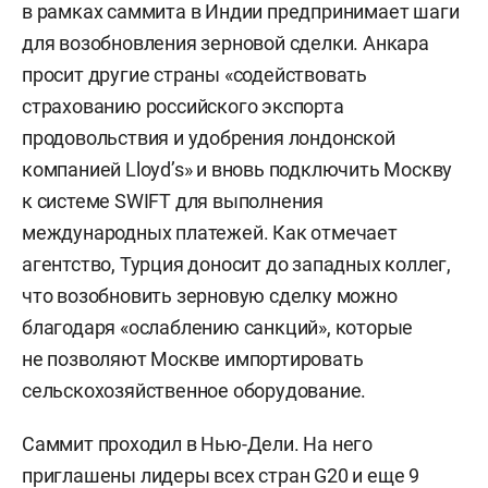
в рамках саммита в Индии предпринимает шаги
для возобновления зерновой сделки. Анкара
просит другие страны «содействовать
страхованию российского экспорта
продовольствия и удобрения лондонской
компанией Lloyd’s» и вновь подключить Москву
к системе SWIFT для выполнения
международных платежей. Как отмечает
агентство, Турция доносит до западных коллег,
что возобновить зерновую сделку можно
благодаря «ослаблению санкций», которые
не позволяют Москве импортировать
сельскохозяйственное оборудование.
Саммит проходил в Нью-Дели. На него
приглашены лидеры всех стран G20 и еще 9