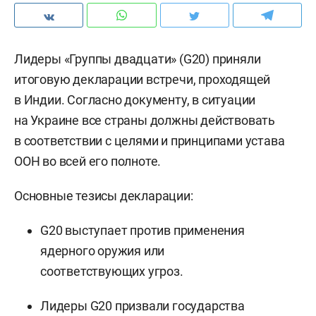
Лидеры «Группы двадцати» (G20) приняли
итоговую декларации встречи, проходящей
в Индии. Согласно документу, в ситуации
на Украине все страны должны действовать
в соответствии с целями и принципами устава
ООН во всей его полноте.
Основные тезисы декларации:
G20 выступает против применения
ядерного оружия или
соответствующих угроз.
Лидеры G20 призвали государства