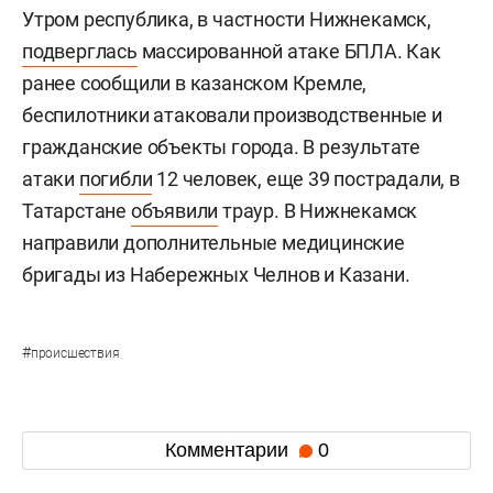
Утром республика, в частности Нижнекамск,
подверглась
массированной атаке БПЛА. Как
ранее сообщили в казанском Кремле,
беспилотники атаковали производственные и
гражданские объекты города. В результате
атаки
погибли
12 человек, еще 39 пострадали, в
Татарстане
объявили
траур. В Нижнекамск
направили дополнительные медицинские
бригады из Набережных Челнов и Казани.
#
происшествия
Комментарии
0