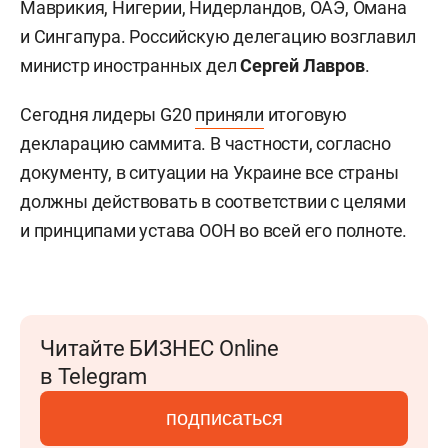
Маврикия, Нигерии, Нидерландов, ОАЭ, Омана
и Сингапура. Российскую делегацию возглавил
министр иностранных дел
Сергей Лавров
.
Сегодня лидеры G20
приняли
итоговую
декларацию саммита. В частности, согласно
документу, в ситуации на Украине все страны
должны действовать в соответствии с целями
и принципами устава ООН во всей его полноте.
Читайте БИЗНЕС Online
в Telegram
подписаться