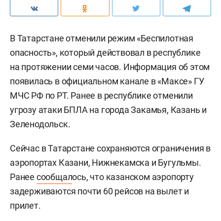
В Татарстане отменили режим «Беспилотная
опасность», который действовал в республике
на протяжении семи часов. Информация об этом
появилась в официальном канале в «Максе» ГУ
МЧС РФ по РТ. Ранее в республике отменили
угрозу атаки БПЛА на города Закамья, Казань и
Зеленодольск.
Сейчас в Татарстане сохраняются ограничения в
аэропортах Казани, Нижнекамска и Бугульмы.
Ранее
сообщал
ось, что казанском аэропорту
задерживаются почти 60 рейсов на вылет и
прилет.