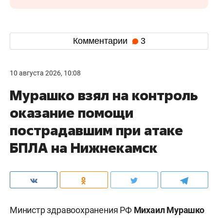
Комментарии
3
10 августа 2026, 10:08
Мурашко взял на контроль
оказание помощи
пострадавшим при атаке
БПЛА на Нижнекамск
Министр здравоохранения РФ
Михаил Мурашко