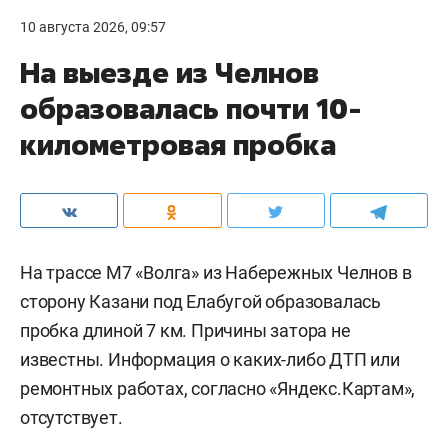
10 августа 2026, 09:57
На выезде из Челнов
образовалась почти 10-
километровая пробка
На трассе М7 «Волга» из Набережных Челнов в
сторону Казани под Елабугой образовалась
пробка длиной 7 км. Причины затора не
известны. Информация о каких-либо ДТП или
ремонтных работах, согласно «Яндекс.Картам»,
отсутствует.