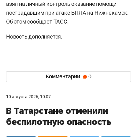
взял на личный контроль оказание помощи
пострадавшим при атаке БПЛА на Нижнекамск.
Об этом сообщает
ТАСС
.
Новость дополняется.
Комментарии
0
10 августа 2026, 10:07
В Татарстане отменили
беспилотную опасность