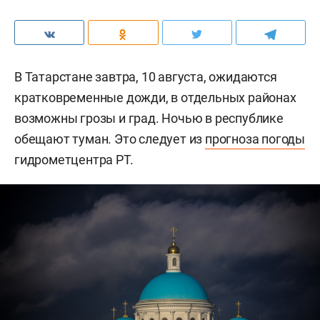
В Татарстане завтра, 10 августа, ожидаются
кратковременные дожди, в отдельных районах
возможны грозы и град. Ночью в республике
обещают туман. Это следует из
прогноза погоды
гидрометцентра РТ.