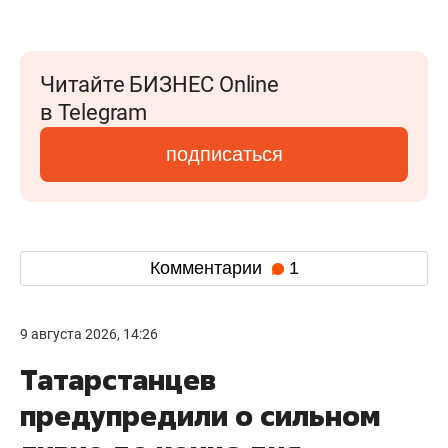
Читайте БИЗНЕС Online
в Telegram
подписаться
Комментарии
1
9 августа 2026, 14:26
Татарстанцев
предупредили о сильном