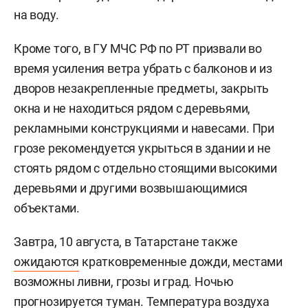
на воду.
Кроме того, в ГУ МЧС РФ по РТ призвали во
время усиления ветра убрать с балконов и из
дворов незакрепленные предметы, закрыть
окна и не находиться рядом с деревьями,
рекламными конструкциями и навесами. При
грозе рекомендуется укрыться в здании и не
стоять рядом с отдельно стоящими высокими
деревьями и другими возвышающимися
объектами.
Завтра, 10 августа, в Татарстане также
ожидаются
кратковременные дожди, местами
возможны ливни, грозы и град. Ночью
прогнозируется туман. Температура воздуха