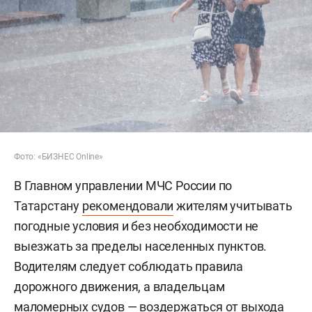
Фото: «БИЗНЕС Online»
В Главном управлении МЧС России по
Татарстану
рекомендовали
жителям учитывать
погодные условия и без необходимости не
выезжать за пределы населенных пунктов.
Водителям следует соблюдать правила
дорожного движения, а владельцам
маломерных судов — воздержаться от выхода