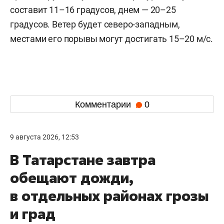
составит 11–16 градусов, днем — 20–25
градусов. Ветер будет северо-западным,
местами его порывы могут достигать 15–20 м/с.
Комментарии
0
9 августа 2026, 12:53
В Татарстане завтра
обещают дожди,
в отдельных районах грозы
и град