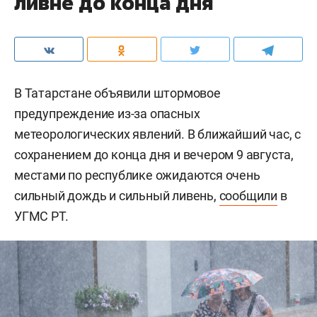
ливне до конца дня
В Татарстане объявили штормовое
предупреждение из-за опасных
метеорологических явлений. В ближайший час, с
сохранением до конца дня и вечером 9 августа,
местами по республике ожидаются очень
сильный дождь и сильный ливень,
сообщили
в
УГМС РТ.