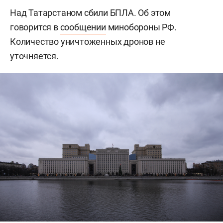
Над Татарстаном сбили БПЛА. Об этом
говорится в
сообщении
минобороны РФ.
Количество уничтоженных дронов не
уточняется.