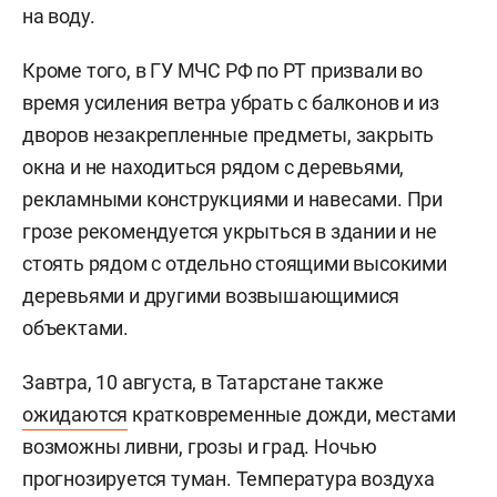
на воду.
Кроме того, в ГУ МЧС РФ по РТ призвали во
время усиления ветра убрать с балконов и из
дворов незакрепленные предметы, закрыть
окна и не находиться рядом с деревьями,
рекламными конструкциями и навесами. При
грозе рекомендуется укрыться в здании и не
стоять рядом с отдельно стоящими высокими
деревьями и другими возвышающимися
объектами.
Завтра, 10 августа, в Татарстане также
ожидаются
кратковременные дожди, местами
возможны ливни, грозы и град. Ночью
прогнозируется туман. Температура воздуха