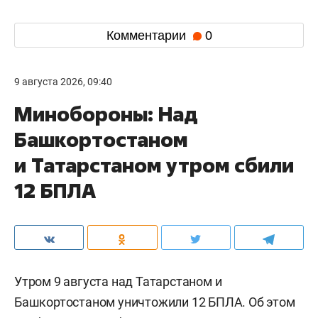
Комментарии
0
9 августа 2026, 09:40
Минобороны: Над
Башкортостаном
и Татарстаном утром сбили
12 БПЛА
Утром 9 августа над Татарстаном и
Башкортостаном уничтожили 12 БПЛА. Об этом