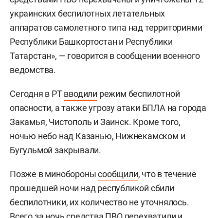
украинских беспилотных летательных
аппаратов самолетного типа над территориями
Республики Башкортостан и Республики
Татарстан», — говорится в сообщении военного
ведомства.
Сегодня в РТ
вводили
режим беспилотной
опасности, а также угрозу атаки БПЛА на города
Закамья, Чистополь и Заинск. Кроме того,
ночью небо над Казанью, Нижнекамском и
Бугульмой закрывали.
Позже в минобороны
сообщили
, что в течение
прошедшей ночи над республикой сбили
беспилотники, их количество не уточнялось.
Всего за ночь средства ПВО перехватили и