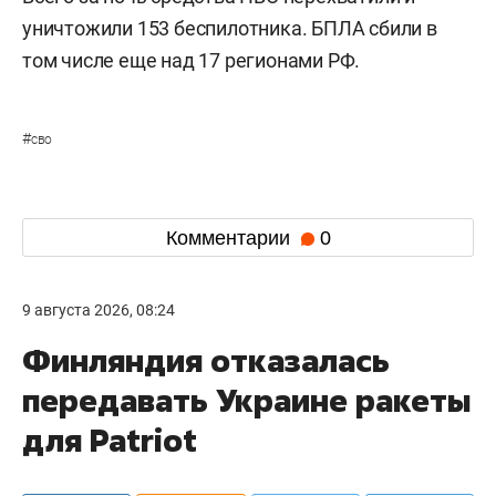
уничтожили 153 беспилотника. БПЛА сбили в
том числе еще над 17 регионами РФ.
#
сво
Комментарии
0
9 августа 2026, 08:24
Финляндия отказалась
передавать Украине ракеты
для Patriot