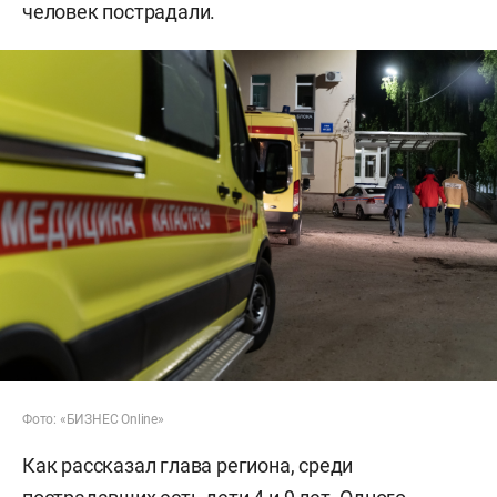
человек пострадали.
Фото: «БИЗНЕС Online»
Как рассказал глава региона, среди