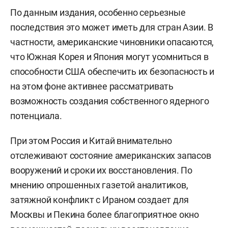
По данным издания, особенно серьезные
последствия это может иметь для стран Азии. В
частности, американские чиновники опасаются,
что Южная Корея и Япония могут усомниться в
способности США обеспечить их безопасность и
на этом фоне активнее рассматривать
возможность создания собственного ядерного
потенциала.
При этом Россия и Китай внимательно
отслеживают состояние американских запасов
вооружений и сроки их восстановления. По
мнению опрошенных газетой аналитиков,
затяжной конфликт с Ираном создает для
Москвы и Пекина более благоприятное окно