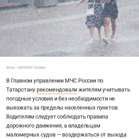
Фото: «БИЗНЕС Online»
В Главном управлении МЧС России по
Татарстану
рекомендовали
жителям учитывать
погодные условия и без необходимости не
выезжать за пределы населенных пунктов.
Водителям следует соблюдать правила
дорожного движения, а владельцам
маломерных судов — воздержаться от выхода