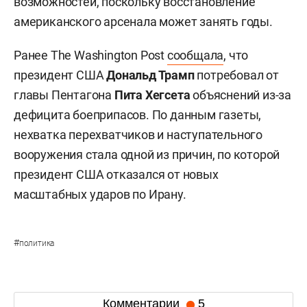
возможностей, поскольку восстановление
американского арсенала может занять годы.
Ранее The Washington Post
сообщала
, что
президент США
Дональд Трамп
потребовал от
главы Пентагона
Пита Хегсета
объяснений из-за
дефицита боеприпасов. По данным газеты,
нехватка перехватчиков и наступательного
вооружения стала одной из причин, по которой
президент США отказался от новых
масштабных ударов по Ирану.
#
политика
Комментарии
5