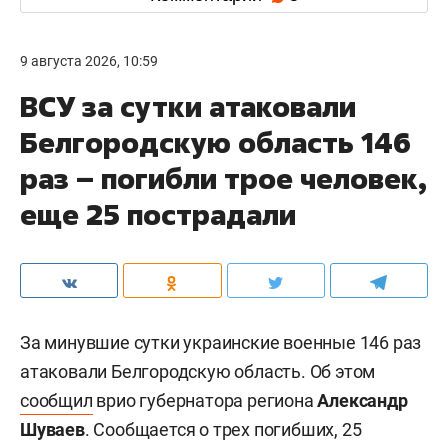
9 августа 2026, 10:59
ВСУ за сутки атаковали
Белгородскую область 146
раз – погибли трое человек,
еще 25 пострадали
За минувшие сутки украинские военные 146 раз
атаковали Белгородскую область. Об этом
сообщил
врио губернатора региона
Александр
Шуваев
. Сообщается о трех погибших, 25