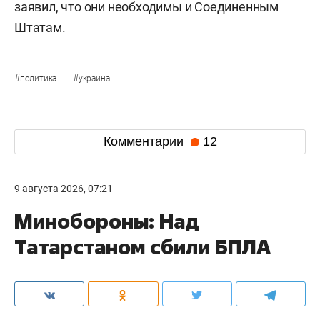
заявил, что они необходимы и Соединенным
Штатам.
#
#
политика
украина
Комментарии
12
9 августа 2026, 07:21
Минобороны: Над
Татарстаном сбили БПЛА