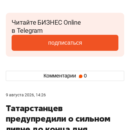
Читайте БИЗНЕС Online
в Telegram
подписаться
Комментарии
0
9 августа 2026, 14:26
Татарстанцев
предупредили о сильном
ливне до конца дня