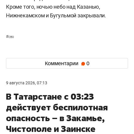
Кроме того, ночью небо над Казанью,
Нижнекамском и Бугульмой закрывали.
#
сво
Комментарии
0
9 августа 2026, 07:13
В Татарстане с 03:23
действует беспилотная
опасность – в Закамье,
Чистополе и Заинске