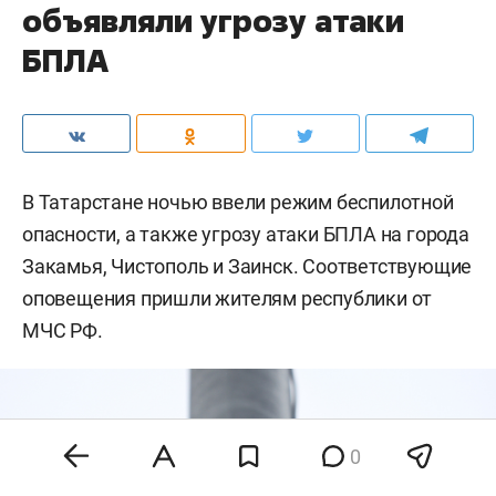
объявляли угрозу атаки
БПЛА
В Татарстане ночью ввели режим беспилотной
опасности, а также угрозу атаки БПЛА на города
Закамья, Чистополь и Заинск. Соответствующие
оповещения пришли жителям республики от
МЧС РФ.
0