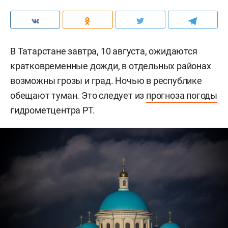
В Татарстане завтра, 10 августа, ожидаются
кратковременные дожди, в отдельных районах
возможны грозы и град. Ночью в республике
обещают туман. Это следует из
прогноза погоды
гидрометцентра РТ.