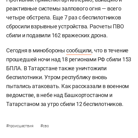
реактивные системы залпового огня — всего
четыре обстрела. Еще 7 раз с беспилотников
сбросили взрывные устройства. Расчеты ПВО
сбили и подавили 162 вражеских дрона.
Сегодня в минобороны
сообщили
, что в течение
прошедшей ночи над 18 регионами РФ сбили 153
БПЛА. В Татарстане также уничтожили
беспилотники. Утром республику вновь
пытались атаковать. Как рассказали в военном
ведомстве, в небе над Башкортостаном и
Татарстаном за утро сбили 12 беспилотников.
#
#
происшествия
сво