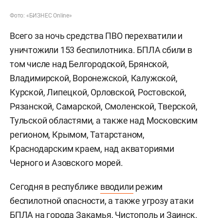
Фото: «БИЗНЕС Online»
Всего за ночь средства ПВО перехватили и
уничтожили 153 беспилотника. БПЛА сбили в
том числе над Белгородской, Брянской,
Владимирской, Воронежской, Калужской,
Курской, Липецкой, Орловской, Ростовской,
Рязанской, Самарской, Смоленской, Тверской,
Тульской областями, а также над Московским
регионом, Крымом, Татарстаном,
Краснодарским краем, над акваториями
Черного и Азовского морей.
Сегодня в республике
вводили
режим
беспилотной опасности, а также угрозу атаки
БПЛА на города Закамья, Чистополь и Заинск.