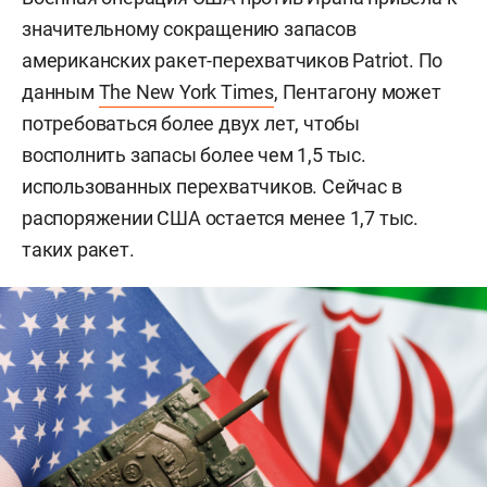
значительному сокращению запасов
американских ракет-перехватчиков Patriot. По
данным
The New York Times
, Пентагону может
потребоваться более двух лет, чтобы
восполнить запасы более чем 1,5 тыс.
использованных перехватчиков. Сейчас в
распоряжении США остается менее 1,7 тыс.
таких ракет.