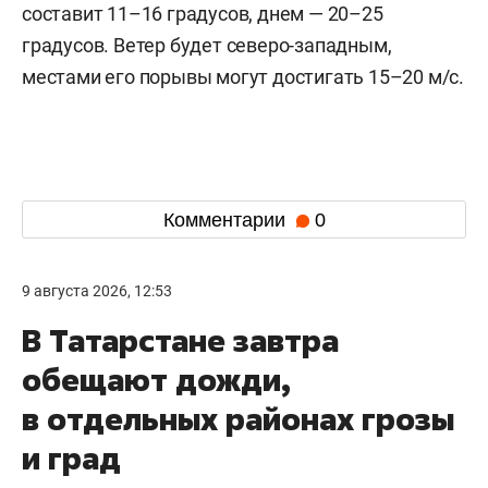
составит 11–16 градусов, днем — 20–25
градусов. Ветер будет северо-западным,
местами его порывы могут достигать 15–20 м/с.
Комментарии
0
9 августа 2026, 12:53
В Татарстане завтра
обещают дожди,
в отдельных районах грозы
и град