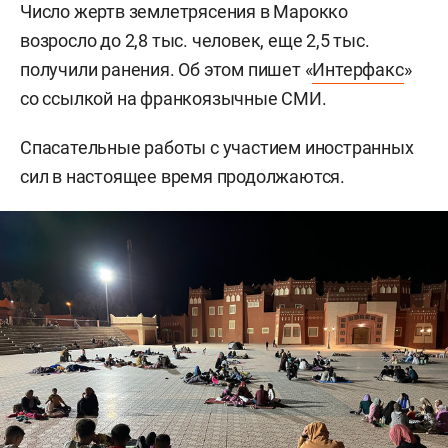
Число жертв землетрясения в Марокко
возросло до 2,8 тыс. человек, еще 2,5 тыс.
получили ранения. Об этом пишет «
Интерфакс
»
со ссылкой на франкоязычные СМИ.
Спасательные работы с участием иностранных
сил в настоящее время продолжаются.