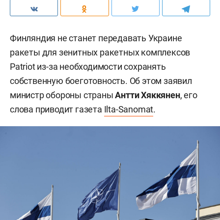
Финляндия не станет передавать Украине
ракеты для зенитных ракетных комплексов
Patriot из-за необходимости сохранять
собственную боеготовность. Об этом заявил
министр обороны страны
Антти Хяккянен
, его
слова приводит газета
Ilta-Sanomat
.