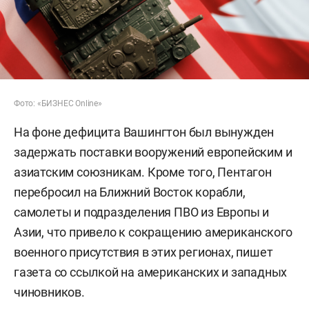
Фото: «БИЗНЕС Online»
На фоне дефицита Вашингтон был вынужден
задержать поставки вооружений европейским и
азиатским союзникам. Кроме того, Пентагон
перебросил на Ближний Восток корабли,
самолеты и подразделения ПВО из Европы и
Азии, что привело к сокращению американского
военного присутствия в этих регионах, пишет
газета со ссылкой на американских и западных
чиновников.