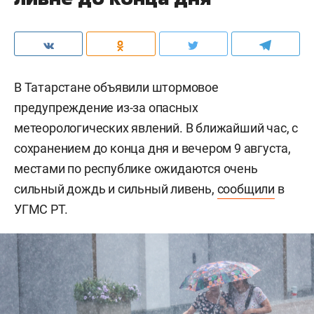
В Татарстане объявили штормовое
предупреждение из-за опасных
метеорологических явлений. В ближайший час, с
сохранением до конца дня и вечером 9 августа,
местами по республике ожидаются очень
сильный дождь и сильный ливень,
сообщили
в
УГМС РТ.