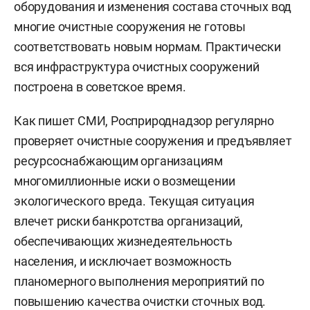
оборудования и изменения состава сточных вод
многие очистные сооружения не готовы
соответствовать новым нормам. Практически
вся инфраструктура очистных сооружений
построена в советское время.
Как пишет СМИ, Росприроднадзор регулярно
проверяет очистные сооружения и предъявляет
ресурсоснабжающим организациям
многомиллионные иски о возмещении
экологического вреда. Текущая ситуация
влечет риски банкротства организаций,
обеспечивающих жизнедеятельность
населения, и исключает возможность
планомерного выполнения мероприятий по
повышению качества очистки сточных вод.