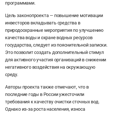
программами.
Цель законопроекта — повышение мотивации
инвесторов вкладывать средства в
природоохранные мероприятия по улучшению
качества воды и охране водных ресурсов
государства, следует из пояснительной записки.
Это позволит создать дополнительный стимул
для активного участия организаций в снижении
негативного воздействия на окружающую
среду.
Авторы проекта также отмечают, что в
последние годы в России ужесточили
требования к качеству очистки сточных вод.
Однако из‑за роста населения, износа