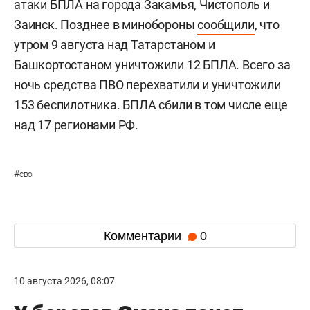
атаки БПЛА на города Закамья, Чистополь и
Заинск. Позднее в минобороны
сообщили
, что
утром 9 августа над Татарстаном и
Башкортостаном уничтожили 12 БПЛА. Всего за
ночь средства ПВО перехватили и уничтожили
153 беспилотника. БПЛА сбили в том числе еще
над 17 регионами РФ.
#
сво
Комментарии
0
10 августа 2026, 08:07