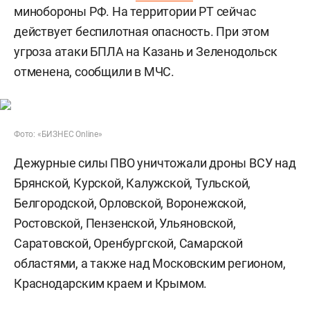
минобороны РФ. На территории РТ сейчас
действует беспилотная опасность. При этом
угроза атаки БПЛА на Казань и Зеленодольск
отменена, сообщили в МЧС.
Фото: «БИЗНЕС Online»
Дежурные силы ПВО уничтожали дроны ВСУ над
Брянской, Курской, Калужской, Тульской,
Белгородской, Орловской, Воронежской,
Ростовской, Пензенской, Ульяновской,
Саратовской, Оренбургской, Самарской
областями, а также над Московским регионом,
Краснодарским краем и Крымом.