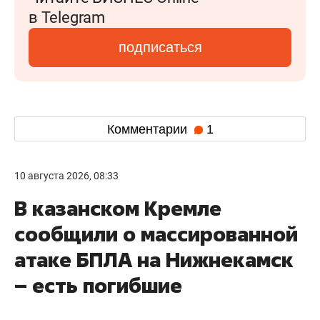
в Telegram
подписаться
Комментарии
1
10 августа 2026, 08:33
В казанском Кремле
сообщили о массированной
атаке БПЛА на Нижнекамск
– есть погибшие