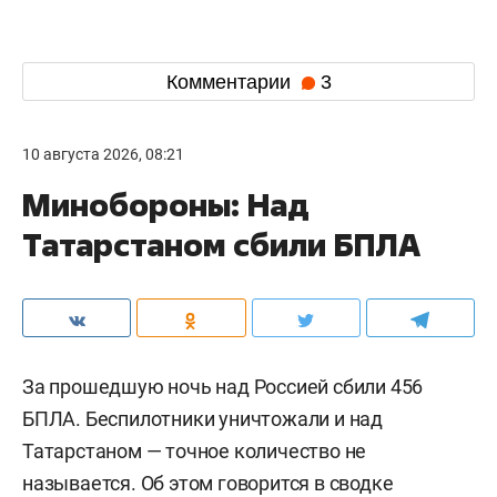
Комментарии
3
10 августа 2026, 08:21
Минобороны: Над
Татарстаном сбили БПЛА
За прошедшую ночь над Россией сбили 456
БПЛА. Беспилотники уничтожали и над
Татарстаном — точное количество не
называется. Об этом
говорится
в сводке