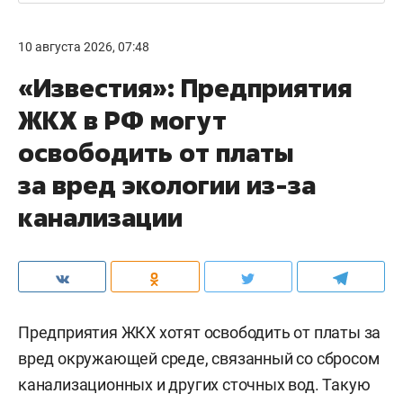
10 августа 2026, 07:48
«Известия»: Предприятия
ЖКХ в РФ могут
освободить от платы
за вред экологии из-за
канализации
Предприятия ЖКХ хотят освободить от платы за
вред окружающей среде, связанный со сбросом
канализационных и других сточных вод. Такую