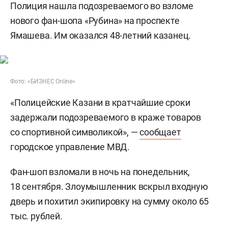
Полиция нашла подозреваемого во взломе
нового фан-шопа «Рубина» на проспекте
Ямашева. Им оказался 48-летний казанец.
Фото: «БИЗНЕС Online»
«Полицейские Казани в кратчайшие сроки
задержали подозреваемого в краже товаров
со спортивной символикой», —
сообщает
городское управление МВД.
Фан-шоп взломали в ночь на понедельник,
18 сентября. Злоумышленник вскрыл входную
дверь и похитил экипировку на сумму около 65
тыс. рублей.