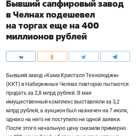
Бывший сапфировый завод
в Челнах подешевел
на торгах еще на 400
миллионов рублей
Бывший завод «Кама Кристалл Технолоджи»
(ККТ) в Набережных Челнах повторно пытаются
продать за 2,8 млрд рублей. В мае
имущественный комплекс выставляли за 3,2
млрд рублей, а аукцион был назначен на 7 июля,
однако на него не поступило ни одной заявки.
После этого начальную цену снизили примерно