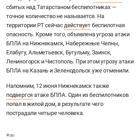
сбитых над Татарстаном беспилотниках —
точное количество не называется. На
территории РТ сейчас
действует
беспилотная
опасность. Кроме того, объявлена угроза атаки
БПЛА на Нижнекамск, Набережные Челны,
Елабугу, Альметьевск, Бугульму, Заинск,
Лениногорск и Чистополь. При этом угрозу атаки
БПЛА на Казань и Зеленодольск уже отменили.
Напомним, 12 июня Нижнекамск также
подвергся
атаке БПЛА. Один из беспилотников
попал в жилой дом, в результате чего
пострадали четыре человека.
#
сво