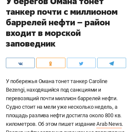
У берегов Омана тонет
танкер почти с миллионом
баррелей нефти – район
входит в морской
заповедник
У побережья Омана тонет танкер Caroline
Bezengi, находящийся под санкциями и
перевозящий почти миллион баррелей нефти.
Судно стоит на мели уже несколько недель, а
площадь разлива нефти достигла около 800 кв.
километров. Об этом пишет издание
Arab News
.