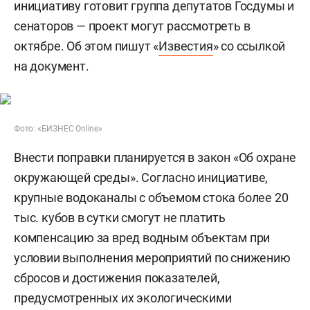
инициативу готовит группа депутатов Госдумы и
сенаторов — проект могут рассмотреть в
октябре. Об этом пишут «
Известия
» со ссылкой
на документ.
Фото: «БИЗНЕС Online»
Внести поправки планируется в закон «Об охране
окружающей среды». Согласно инициативе,
крупные водоканалы с объемом стока более 20
тыс. кубов в сутки смогут не платить
компенсацию за вред водным объектам при
условии выполнения мероприятий по снижению
сбросов и достижения показателей,
предусмотренных их экологическими