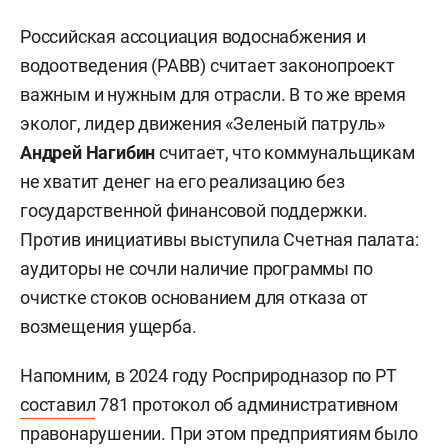
Российская ассоциация водоснабжения и
водоотведения (РАВВ) считает законопроект
важным и нужным для отрасли. В то же время
эколог, лидер движения «Зеленый патруль»
Андрей Нагибин
считает, что коммунальщикам
не хватит денег на его реализацию без
государственной финансовой поддержки.
Против инициативы выступила Счетная палата:
аудиторы не сочли наличие программы по
очистке стоков основанием для отказа от
возмещения ущерба.
Напомним, в 2024 году Росприродназор по РТ
составил
781 протокол об административном
правонарушении. При этом предприятиям было