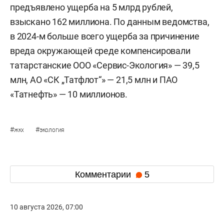
предъявлено ущерба на 5 млрд рублей,
взыскано 162 миллиона. По данным ведомства,
в 2024-м больше всего ущерба за причинение
вреда окружающей среде компенсировали
татарстанские ООО «Сервис-Экология» — 39,5
млн, АО «СК „Татфлот“» — 21,5 млн и ПАО
«Татнефть» — 10 миллионов.
#
#
жкх
экология
Комментарии
5
10 августа 2026, 07:00