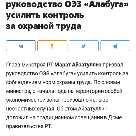
руководство ОЭЗ «Алабуга»
усилить контроль
за охраной труда
Глава минстроя РТ
Марат Айзатуллин
призвал
руководство ОЭЗ «Алабуга» усилить контроль за
соблюдением норм охраны труда. По словам
министра, с начала года на территории особой
экономической зоны произошло четыре
несчастных случая. Об этом Айзатуллин
доложил на традиционном совещании в Доме
правительства РТ.