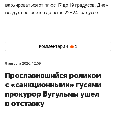
варьироваться от плюс 17 до 19 градусов. Днем
воздух прогреется до плюс 22–24 градусов.
Комментарии
1
8 августа 2026, 12:59
Прославившийся роликом
с «санкционными» гусями
прокурор Бугульмы ушел
в отставку