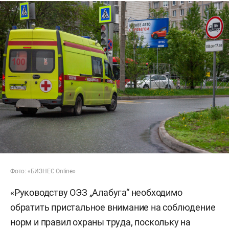
Фото: «БИЗНЕС Online»
«Руководству ОЭЗ „Алабуга“ необходимо
обратить пристальное внимание на соблюдение
норм и правил охраны труда, поскольку на