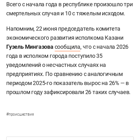
Всего с начала года в республике произошло три
смертельных случая и 10 с тяжелым исходом.
Напомним, 22 июня председатель комитета
экономического развития исполкома Казани
Гузель Мингазова
сообщила
, что с начала 2026
года в исполком города поступило 35
уведомлений о несчастных случаях на
предприятиях. По сравнению с аналогичным
периодом 2025-го показатель вырос на 26% — в
прошлом году зафиксировали 26 таких случаев.
#
происшествия