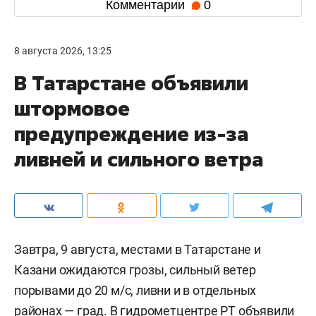
Комментарии
0
8 августа 2026, 13:25
В Татарстане объявили
штормовое
предупреждение из-за
ливней и сильного ветра
Завтра, 9 августа, местами в Татарстане и
Казани ожидаются грозы, сильный ветер
порывами до 20 м/c, ливни и в отдельных
районах — град. В гидрометцентре РТ
объявили