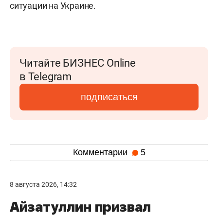
ситуации на Украине.
Читайте БИЗНЕС Online
в Telegram
подписаться
Комментарии
5
8 августа 2026, 14:32
Айзатуллин призвал