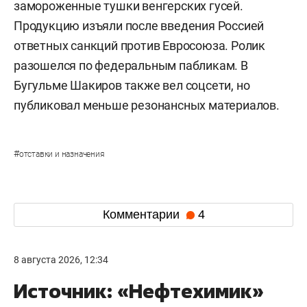
замороженные тушки венгерских гусей.
Продукцию изъяли после введения Россией
ответных санкций против Евросоюза. Ролик
разошелся по федеральным пабликам. В
Бугульме Шакиров также вел соцсети, но
публиковал меньше резонансных материалов.
#
отставки и назначения
Комментарии
4
8 августа 2026, 12:34
Источник: «Нефтехимик»