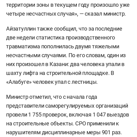
территории зоны в текущем году произошло уже
четыре несчастных случая», — сказал министр.
Айзатуллин также сообщил, что за последние
две недели статистика производственного
травматизма пополнилась двумя тяжелыми
несчастными случаями. По его словам, один из
них произошел в Казани: два человека упали в
шахту лифта на строительной площадке. В
«Алабуге» человек упал с лестницы.
Министр отметил, что с начала года
представители саморегулируемых организаций
провели 1 755 проверок, включая 1 047 выездов
на строительные объекты. СРО применили к
нарушителям дисциплинарные меры 901 раз.