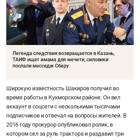
Легенда следствия возвращается в Казань,
ТАИФ ищет имама для мечети, силовики
послали месседж Сберу
Широкую известность Шакиров получил во
время работы в Кукморском районе. Он вел
аккаунт в соцсети с несколькими тысячами
подписчиков и отвечал на вопросы жителей. В
2016 году прокурор опубликовал ролик, в
котором сел за руль трактора и раздавил три