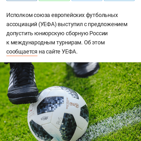
Исполком союза европейских футбольных
ассоциаций (УЕФА) выступил с предложением
допустить юниорскую сборную России
к международным турнирам. Об этом
сообщается
на сайте УЕФА.