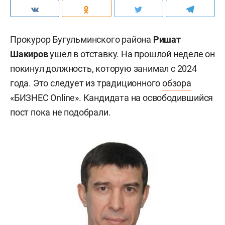
Прокурор Бугульминского района
Ришат
Шакиров
ушел в отставку. На прошлой неделе он
покинул должность, которую занимал с 2024
года. Это следует из традиционного
обзора
«БИЗНЕС Online». Кандидата на освободившийся
пост пока не подобрали.