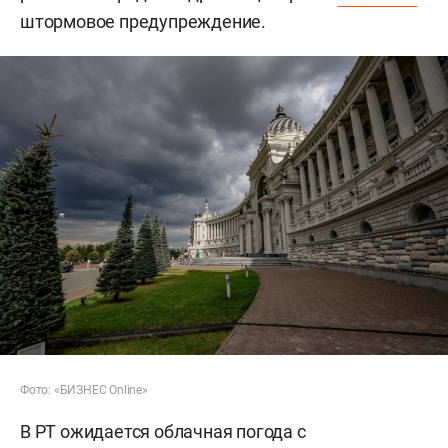
штормовое предупреждение.
Фото: «БИЗНЕС Online»
В РТ ожидается облачная погода с