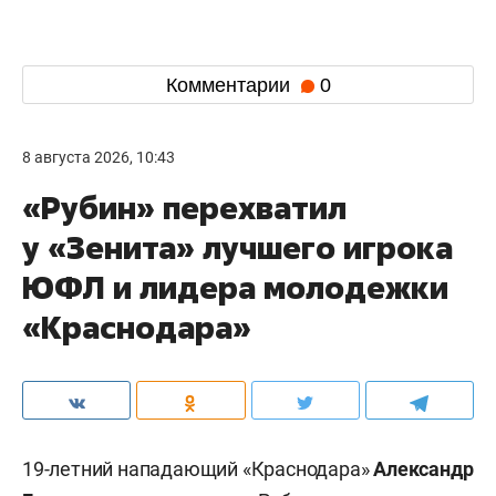
Комментарии
0
8 августа 2026, 10:43
«Рубин» перехватил
у «Зенита» лучшего игрока
ЮФЛ и лидера молодежки
«Краснодара»
19-летний нападающий «Краснодара»
Александр