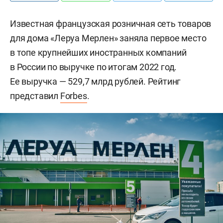
Известная французская розничная сеть товаров
для дома «Леруа Мерлен» заняла первое место
в топе крупнейших иностранных компаний
в России по выручке по итогам 2022 год.
Ее выручка — 529,7 млрд рублей. Рейтинг
представил
Forbes
.