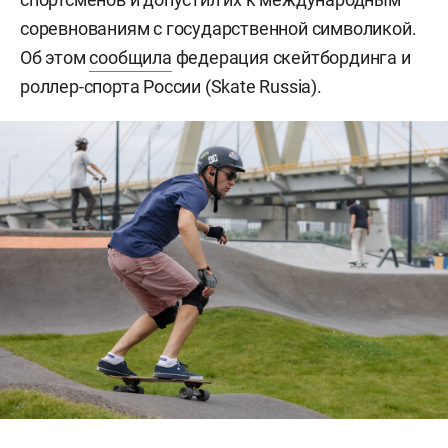
соревнованиям с государственной символикой.
Об этом
сообщила
федерация скейтбординга и
роллер-спорта России (Skate Russia).