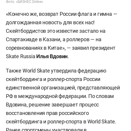
Фото: «БИЗНЕС Online»
«Конечно же, возврат России флага и гимна —
долгожданная новость для всех нас!
Скейтбордистов это известие застало на
Спартакиаде в Казани, а роллеров — на
соревнованиях в Китае», — заявил президент
Skate Russia
Илья Вдовин
.
Также World Skate утвердила федерацию
скейтбординга и роллер-спорта России
единственной организацией, представляющей
РФ в международной федерации. По словам
Вдовина, решение завершает процесс
восстановления прав российского
скейтбординга и роллер-спорта в World Skate.
Ранее спортсмены участвовали в