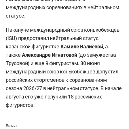
международных соревнованиях в нейтральном
статусе.
Накануне международный союз конькобежцев
(ISU)
предоставил
нейтральный статус
казанской фигуристке
Камиле Валиевой
, а
также
Александре Игнатовой
(до замужества —
Трусовой) и еще 9 фигуристам. 30 июня
международный союз конькобежцев допустил
российских спортсменов к соревнованиям
сезона 2026/27 в нейтральном статусе. В начале
августа его уже получили 18 российских
фигуристов.
#
спорт