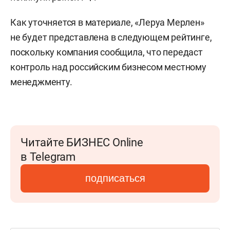
Как уточняется в материале, «Леруа Мерлен»
не будет представлена в следующем рейтинге,
поскольку компания сообщила, что передаст
контроль над российским бизнесом местному
менеджменту.
Читайте БИЗНЕС Online
в Telegram
подписаться