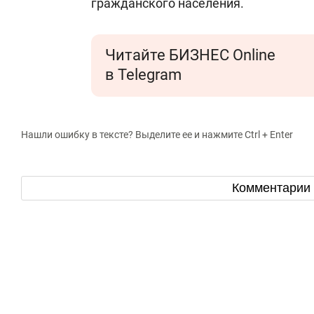
гражданского населения.
Читайте БИЗНЕС Online
в Telegram
Нашли ошибку в тексте? Выделите ее и нажмите Ctrl + Enter
Комментарии