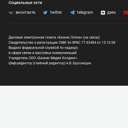
Социальные сети
вконтакте
twitter
telegram
дзен
Деловая электронная газета «Бизнес Online» (на связи)
Свидетельство о регистрации СМИ Эл №ФС 77-33484 от 15.10.08
Выдано федеральной службой по надзору
в сфере связи и массовых коммуникаций
Учредитель ООО «Бизнес Медия Холдинг»
Шеф-редактор (главный редактор) А.В. Брусницын