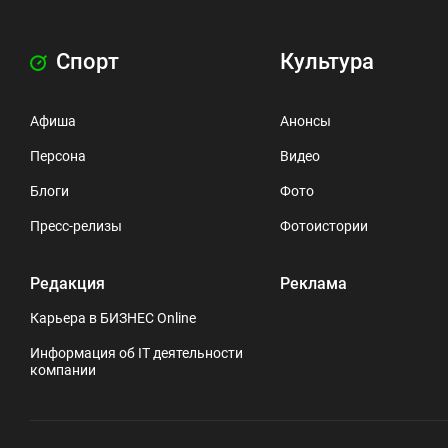
Спорт
Культура
Афиша
Анонсы
Персона
Видео
Блоги
Фото
Пресс-релизы
Фотоистории
Редакция
Реклама
Карьера в БИЗНЕС Online
Информация об IT деятельности
компании