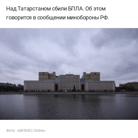
Над Татарстаном сбили БПЛА. Об этом
говорится в сообщении минобороны РФ.
Фото: «БИЗНЕС Online»