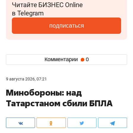
Читайте БИЗНЕС Online
в Telegram
подписаться
Комментарии
0
9 августа 2026, 07:21
Минобороны: над
Татарстаном сбили БПЛА