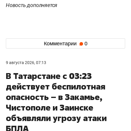
Новость дополняется
Комментарии
0
9 августа 2026, 07:13
В Татарстане с 03:23
действует беспилотная
опасность – в Закамье,
Чистополе и Заинске
объявляли угрозу атаки
БПЛА