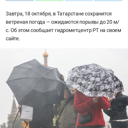
Завтра, 18 октября, в Татарстане сохранится
ветреная погода — ожидаются порывы до 20 м/
с. Об этом сообщает гидрометцентр РТ на своем
сайте.