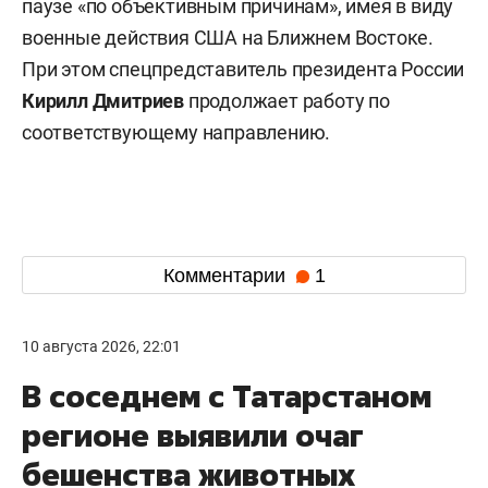
паузе «по объективным причинам», имея в виду
военные действия США на Ближнем Востоке.
При этом спецпредставитель президента России
Кирилл Дмитриев
продолжает работу по
соответствующему направлению.
Комментарии
1
10 августа 2026, 22:01
В соседнем с Татарстаном
регионе выявили очаг
бешенства животных