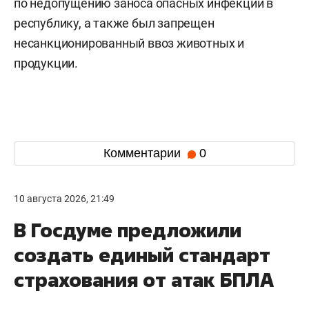
по недопущению заноса опасных инфекций в
республику, а также был запрещен
несанкционированный ввоз животных и
продукции.
Комментарии
0
10 августа 2026, 21:49
В Госдуме предложили
создать единый стандарт
страхования от атак БПЛА