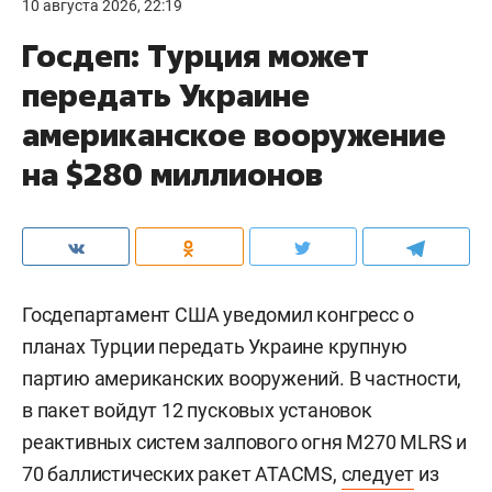
10 августа 2026, 22:19
Госдеп: Турция может
передать Украине
американское вооружение
на $280 миллионов
Госдепартамент США уведомил конгресс о
планах Турции передать Украине крупную
партию американских вооружений. В частности,
в пакет войдут 12 пусковых установок
реактивных систем залпового огня M270 MLRS и
70 баллистических ракет ATACMS,
следует
из