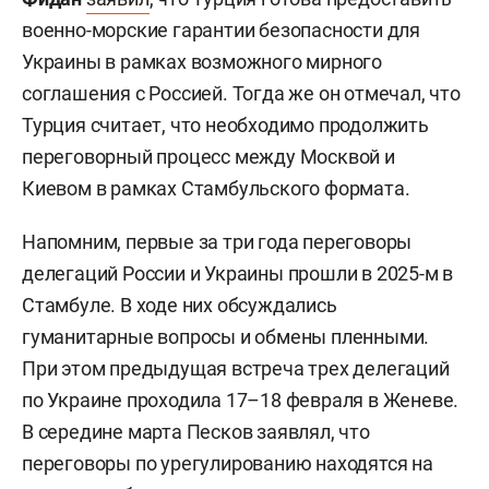
военно-морские гарантии безопасности для
Украины в рамках возможного мирного
соглашения с Россией. Тогда же он отмечал, что
Турция считает, что необходимо продолжить
переговорный процесс между Москвой и
Киевом в рамках Стамбульского формата.
Напомним, первые за три года переговоры
делегаций России и Украины прошли в 2025-м в
Стамбуле. В ходе них обсуждались
гуманитарные вопросы и обмены пленными.
При этом предыдущая встреча трех делегаций
по Украине проходила 17–18 февраля в Женеве.
В середине марта Песков заявлял, что
переговоры по урегулированию находятся на