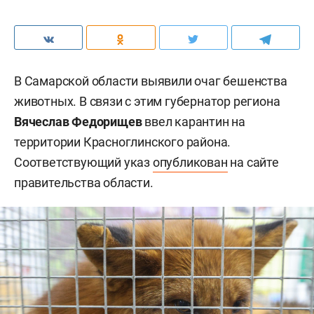
В Самарской области выявили очаг бешенства
животных. В связи с этим губернатор региона
Вячеслав Федорищев
ввел карантин на
территории Красноглинского района.
Соответствующий указ
опубликован
на сайте
правительства области.