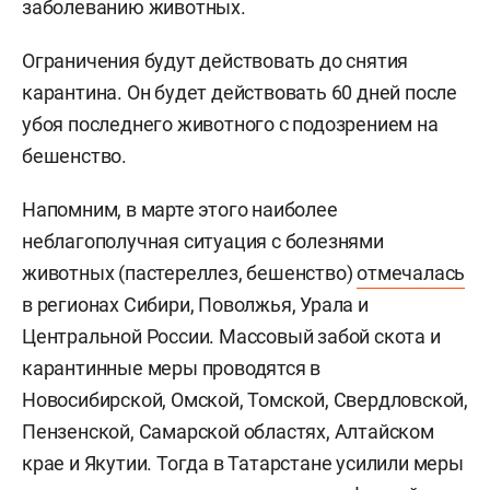
заболеванию животных.
Ограничения будут действовать до снятия
карантина. Он будет действовать 60 дней после
убоя последнего животного с подозрением на
бешенство.
Напомним, в марте этого наиболее
неблагополучная ситуация с болезнями
животных (пастереллез, бешенство)
отмечалась
в регионах Сибири, Поволжья, Урала и
Центральной России. Массовый забой скота и
карантинные меры проводятся в
Новосибирской, Омской, Томской, Свердловской,
Пензенской, Самарской областях, Алтайском
крае и Якутии. Тогда в Татарстане усилили меры