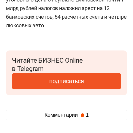
млрд рублей налогов наложил арест на 12
банковских счетов, 54 расчетных счета и четыре
люксовых авто.
Читайте БИЗНЕС Online
в Telegram
подписаться
Комментарии
1