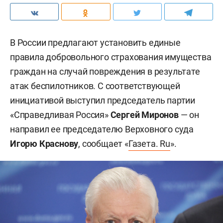
В России предлагают установить единые
правила добровольного страхования имущества
граждан на случай повреждения в результате
атак беспилотников. С соответствующей
инициативой выступил председатель партии
«Справедливая Россия»
Сергей Миронов
— он
направил ее председателю Верховного суда
Игорю Краснову
, сообщает «
Газета. Ru
».