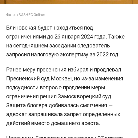
Фото: «БИЗНЕС Online»
Блиновская будет находиться под
ограничениями до 26 января 2024 года. Также
на сегодняшнем заседании следователь
запросил налоговую экспертизу за 2022 год.
Ранее меру пресечения избирал и продлевал
Пресненский суд Москвы, но из-за изменения
подсудности вопрос о продлении меры
ограничения решил Замоскворецкий суд.
Защита блогера добивалась смягчения —
адвокат запрашивала запрет определенных
действий вместо домашнего ареста.