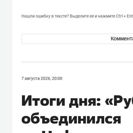
Нашли ошибку в тексте? Выделите ее и нажмите Ctrl + Ent
Коммент
7 августа 2026, 20:00
Итоги дня: «Р
объединился