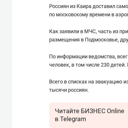
Россиян из Каира доставил само
по московскому времени в аэро
Как заявили в МЧС, часть из п
размещения в Подмосковье, дру
По информации ведомства, всег
человек, в том числе 230 детей
Всего в списках на эвакуацию и
тысячи россиян.
Читайте БИЗНЕС Online
в Telegram