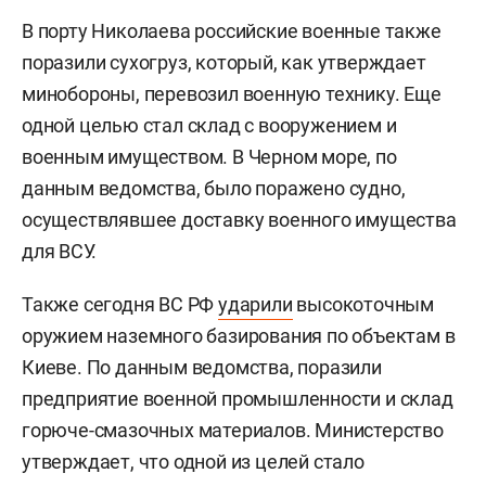
В порту Николаева российские военные также
поразили сухогруз, который, как утверждает
минобороны, перевозил военную технику. Еще
одной целью стал склад с вооружением и
военным имуществом. В Черном море, по
данным ведомства, было поражено судно,
осуществлявшее доставку военного имущества
для ВСУ.
Также сегодня ВС РФ
ударили
высокоточным
оружием наземного базирования по объектам в
Киеве. По данным ведомства, поразили
предприятие военной промышленности и склад
горюче-смазочных материалов. Министерство
утверждает, что одной из целей стало