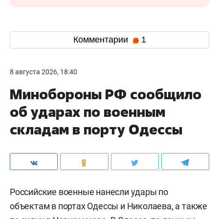
Комментарии
1
8 августа 2026, 18:40
Минобороны РФ сообщило
об ударах по военным
складам в порту Одессы
Российские военные нанесли удары по
объектам в портах Одессы и Николаева, а также