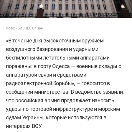
Фото: «БИЗНЕС Online»
«В течение дня высокоточным оружием
воздушного базирования и ударными
беспилотными летательными аппаратами
поражены: в порту Одесса — военные склады с
аппаратурой связи и средствами
радиоэлектронной борьбы», — говорится в
сообщении министерства. В ведомстве заявили,
что российская армия продолжает наносить
удары по портовой инфраструктуре и морским
судам Украины, которые используются в
интересах ВСУ.