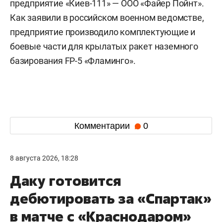
предприятие «Киев-111» — ООО «Файер Пойнт».
Как заявили в российском военном ведомстве,
предприятие производило комплектующие и
боевые части для крылатых ракет наземного
базирования FP-5 «Фламинго».
Комментарии
0
8 августа 2026, 18:28
Даку готовится
дебютировать за «Спартак»
в матче с «Краснодаром»