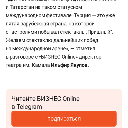
и Татарстан на таком статусном
международном фестивале. Турция — это уже
пятая зарубежная страна, на которой
с гастролями побывал спектакль „Пришлый“.
Желаем спектаклю дальнейших побед
на международной арене», — отметил
в разговоре с «БИЗНЕС Online» директор
театра им. Камала
Ильфир Якупов.
Читайте БИЗНЕС Online
в Telegram
подписаться