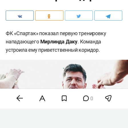
ФК «Спартак» показал первую тренировку
нападающего
Мирлинда Даку
. Команда
устроила ему приветственный коридор.
0