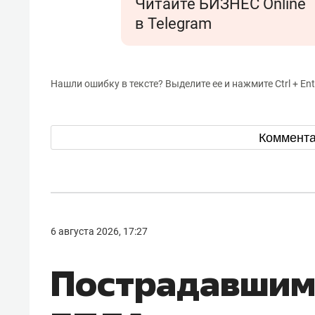
Читайте БИЗНЕС Online
в Telegram
Нашли ошибку в тексте? Выделите ее и нажмите Ctrl + Ent
Коммент
6 августа 2026, 17:27
Пострадавшим 