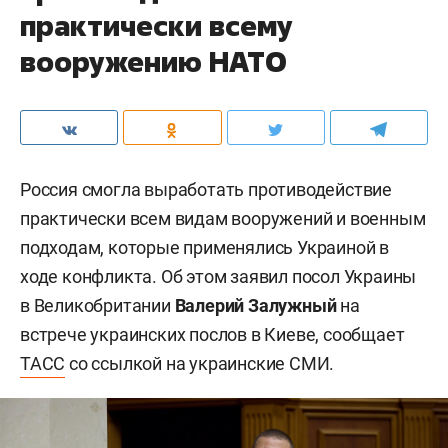
практически всему
вооружению НАТО
Россия смогла выработать противодействие
практически всем видам вооружений и военным
подходам, которые применялись Украиной в
ходе конфликта. Об этом заявил посол Украины
в Великобритании
Валерий Залужный
на
встрече украинских послов в Киеве, сообщает
ТАСС
со ссылкой на украинские СМИ.