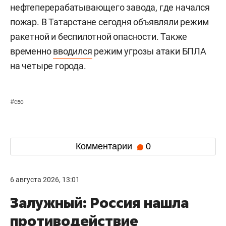
нефтеперерабатывающего завода, где начался
пожар. В Татарстане сегодня объявляли режим
ракетной и беспилотной опасности. Также
временно
вводился
режим угрозы атаки БПЛА
на четыре города.
#
сво
Комментарии
0
6 августа 2026, 13:01
Залужный: Россия нашла
противодействие