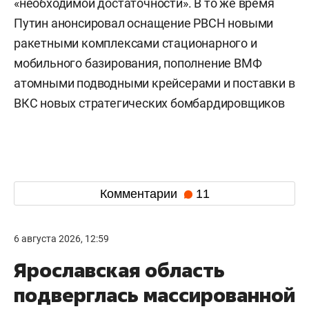
«необходимой достаточности». В то же время
Путин анонсировал оснащение РВСН новыми
ракетными комплексами стационарного и
мобильного базирования, пополнение ВМФ
атомными подводными крейсерами и поставки в
ВКС новых стратегических бомбардировщиков
Комментарии
11
6 августа 2026, 12:59
Ярославская область
подверглась массированной