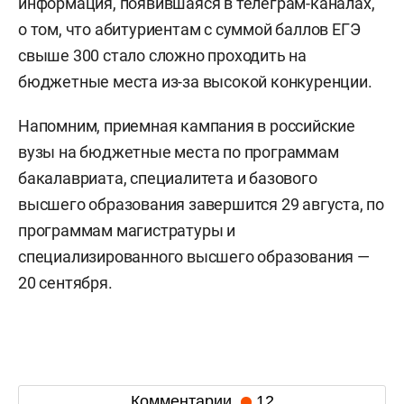
информация, появившаяся в телеграм-каналах,
о том, что абитуриентам с суммой баллов ЕГЭ
свыше 300 стало сложно проходить на
бюджетные места из-за высокой конкуренции.
Напомним, приемная кампания в российские
вузы на бюджетные места по программам
бакалавриата, специалитета и базового
высшего образования завершится 29 августа, по
программам магистратуры и
специализированного высшего образования —
20 сентября.
Комментарии
12