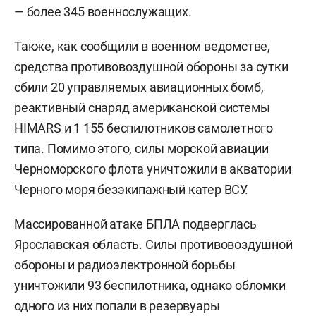
— более 345 военнослужащих.
Также, как сообщили в военном ведомстве,
средства противовоздушной обороны за сутки
сбили 20 управляемых авиационных бомб,
реактивный снаряд американской системы
HIMARS и 1 155 беспилотников самолетного
типа. Помимо этого, силы морской авиации
Черноморского флота уничтожили в акватории
Черного моря безэкипажный катер ВСУ.
Массированной атаке БПЛА подверглась
Ярославская область. Силы противовоздушной
обороны и радиоэлектронной борьбы
уничтожили 93 беспилотника, однако обломки
одного из них попали в резервуары