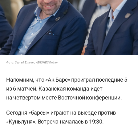
Фото: Сергей Елагин, «БИЗНЕС Online»
Напомним, что «Ак Барс» проиграл последние 5
из 6 матчей. Казанская команда идет
на четвертом месте Восточной конференции.
Сегодня «барсы» играют на выезде против
«Куньлуня». Встреча началась в 19:30.