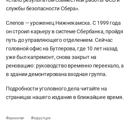
службы безопасности Сбера».
Слепов — уроженец Нижнекамска. С 1999 года
он строил карьеру в системе Сбербанка, пройдя
путь до управляющего отделением. Сейчас
головной офис на Бутлерова, где 10 лет назад
уже был капремонт, снова закрыт на
реновацию: руководство временно переехало, а
в здании демонтирована входная группа.
Подробности уголовного дела читайте на
страницах нашего издания в ближайшее время.
#
#
криминал
коррупция