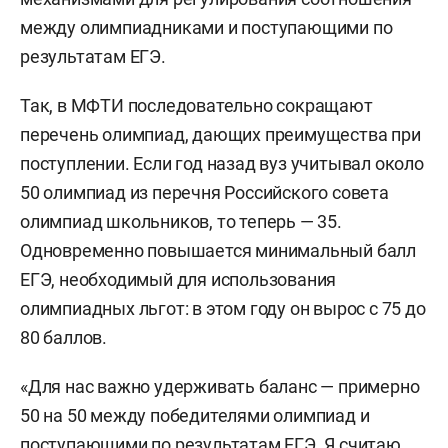
между олимпиадниками и поступающими по
результатам ЕГЭ.
Так, в МФТИ последовательно сокращают
перечень олимпиад, дающих преимущества при
поступлении. Если год назад вуз учитывал около
50 олимпиад из перечня Российского совета
олимпиад школьников, то теперь — 35.
Одновременно повышается минимальный балл
ЕГЭ, необходимый для использования
олимпиадных льгот: в этом году он вырос с 75 до
80 баллов.
«Для нас важно удерживать баланс — примерно
50 на 50 между победителями олимпиад и
поступающими по результатам ЕГЭ. Я считаю,