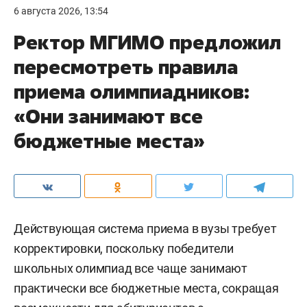
6 августа 2026, 13:54
Ректор МГИМО предложил
пересмотреть правила
приема олимпиадников:
«Они занимают все
бюджетные места»
Действующая система приема в вузы требует
корректировки, поскольку победители
школьных олимпиад все чаще занимают
практически все бюджетные места, сокращая