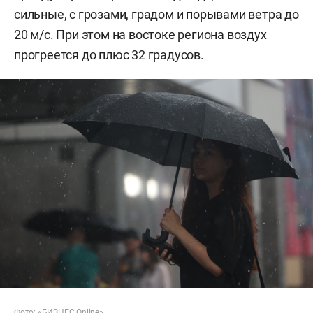
сильные, с грозами, градом и порывами ветра до
20 м/с. При этом на востоке региона воздух
прогреется до плюс 32 градусов.
Фото: «БИЗНЕС Online»