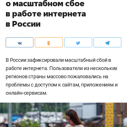
о масштабном сбое
в работе интернета
в России
В России зафиксировали масштабный сбой в
работе интернета. Пользователи из нескольких
регионов страны массово пожаловались на
проблемы с доступом к сайтам, приложениям и
онлайн-сервисам.