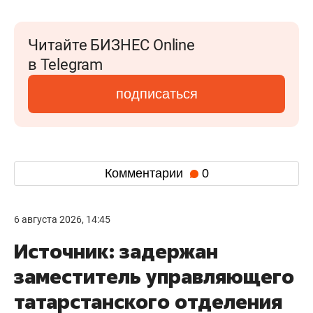
Читайте БИЗНЕС Online
в Telegram
подписаться
Комментарии
0
6 августа 2026, 14:45
Источник: задержан
заместитель управляющего
татарстанского отделения