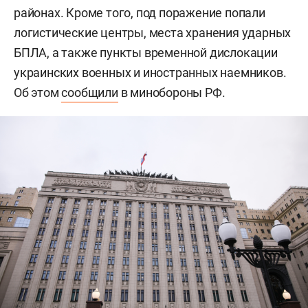
районах. Кроме того, под поражение попали
логистические центры, места хранения ударных
БПЛА, а также пункты временной дислокации
украинских военных и иностранных наемников.
Об этом
сообщили
в минобороны РФ.