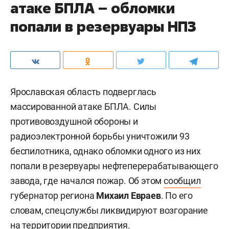
атаке БПЛА – обломки
попали в резервуары НПЗ
Ярославская область подверглась
массированной атаке БПЛА. Силы
противовоздушной обороны и
радиоэлектронной борьбы уничтожили 93
беспилотника, однако обломки одного из них
попали в резервуары нефтеперерабатывающего
завода, где начался пожар. Об этом
сообщил
губернатор региона
Михаил Евраев
. По его
словам, спецслужбы ликвидируют возгорание
на территории предприятия.