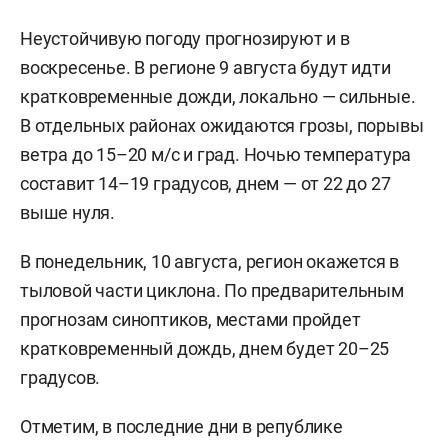
Неустойчивую погоду прогнозируют и в
воскресенье. В регионе 9 августа будут идти
кратковременные дожди, локально — сильные.
В отдельных районах ожидаются грозы, порывы
ветра до 15–20 м/с и град. Ночью температура
составит 14–19 градусов, днем — от 22 до 27
выше нуля.
В понедельник, 10 августа, регион окажется в
тыловой части циклона. По предварительным
прогнозам синоптиков, местами пройдет
кратковременный дождь, днем будет 20–25
градусов.
Отметим, в последние дни в републике