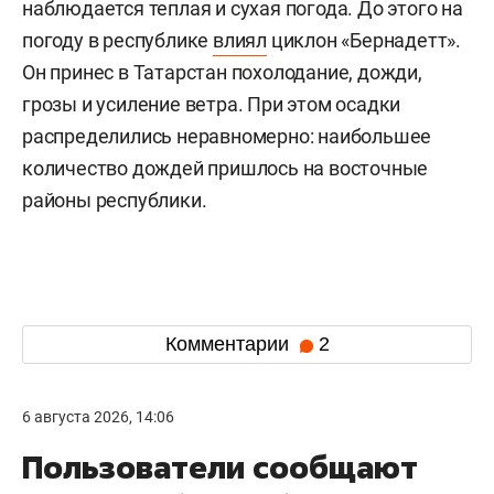
наблюдается теплая и сухая погода. До этого на
погоду в республике
влиял
циклон «Бернадетт».
Он принес в Татарстан похолодание, дожди,
грозы и усиление ветра. При этом осадки
распределились неравномерно: наибольшее
количество дождей пришлось на восточные
районы республики.
Комментарии
2
6 августа 2026, 14:06
Пользователи сообщают