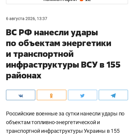
6 августа 2026, 13:37
ВС РФ нанесли удары
по объектам энергетики
и транспортной
инфраструктуры ВСУ в 155
районах
Российские военные за сутки нанесли удары по
объектам топливно-энергетической и
транспортной инфраструктуры Украины в 155