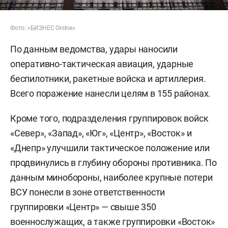
Фото: «БИЗНЕС Online»
По данным ведомства, удары наносили
оперативно-тактическая авиация, ударные
беспилотники, ракетные войска и артиллерия.
Всего поражение нанесли целям в 155 районах.
Кроме того, подразделения группировок войск
«Север», «Запад», «Юг», «Центр», «Восток» и
«Днепр» улучшили тактическое положение или
продвинулись в глубину обороны противника. По
данным минобороны, наиболее крупные потери
ВСУ понесли в зоне ответственности
группировки «Центр» — свыше 350
военнослужащих, а также группировки «Восток»