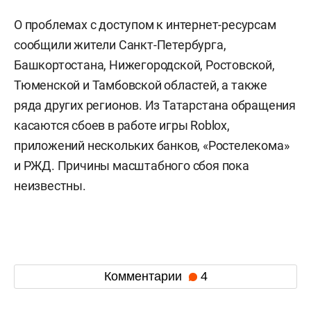
О проблемах с доступом к интернет-ресурсам
сообщили жители Санкт-Петербурга,
Башкортостана, Нижегородской, Ростовской,
Тюменской и Тамбовской областей, а также
ряда других регионов. Из Татарстана обращения
касаются сбоев в работе игры Roblox,
приложений нескольких банков, «Ростелекома»
и РЖД. Причины масштабного сбоя пока
неизвестны.
Комментарии
4