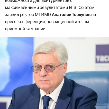
возможности для абитуриентов с
максимальными результатами ЕГЭ. Об этом
заявил ректор МГИМО
Анатолий Торкунов
на
пресс-конференции, посвященной итогам
приемной кампании.