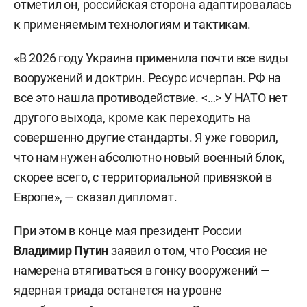
отметил он, российская сторона адаптировалась
к применяемым технологиям и тактикам.
«В 2026 году Украина применила почти все виды
вооружений и доктрин. Ресурс исчерпан. РФ на
все это нашла противодействие. <…> У НАТО нет
другого выхода, кроме как переходить на
совершенно другие стандарты. Я уже говорил,
что нам нужен абсолютно новый военный блок,
скорее всего, с территориальной привязкой в
Европе», — сказал дипломат.
При этом в конце мая президент России
Владимир Путин
заявил
о том, что Россия не
намерена втягиваться в гонку вооружений —
ядерная триада останется на уровне