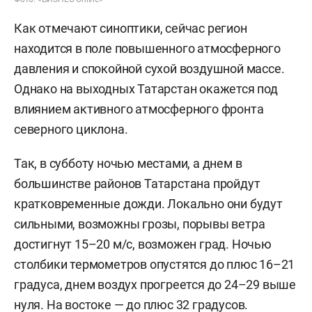
Как отмечают синоптики, сейчас регион
находится в поле повышенного атмосферного
давления и спокойной сухой воздушной массе.
Однако на выходных Татарстан окажется под
влиянием активного атмосферного фронта
северного циклона.
Так, в субботу ночью местами, а днем в
большинстве районов Татарстана пройдут
кратковременные дожди. Локально они будут
сильными, возможны грозы, порывы ветра
достигнут 15–20 м/с, возможен град. Ночью
столбики термометров опустятся до плюс 16–21
градуса, днем воздух прогреется до 24–29 выше
нуля. На востоке — до плюс 32 градусов.