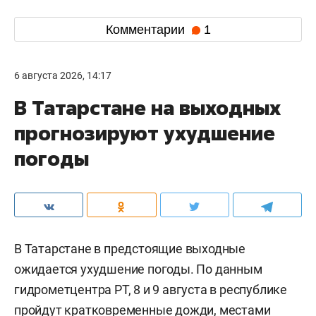
Комментарии
1
6 августа 2026, 14:17
В Татарстане на выходных
прогнозируют ухудшение
погоды
В Татарстане в предстоящие выходные
ожидается ухудшение погоды. По данным
гидрометцентра РТ, 8 и 9 августа в республике
пройдут кратковременные дожди, местами