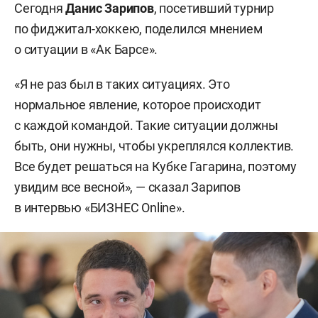
Сегодня
Данис Зарипов
, посетивший турнир
по фиджитал-хоккею, поделился мнением
о ситуации в «Ак Барсе».
«Я не раз был в таких ситуациях. Это
нормальное явление, которое происходит
с каждой командой. Такие ситуации должны
быть, они нужны, чтобы укреплялся коллектив.
Все будет решаться на Кубке Гагарина, поэтому
увидим все весной», — сказал Зарипов
в интервью «БИЗНЕС Online».