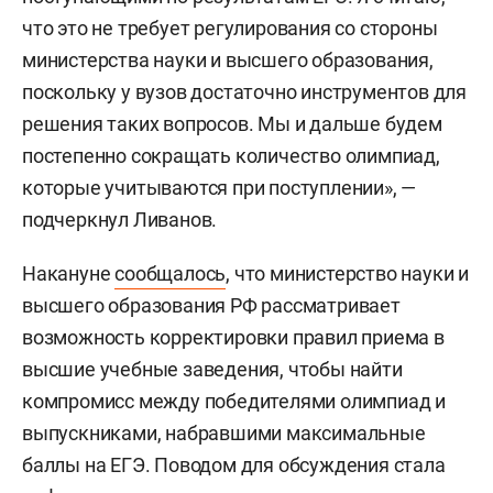
что это не требует регулирования со стороны
министерства науки и высшего образования,
поскольку у вузов достаточно инструментов для
решения таких вопросов. Мы и дальше будем
постепенно сокращать количество олимпиад,
которые учитываются при поступлении», —
подчеркнул Ливанов.
Накануне
сообщалось
, что министерство науки и
высшего образования РФ рассматривает
возможность корректировки правил приема в
высшие учебные заведения, чтобы найти
компромисс между победителями олимпиад и
выпускниками, набравшими максимальные
баллы на ЕГЭ. Поводом для обсуждения стала