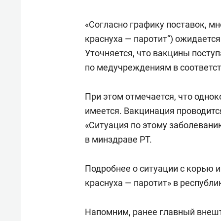
«Согласно графику поставок, м
краснуха — паротит“) ожидается
Уточняется, что вакцины посту
по медучреждениям в соответст
При этом отмечается, что однок
имеется. Вакцинация проводитс
«Ситуация по этому заболевани
в минздраве РТ.
Подробнее о ситуации с корью и
краснуха — паротит» в республи
Напомним, ранее главный внеш