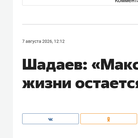
Коммент
7 августа 2026, 12:12
Шадаев: «Макс
жизни остаетс