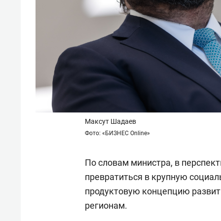
Максут Шадаев
Фото: «БИЗНЕС Online»
По словам министра, в перспект
превратиться в крупную социа
продуктовую концепцию развит
регионам.