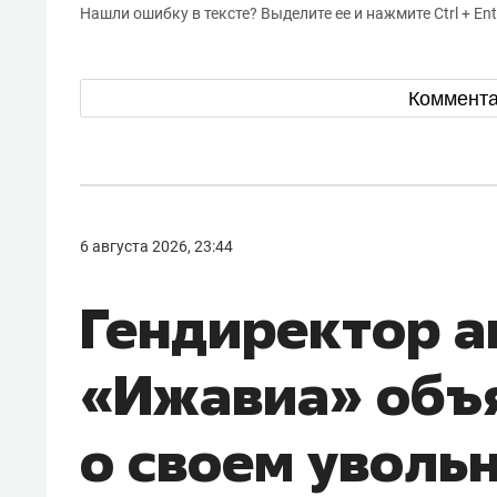
Нашли ошибку в тексте? Выделите ее и нажмите Ctrl + Ent
Коммент
6 августа 2026, 23:44
Гендиректор 
«Ижавиа» объ
о своем уволь