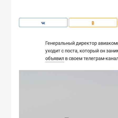
Генеральный директор авиаком
уходит с поста, который он зани
объявил
в своем телеграм-канал