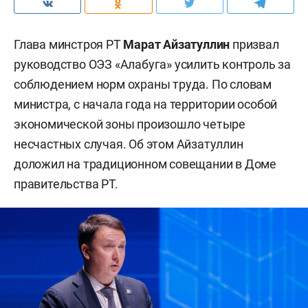
Глава минстроя РТ
Марат Айзатуллин
призвал
руководство ОЭЗ «Алабуга» усилить контроль за
соблюдением норм охраны труда. По словам
министра, с начала года на территории особой
экономической зоны произошло четыре
несчастных случая. Об этом Айзатуллин
доложил на традиционном совещании в Доме
правительства РТ.