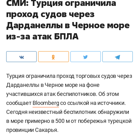
СМИ: Турция ограничила
проход судов через
Дарданеллы в Черное море
из-за атак БПЛА
Турция ограничила проход торговых судов через
Дарданеллы в Черное море на фоне
участившихся атак беспилотников. Об этом
сообщает
Bloomberg
со ссылкой на источники.
Сегодня неизвестный беспилотник обнаружили
в море примерно в 500 м от побережья турецкой
провинции Сакарья.