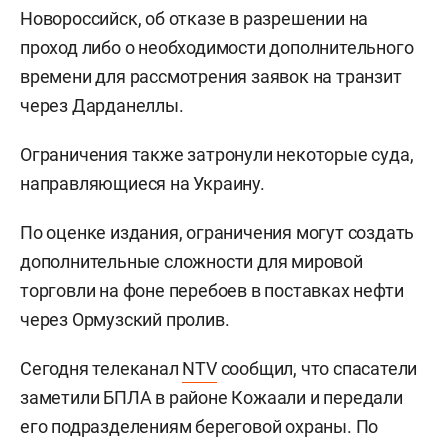
Новороссийск, об отказе в разрешении на
проход либо о необходимости дополнительного
времени для рассмотрения заявок на транзит
через Дарданеллы.
Ограничения также затронули некоторые суда,
направляющиеся на Украину.
По оценке издания, ограничения могут создать
дополнительные сложности для мировой
торговли на фоне перебоев в поставках нефти
через Ормузский пролив.
Сегодня телеканал
NTV
сообщил, что спасатели
заметили БПЛА в районе Кожаали и передали
его подразделениям береговой охраны. По