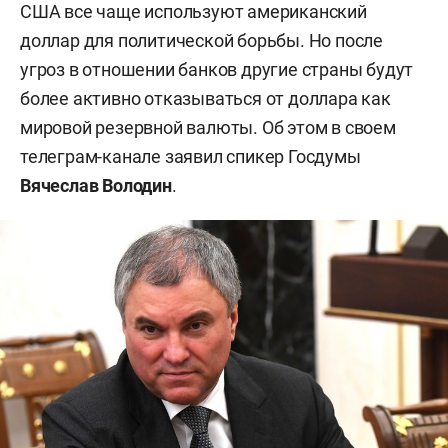
США все чаще используют американский
доллар для политической борьбы. Но после
угроз в отношении банков другие страны будут
более активно отказываться от доллара как
мировой резервной валюты. Об этом в своем
телеграм-канале заявил спикер Госдумы
Вячеслав Володин
.