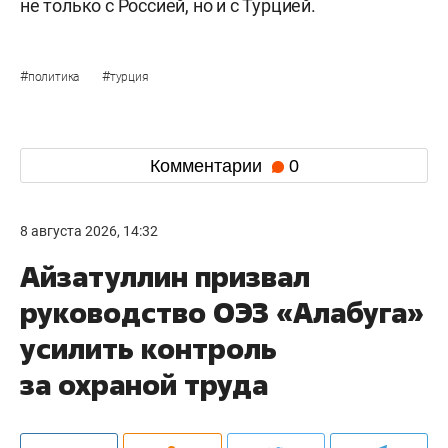
не только с Россией, но и с Турцией.
#
#
политика
турция
Комментарии
0
8 августа 2026, 14:32
Айзатуллин призвал
руководство ОЭЗ «Алабуга»
усилить контроль
за охраной труда