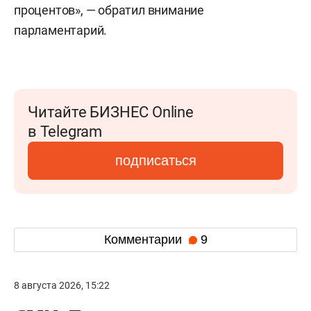
процентов», — обратил внимание
парламентарий.
Читайте БИЗНЕС Online
в Telegram
подписаться
Комментарии
9
8 августа 2026, 15:22