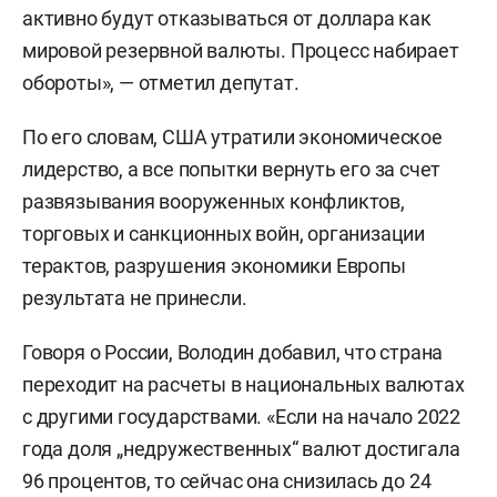
активно будут отказываться от доллара как
мировой резервной валюты. Процесс набирает
обороты», — отметил депутат.
По его словам, США утратили экономическое
лидерство, а все попытки вернуть его за счет
развязывания вооруженных конфликтов,
торговых и санкционных войн, организации
терактов, разрушения экономики Европы
результата не принесли.
Говоря о России, Володин добавил, что страна
переходит на расчеты в национальных валютах
с другими государствами. «Если на начало 2022
года доля „недружественных“ валют достигала
96 процентов, то сейчас она снизилась до 24