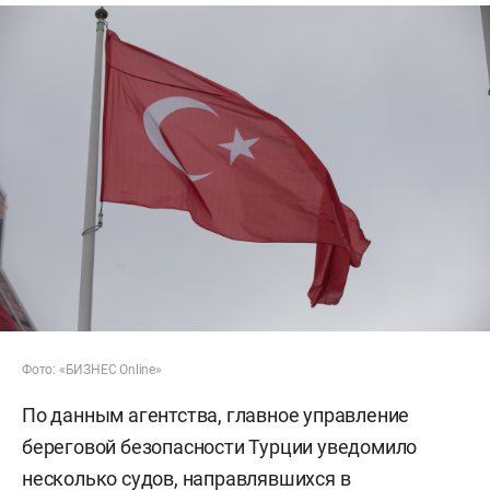
Фото: «БИЗНЕС Online»
По данным агентства, главное управление
береговой безопасности Турции уведомило
несколько судов, направлявшихся в