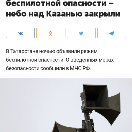
беспилотной опасности –
небо над Казанью закрыли
В Татарстане ночью объявили режим
беспилотной опасности. О введенных мерах
безопасности сообщили в МЧС РФ.