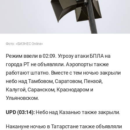
Фото: «БИЗНЕС Online»
Режим ввели в 02:09. Угрозу атаки БПЛА на
города РТ не объявляли. Аэропорты также
работают штатно. Вместе с тем ночью закрыли
небо над Тамбовом, Саратовом, Пензой,
Калугой, Саранском, Краснодаром и
Ульяновском.
UPD (03:14):
Небо над Казанью также закрыли.
Накануне ночью в Татарстане также объявляли