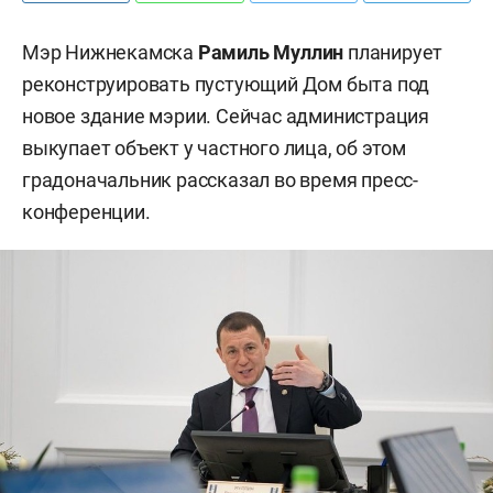
Мэр Нижнекамска
Рамиль Муллин
планирует
реконструировать пустующий Дом быта под
новое здание мэрии. Сейчас администрация
выкупает объект у частного лица, об этом
градоначальник рассказал во время пресс-
конференции.