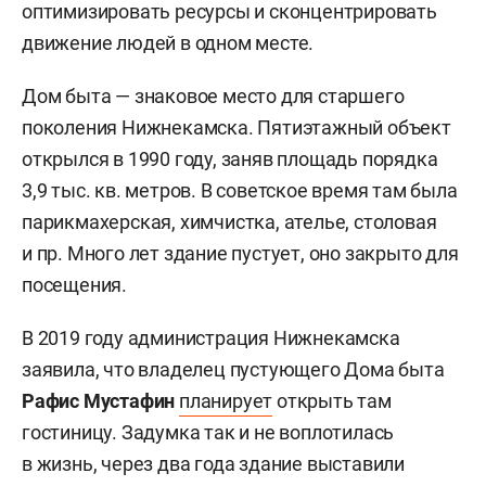
оптимизировать ресурсы и сконцентрировать
движение людей в одном месте.
Дом быта — знаковое место для старшего
поколения Нижнекамска. Пятиэтажный объект
открылся в 1990 году, заняв площадь порядка
3,9 тыс. кв. метров. В советское время там была
парикмахерская, химчистка, ателье, столовая
и пр. Много лет здание пустует, оно закрыто для
посещения.
В 2019 году администрация Нижнекамска
заявила, что владелец пустующего Дома быта
Рафис Мустафин
планирует
открыть там
гостиницу. Задумка так и не воплотилась
в жизнь, через два года здание выставили