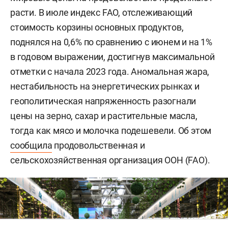
расти. В июле индекс FAO, отслеживающий
стоимость корзины основных продуктов,
поднялся на 0,6% по сравнению с июнем и на 1%
в годовом выражении, достигнув максимальной
отметки с начала 2023 года. Аномальная жара,
нестабильность на энергетических рынках и
геополитическая напряженность разогнали
цены на зерно, сахар и растительные масла,
тогда как мясо и молочка подешевели. Об этом
сообщила
продовольственная и
сельскохозяйственная организация ООН (FAO).