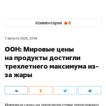
Комментарии
0
7 августа 2026, 23:46
ООН: Мировые цены
на продукты достигли
трехлетнего максимума из-
за жары
Мировые цены на продовольствие продолжают