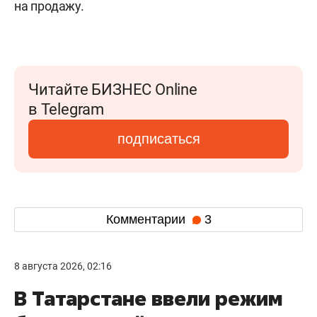
на продажу.
Читайте БИЗНЕС Online
в Telegram
подписаться
Комментарии
3
8 августа 2026, 02:16
В Татарстане ввели режим