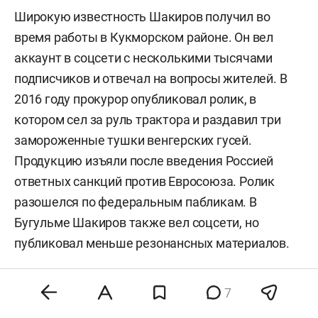
Широкую известность Шакиров получил во
время работы в Кукморском районе. Он вел
аккаунт в соцсети с несколькими тысячами
подписчиков и отвечал на вопросы жителей. В
2016 году прокурор опубликовал ролик, в
котором сел за руль трактора и раздавил три
замороженные тушки венгерских гусей.
Продукцию изъяли после введения Россией
ответных санкций против Евросоюза. Ролик
разошелся по федеральным пабликам. В
Бугульме Шакиров также вел соцсети, но
публиковал меньше резонансных материалов.
7
#
отставки и назначения