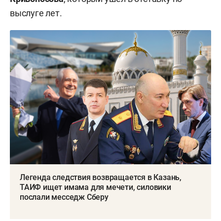
выслуге лет.
Легенда следствия возвращается в Казань,
ТАИФ ищет имама для мечети, силовики
послали месседж Сберу