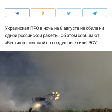
Украинская ПРО в ночь на 8 августа не сбила ни
одной российской ракеты. Об этом сообщают
«
Вести
» со ссылкой на воздушные силы ВСУ.