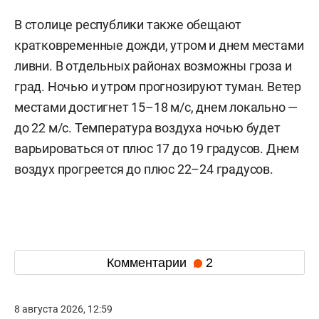
В столице республики также обещают
кратковременные дожди, утром и днем местами
ливни. В отдельных районах возможны гроза и
град. Ночью и утром прогнозируют туман. Ветер
местами достигнет 15–18 м/с, днем локально —
до 22 м/с. Температура воздуха ночью будет
варьироваться от плюс 17 до 19 градусов. Днем
воздух прогреется до плюс 22–24 градусов.
Комментарии
2
8 августа 2026, 12:59