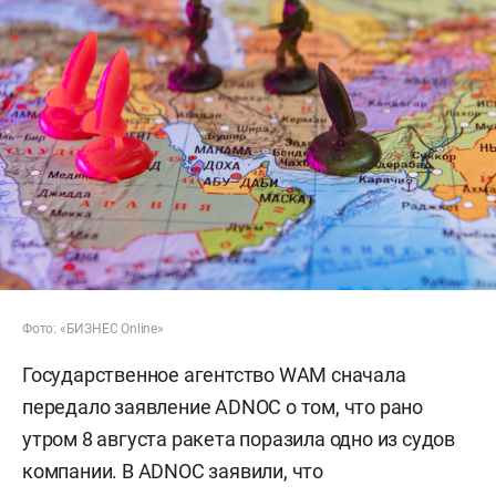
Фото: «БИЗНЕС Online»
Государственное агентство WAM сначала
передало заявление ADNOC о том, что рано
утром 8 августа ракета поразила одно из судов
компании. В ADNOC заявили, что