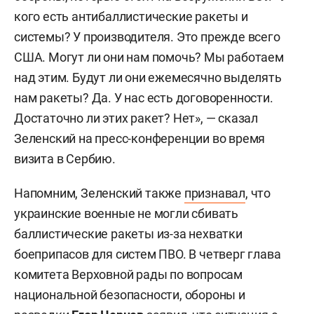
кого есть антибаллистические ракеты и
системы? У производителя. Это прежде всего
США. Могут ли они нам помочь? Мы работаем
над этим. Будут ли они ежемесячно выделять
нам ракеты? Да. У нас есть договоренности.
Достаточно ли этих ракет? Нет», — сказал
Зеленский на пресс-конференции во время
визита в Сербию.
Напомним, Зеленский также
признавал
, что
украинские военные не могли сбивать
баллистические ракеты из-за нехватки
боеприпасов для систем ПВО. В четверг глава
комитета Верховной рады по вопросам
национальной безопасности, обороны и