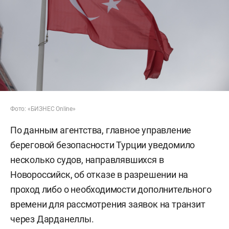
Фото: «БИЗНЕС Online»
По данным агентства, главное управление
береговой безопасности Турции уведомило
несколько судов, направлявшихся в
Новороссийск, об отказе в разрешении на
проход либо о необходимости дополнительного
времени для рассмотрения заявок на транзит
через Дарданеллы.