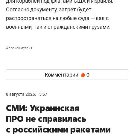
для кораблей под флагами США и Израиля.
Согласно документу, запрет будет
распространяться на любые суда — как с
военными, так и с гражданскими грузами.
#
происшествия
Комментарии
0
8 августа 2026, 15:57
СМИ: Украинская
ПРО не справилась
с российскими ракетами