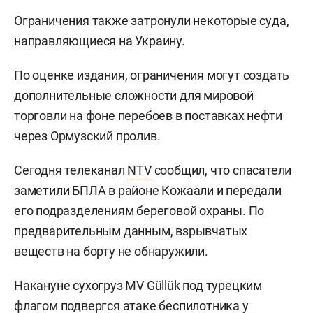
Ограничения также затронули некоторые суда,
направляющиеся на Украину.
По оценке издания, ограничения могут создать
дополнительные сложности для мировой
торговли на фоне перебоев в поставках нефти
через Ормузский пролив.
Сегодня телеканал
NTV
сообщил, что спасатели
заметили БПЛА в районе Кожаали и передали
его подразделениям береговой охраны. По
предварительным данным, взрывчатых
веществ на борту не обнаружили.
Накануне сухогруз MV Güllük под турецким
флагом подвергся атаке беспилотника у