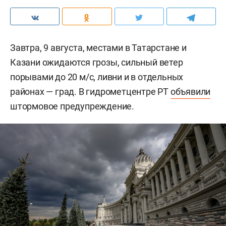
Завтра, 9 августа, местами в Татарстане и
Казани ожидаются грозы, сильный ветер
порывами до 20 м/c, ливни и в отдельных
районах — град. В гидрометцентре РТ
объявили
штормовое предупреждение.