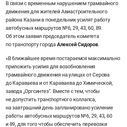
В связи с временным нарушением трамвайного
движения для жителей Авиастроительного
района Казани в понедельник усилят работу
автобусных маршрутов №6, 29, 43, 60, 89.
Об этом заявил председатель комитета
по транспорту города
Алексей Сидоров
.
«В ближайшее время постараемся максимально
приложить усилия для возобновления
трамвайного движения на улицах от Серова
до Караваева и от Караваева до Химической,
завода „Оргсинтез“. Вместе с тем, чтобы
не допустить транспортного коллапса,
на завтрашний день запланировано усиление
работы автобусных маршрутов №6, 29, 43, 60
и 89, для того чтобы обеспечить перевозки