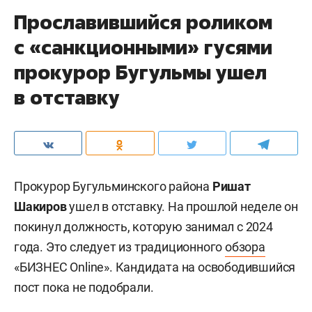
Прославившийся роликом
с «санкционными» гусями
прокурор Бугульмы ушел
в отставку
Прокурор Бугульминского района
Ришат
Шакиров
ушел в отставку. На прошлой неделе он
покинул должность, которую занимал с 2024
года. Это следует из традиционного
обзора
«БИЗНЕС Online». Кандидата на освободившийся
пост пока не подобрали.