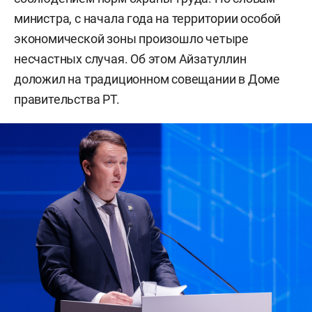
министра, с начала года на территории особой
экономической зоны произошло четыре
несчастных случая. Об этом Айзатуллин
доложил на традиционном совещании в Доме
правительства РТ.