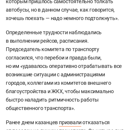
которым пришлось самостоятельно толкать
автобусы, но в данном случае, как говорится,
хочешь поехать — надо немного подтолкнуть».
Определенные трудности наблюдались
в выполнении рейсов, расписания.
Председатель комитета по транспорту
согласился, что перебои и правда были,
но им «удавалось оперативно отрабатывать все
возникшие ситуации с администрациями
городов, коллегами из комитетов внешнего
благоустройства и ЖКХ, чтобы максимально
быстро наладить ритмичность работы
общественного транспорта».
Ранее днем казанцев
призвали
отказаться