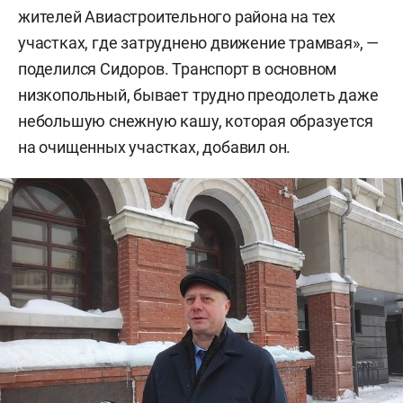
жителей Авиастроительного района на тех
участках, где затруднено движение трамвая», —
поделился Сидоров. Транспорт в основном
низкопольный, бывает трудно преодолеть даже
небольшую снежную кашу, которая образуется
на очищенных участках, добавил он.