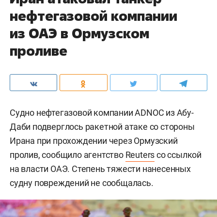
нефтегазовой компании
из ОАЭ в Ормузском
проливе
Судно нефтегазовой компании ADNOC из Абу-
Даби подверглось ракетной атаке со стороны
Ирана при прохождении через Ормузский
пролив, сообщило агентство
Reuters
со ссылкой
на власти ОАЭ. Степень тяжести нанесенных
судну повреждений не сообщалась.