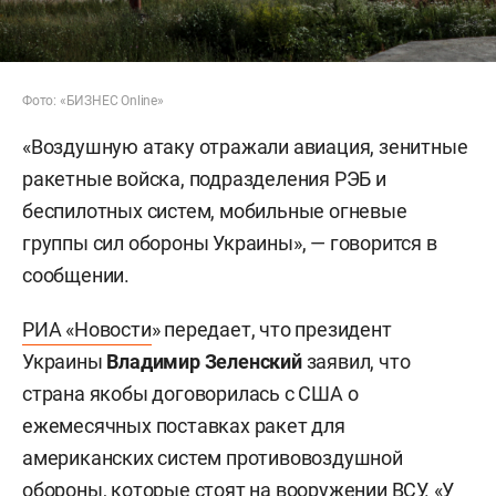
Фото: «БИЗНЕС Online»
«Воздушную атаку отражали авиация, зенитные
ракетные войска, подразделения РЭБ и
беспилотных систем, мобильные огневые
группы сил обороны Украины», — говорится в
сообщении.
РИА «Новости
» передает, что президент
Украины
Владимир Зеленский
заявил, что
страна якобы договорилась с США о
ежемесячных поставках ракет для
американских систем противовоздушной
обороны, которые стоят на вооружении ВСУ. «У