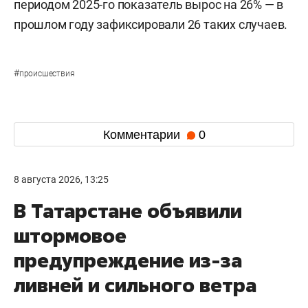
периодом 2025-го показатель вырос на 26% — в
прошлом году зафиксировали 26 таких случаев.
#
происшествия
Комментарии
0
8 августа 2026, 13:25
В Татарстане объявили
штормовое
предупреждение из-за
ливней и сильного ветра