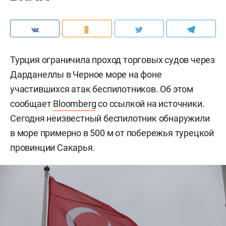
Турция ограничила проход торговых судов через
Дарданеллы в Черное море на фоне
участившихся атак беспилотников. Об этом
сообщает
Bloomberg
со ссылкой на источники.
Сегодня неизвестный беспилотник обнаружили
в море примерно в 500 м от побережья турецкой
провинции Сакарья.