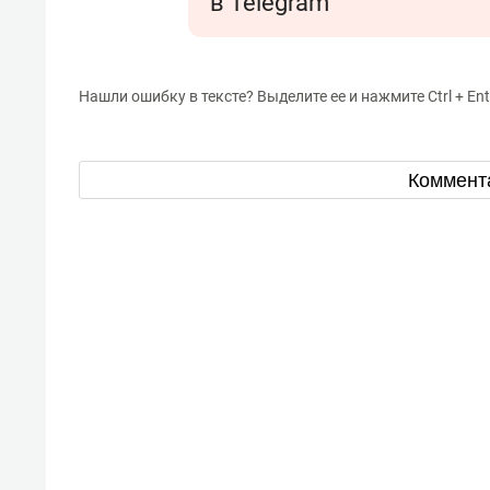
в Telegram
Нашли ошибку в тексте? Выделите ее и нажмите Ctrl + Ent
Коммент