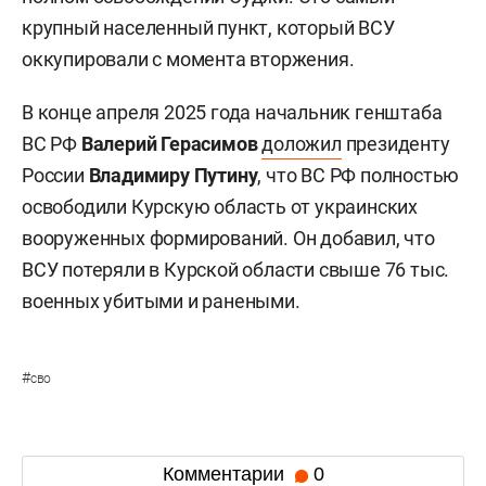
крупный населенный пункт, который ВСУ
оккупировали с момента вторжения.
В конце апреля 2025 года начальник генштаба
ВС РФ
Валерий Герасимов
доложил
президенту
России
Владимиру Путину
, что ВС РФ полностью
освободили Курскую область от украинских
вооруженных формирований. Он добавил, что
ВСУ потеряли в Курской области свыше 76 тыс.
военных убитыми и ранеными.
#
сво
Комментарии
0