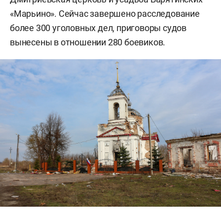
«Марьино». Сейчас завершено расследование
более 300 уголовных дел, приговоры судов
вынесены в отношении 280 боевиков.