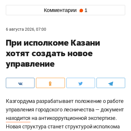
Комментарии
1
6 августа 2026, 07:00
При исполкоме Казани
хотят создать новое
управление
Казгордума разрабатывает положение о работе
управления городского лесничества — документ
находится
на антикоррупционной экспертизе.
Новая структура станет структурой исполкома