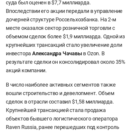
суда был оценен в $7,7 миллиарда.
Впоследствии его акции передали в управление
дочерней структуре Россельхозбанка. На 2-м
месте оказался сектор розничной торговли с
объемом сделок более $1,9 миллиарда. Одной из
крупнейших трансакций стало увеличение доли
инвестора
Александра Чачавы
в Ozon. В
результате сделки он консолидировал около 35%
акций компании.
В число наиболее активных сегментов также
вошли строительство и девелопмент. Объем
сделок в отрасли составил $1,58 миллиарда.
Крупнейшей трансакцией стала продажа
объектов бывшего логистического оператора
Raven Russia, ранее перешедших под контроль