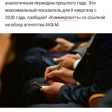
аналогичным периодом прошлого года. Это
максимальный показатель для II квартала с
2020 года, сообщает «
Коммерсантъ
» со ссылкой
на обзор агентства AK& M.