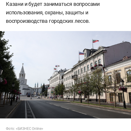
Казани и будет заниматься вопросами
использования, охраны, защиты и
воспроизводства городских лесов.
Фото: «БИЗНЕС Online»