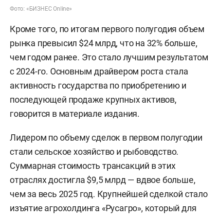
Фото: «БИЗНЕС Online»
Кроме того, по итогам первого полугодия объем
рынка превысил $24 млрд, что на 32% больше,
чем годом ранее. Это стало лучшим результатом
с 2024-го. Основным драйвером роста стала
активность государства по приобретению и
последующей продаже крупных активов,
говорится в материале издания.
Лидером по объему сделок в первом полугодии
стали сельское хозяйство и рыбоводство.
Суммарная стоимость трансакций в этих
отраслях достигла $9,5 млрд — вдвое больше,
чем за весь 2025 год. Крупнейшей сделкой стало
изъятие агрохолдинга «Русагро», который для