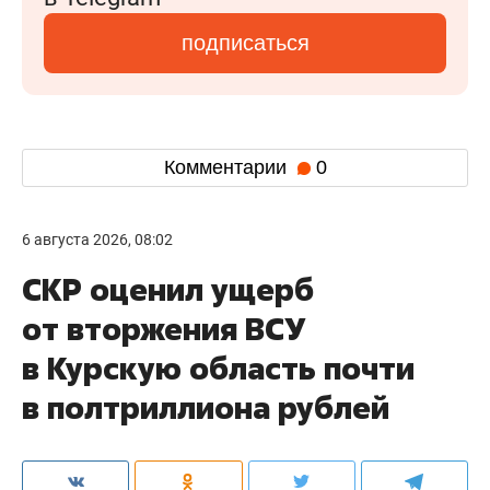
подписаться
Комментарии
0
6 августа 2026, 08:02
СКР оценил ущерб
от вторжения ВСУ
в Курскую область почти
в полтриллиона рублей