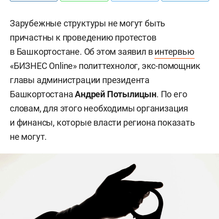
Зарубежные структуры не могут быть
причастны к проведению протестов
в Башкортостане. Об этом заявил в
интервью
«БИЗНЕС Online» политтехнолог, экс-помощник
главы администрации президента
Башкортостана
Андрей Потылицын
. По его
словам, для этого необходимы организация
и финансы, которые власти региона показать
не могут.