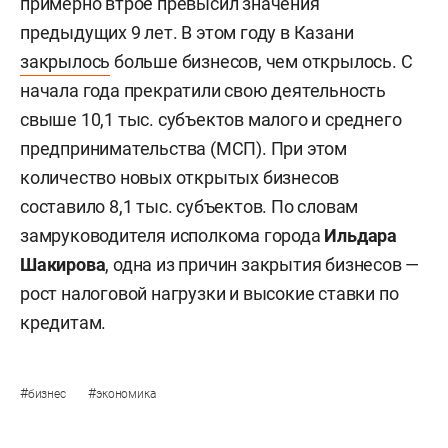
примерно втрое превысил значения
предыдущих 9 лет. В этом году в Казани
закрылось
больше бизнесов, чем открылось. С
начала года прекратили свою деятельность
свыше 10,1 тыс. субъектов малого и среднего
предпринимательства (МСП). При этом
количество новых открытых бизнесов
составило 8,1 тыс. субъектов. По словам
замруководителя исполкома города
Ильдара
Шакирова
, одна из причин закрытия бизнесов —
рост налоговой нагрузки и высокие ставки по
кредитам.
#
#
бизнес
экономика