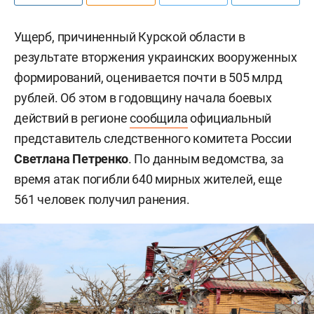
Ущерб, причиненный Курской области в
результате вторжения украинских вооруженных
формирований, оценивается почти в 505 млрд
рублей. Об этом в годовщину начала боевых
действий в регионе
сообщила
официальный
представитель следственного комитета России
Светлана Петренко
. По данным ведомства, за
время атак погибли 640 мирных жителей, еще
561 человек получил ранения.