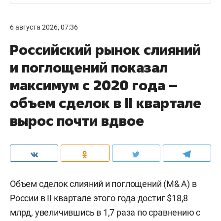
6 августа 2026, 07:36
Российский рынок слияний
и поглощений показал
максимум с 2020 года –
объем сделок в II квартале
вырос почти вдвое
Объем сделок слияний и поглощений (M& A) в
России в II квартале этого года достиг $18,8
млрд, увеличившись в 1,7 раза по сравнению с