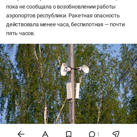
пока не сообщала о возобновлении работы
аэропортов республики. Ракетная опасность
действовала менее часа, беспилотная — почти
пять часов.
1