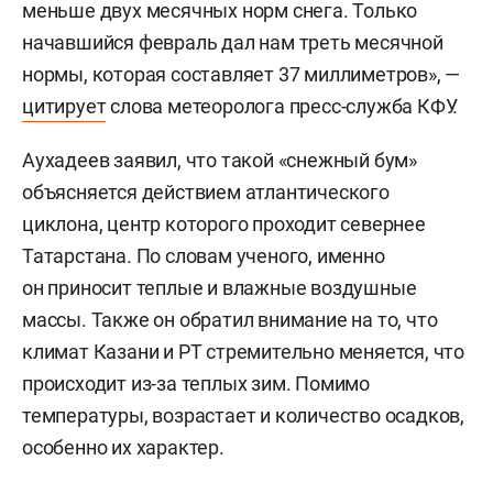
меньше двух месячных норм снега. Только
начавшийся февраль дал нам треть месячной
нормы, которая составляет 37 миллиметров», —
цитирует
слова метеоролога пресс-служба КФУ.
Аухадеев заявил, что такой «снежный бум»
объясняется действием атлантического
циклона, центр которого проходит севернее
Татарстана. По словам ученого, именно
он приносит теплые и влажные воздушные
массы. Также он обратил внимание на то, что
климат Казани и РТ стремительно меняется, что
происходит из-за теплых зим. Помимо
температуры, возрастает и количество осадков,
особенно их характер.