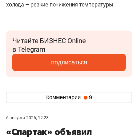
холода — резкие понижения температуры.
Читайте БИЗНЕС Online
в Telegram
подписаться
Комментарии
9
6 августа 2026, 12:23
«Спартак» объявил