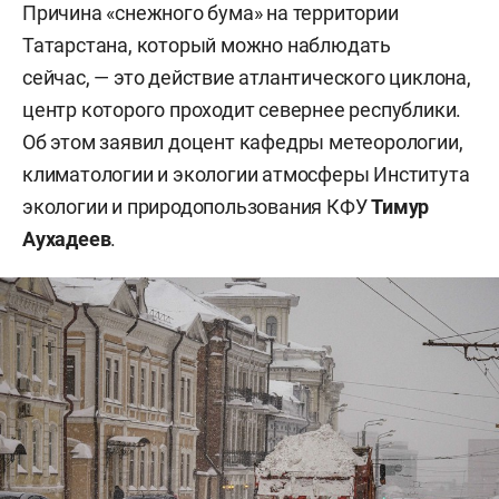
Причина «снежного бума» на территории
Татарстана, который можно наблюдать
сейчас, — это действие атлантического циклона,
центр которого проходит севернее республики.
Об этом заявил доцент кафедры метеорологии,
климатологии и экологии атмосферы Института
экологии и природопользования КФУ
Тимур
Аухадеев
.