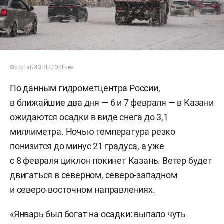
Фото: «БИЗНЕС Online»
По данным гидрометцентра России,
в ближайшие два дня — 6 и 7 февраля — в Казани
ожидаются осадки в виде снега до 3,1
миллиметра. Ночью температура резко
понизится до минус 21 градуса, а уже
с 8 февраля циклон покинет Казань. Ветер будет
двигаться в северном, северо-западном
и северо-восточном направлениях.
«Январь был богат на осадки: выпало чуть