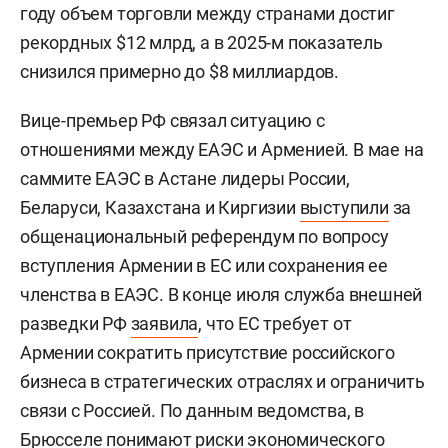
году объем торговли между странами достиг
рекордных $12 млрд, а в 2025-м показатель
снизился примерно до $8 миллиардов.
Вице-премьер РФ связал ситуацию с
отношениями между ЕАЭС и Арменией. В мае на
саммите ЕАЭС в Астане лидеры России,
Беларуси, Казахстана и Киргизии
выступили
за
общенациональный референдум по вопросу
вступления Армении в ЕС или сохранения ее
членства в ЕАЭС. В конце июля служба внешней
разведки РФ
заявила
, что ЕС требует от
Армении сократить присутствие российского
бизнеса в стратегических отраслях и ограничить
связи с Россией. По данным ведомства, в
Брюсселе понимают риски экономического