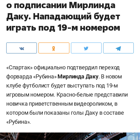
о подписании Мирлинда
Даку. Нападающий будет
играть под 19-м номером
«Спартак» официально подтвердил переход
форварда «Рубина»
Мирлинда Даку
. В новом
клубе футболист будет выступать под 19-м
игровым номером. Красно-белые представили
новичка приветственным видеороликом, в
котором были показаны голы Даку в составе
«Рубина».