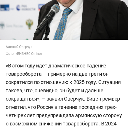
Алексей Оверчук
Фото: «БИЗНЕС Online»
«В этом году идет драматическое падение
товарооборота — примерно на две трети он
сократился по отношению к 2025 году. Ситуация
такова, что, очевидно, он будет и дальше
сокращаться», — заявил Оверчук. Вице-премьер
отметил, что Россия в течение последних трех-
четырех лет предупреждала армянскую сторону
о возможном снижении товарооборота. В 2024