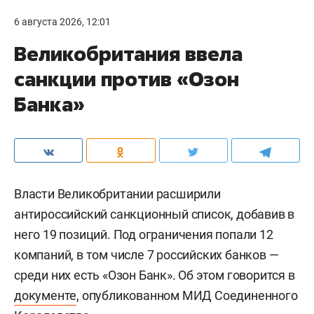
6 августа 2026, 12:01
Великобритания ввела
санкции против «Озон
Банка»
Власти Великобритании расширили
антироссийский санкционный список, добавив в
него 19 позиций. Под ограничения попали 12
компаний, в том числе 7 российских банков —
среди них есть «Озон Банк». Об этом говорится в
документе
, опубликованном МИД Соединенного