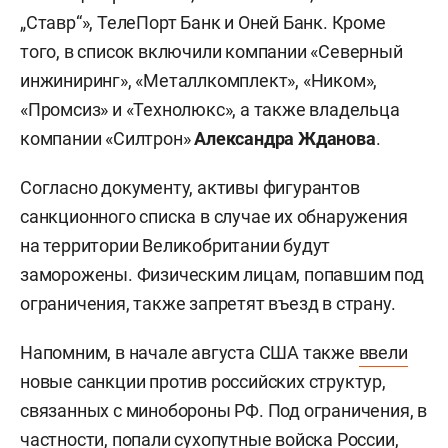
„Ставр“», ТелеПорт Банк и Оней Банк. Кроме
того, в список включили компании «Северный
инжиниринг», «Металлкомплект», «Ником»,
«Промсиз» и «Технолюкс», а также владельца
компании «Силтрон»
Александра Жданова
.
Согласно документу, активы фигурантов
санкционного списка в случае их обнаружения
на территории Великобритании будут
заморожены. Физическим лицам, попавшим под
ограничения, также запретят въезд в страну.
Напомним, в начале августа США также
ввели
новые санкции против российских структур,
связанных с минобороны РФ. Под ограничения, в
частности, попали сухопутные войска России,