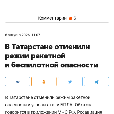
Комментарии
6
6 августа 2026, 11:07
В Татарстане отменили
режим ракетной
и беспилотной опасности
В Татарстане отменили режим ракетной
опасности и угрозы атаки БПЛА. Об этом
говорится в приложении МЧС РФ. Росавиация