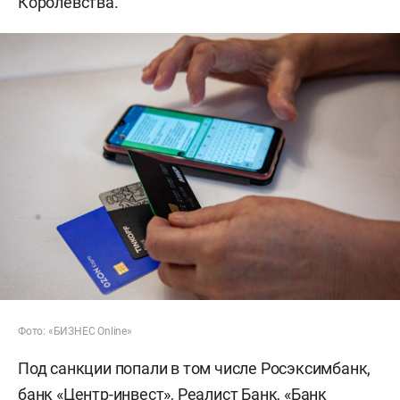
Королевства.
Фото: «БИЗНЕС Online»
Под санкции попали в том числе Росэксимбанк,
банк «Центр-инвест», Реалист Банк, «Банк