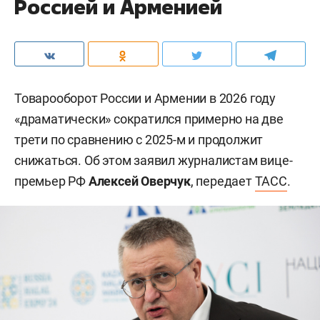
Россией и Арменией
Товарооборот России и Армении в 2026 году
«драматически» сократился примерно на две
трети по сравнению с 2025-м и продолжит
снижаться. Об этом заявил журналистам вице-
премьер РФ
Алексей Оверчук
, передает
ТАСС
.