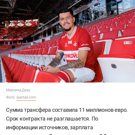
Мирлинд Даку
Фото:
spartak.com
Сумма трансфера составила 11 миллионов евро.
Срок контракта не разглашается. По
информации источников, зарплата