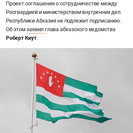
Проект соглашения о сотрудничестве между
Росгвардией и министерством внутренних дел
Республики Абхазия не подлежит подписанию.
Об этом
заявил
глава абхазского ведомства
Роберт Киут
.