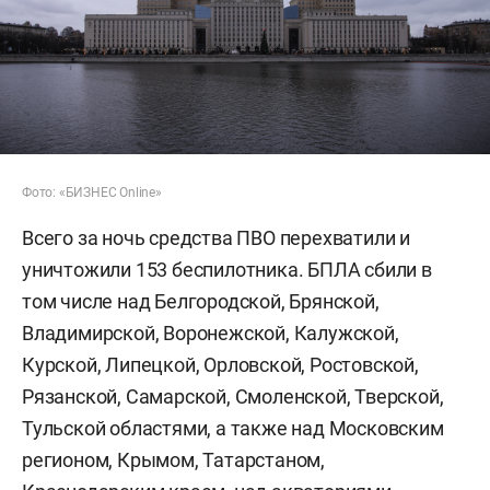
Фото: «БИЗНЕС Online»
Всего за ночь средства ПВО перехватили и
уничтожили 153 беспилотника. БПЛА сбили в
том числе над Белгородской, Брянской,
Владимирской, Воронежской, Калужской,
Курской, Липецкой, Орловской, Ростовской,
Рязанской, Самарской, Смоленской, Тверской,
Тульской областями, а также над Московским
регионом, Крымом, Татарстаном,