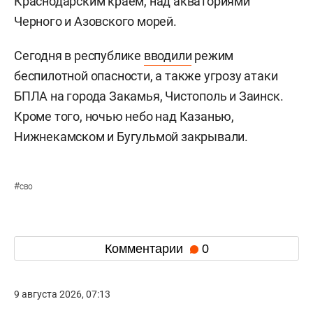
Краснодарским краем, над акваториями
Черного и Азовского морей.
Сегодня в республике
вводили
режим
беспилотной опасности, а также угрозу атаки
БПЛА на города Закамья, Чистополь и Заинск.
Кроме того, ночью небо над Казанью,
Нижнекамском и Бугульмой закрывали.
#
сво
Комментарии
0
9 августа 2026, 07:13