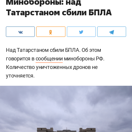
Минобороны: над
Татарстаном сбили БПЛА
Над Татарстаном сбили БПЛА. Об этом
говорится в
сообщении
минобороны РФ.
Количество уничтоженных дронов не
уточняется.