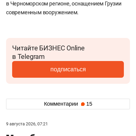
в Черноморском регионе, оснащением Грузии
современным вооружением.
Читайте БИЗНЕС Online
в Telegram
подписаться
Комментарии
15
9 августа 2026, 07:21