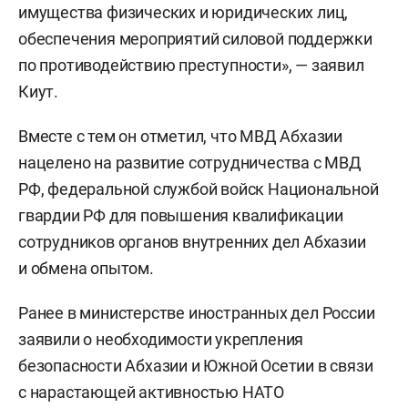
имущества физических и юридических лиц,
обеспечения мероприятий силовой поддержки
по противодействию преступности», — заявил
Киут.
Вместе с тем он отметил, что МВД Абхазии
нацелено на развитие сотрудничества с МВД
РФ, федеральной службой войск Национальной
гвардии РФ для повышения квалификации
сотрудников органов внутренних дел Абхазии
и обмена опытом.
Ранее в министерстве иностранных дел России
заявили о необходимости укрепления
безопасности Абхазии и Южной Осетии в связи
с нарастающей активностью НАТО