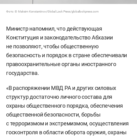
Фото: © Maksim Konstantinov/Global Look Press/globallookpress.com
Министр напомнил, что действующая
Конституция и законодательство Абхазии
не позволяют, чтобы общественную
безопасность и порядок в стране обеспечивали
правоохранительные органы иностранного
государства.
«В распоряжении МВД РА и других силовых
структур достаточно личного состава для
охраны общественного порядка, обеспечения
общественной безопасности, борьбы
с терроризмом и экстремизмом, осуществления
госконтроля в области оборота оружия, охраны