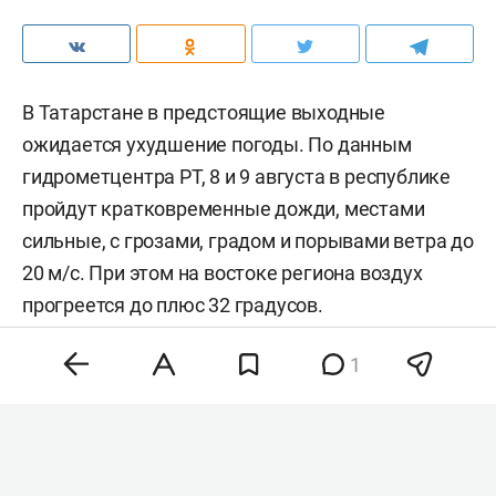
В Татарстане в предстоящие выходные
ожидается ухудшение погоды. По данным
гидрометцентра РТ, 8 и 9 августа в республике
пройдут кратковременные дожди, местами
сильные, с грозами, градом и порывами ветра до
20 м/с. При этом на востоке региона воздух
прогреется до плюс 32 градусов.
1