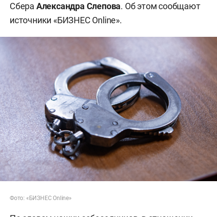
Сбера
Александра Слепова
. Об этом сообщают
источники «БИЗНЕС Online».
Фото: «БИЗНЕС Online»