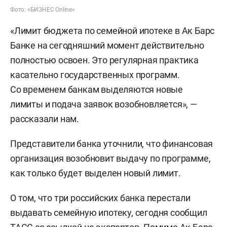
Фото: «БИЗНЕС Online»
«Лимит бюджета по семейной ипотеке в Ак Барс
Банке на сегодняшний момент действительно
полностью освоен. Это регулярная практика
касательно государственных программ.
Со временем банкам выделяются новые
лимиты и подача заявок возобновляется», —
рассказали нам.
Представители банка уточнили, что финансовая
организация возобновит выдачу по программе,
как только будет выделен новый лимит.
О том, что три российских банка перестали
выдавать семейную ипотеку, сегодня сообщил