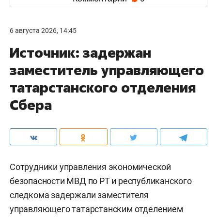
6 августа 2026, 14:45
Источник: задержан
заместитель управляющего
татарстанского отделения
Сбера
Сотрудники управления экономической
безопасности МВД по РТ и республиканского
следкома задержали заместителя
управляющего татарстанским отделением