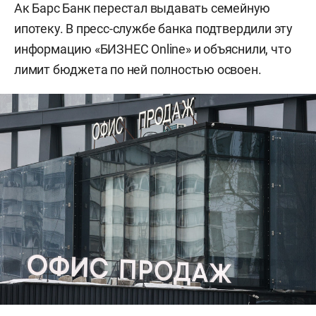
Ак Барс Банк перестал выдавать семейную
ипотеку. В пресс-службе банка подтвердили эту
информацию «БИЗНЕС Online» и объяснили, что
лимит бюджета по ней полностью освоен.