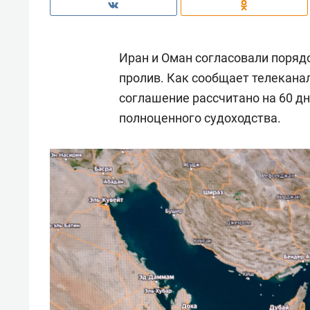
Иран и Оман согласовали поряд
пролив. Как сообщает телекана
соглашение рассчитано на 60 дн
полноценного судоходства.