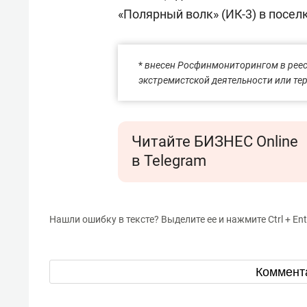
«Полярный волк» (ИК-3) в посел
*
внесен Росфинмониторингом в реес
экстремистской деятельности или те
Читайте БИЗНЕС Online
в Telegram
Нашли ошибку в тексте? Выделите ее и нажмите Ctrl + Ent
Коммент