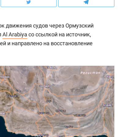
ок движения судов через Ормузский
л
Al Arabiya
со ссылкой на источник,
ей и направлено на восстановление